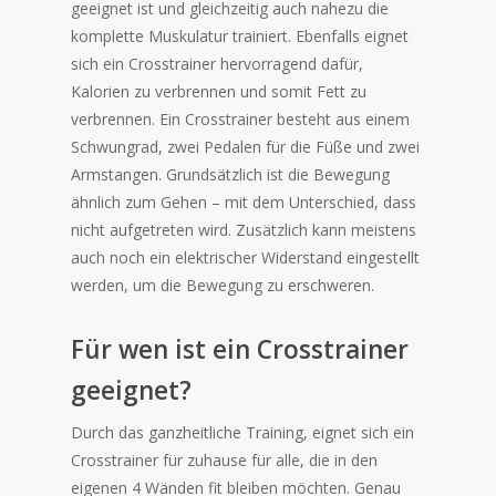
geeignet ist und gleichzeitig auch nahezu die
komplette Muskulatur trainiert. Ebenfalls eignet
sich ein Crosstrainer hervorragend dafür,
Kalorien zu verbrennen und somit Fett zu
verbrennen. Ein Crosstrainer besteht aus einem
Schwungrad, zwei Pedalen für die Füße und zwei
Armstangen. Grundsätzlich ist die Bewegung
ähnlich zum Gehen – mit dem Unterschied, dass
nicht aufgetreten wird. Zusätzlich kann meistens
auch noch ein elektrischer Widerstand eingestellt
werden, um die Bewegung zu erschweren.
Für wen ist ein Crosstrainer
geeignet?
Durch das ganzheitliche Training, eignet sich ein
Crosstrainer für zuhause für alle, die in den
eigenen 4 Wänden fit bleiben möchten. Genau