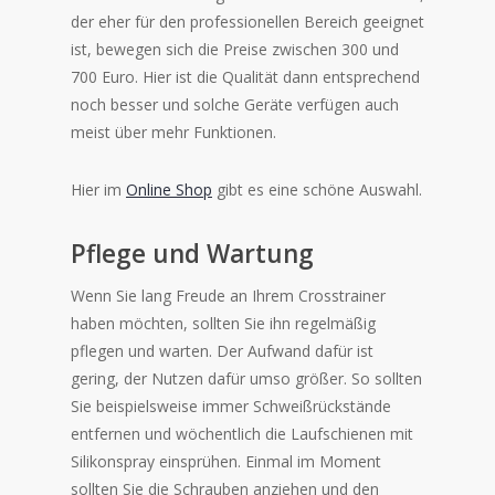
der eher für den professionellen Bereich geeignet
ist, bewegen sich die Preise zwischen 300 und
700 Euro. Hier ist die Qualität dann entsprechend
noch besser und solche Geräte verfügen auch
meist über mehr Funktionen.
Hier im
Online Shop
gibt es eine schöne Auswahl.
Pflege und Wartung
Wenn Sie lang Freude an Ihrem Crosstrainer
haben möchten, sollten Sie ihn regelmäßig
pflegen und warten. Der Aufwand dafür ist
gering, der Nutzen dafür umso größer. So sollten
Sie beispielsweise immer Schweißrückstände
entfernen und wöchentlich die Laufschienen mit
Silikonspray einsprühen. Einmal im Moment
sollten Sie die Schrauben anziehen und den