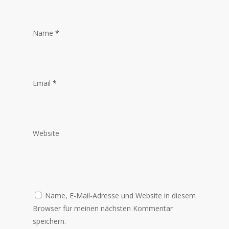
Name
*
Email
*
Website
Name, E-Mail-Adresse und Website in diesem
Browser für meinen nächsten Kommentar
speichern.