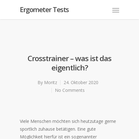
Ergometer Tests
Crosstrainer – was ist das
eigentlich?
By
Moritz
24. Oktober 2020
No Comments
Viele Menschen möchten sich heutzutage gerne
sportlich zuhause betätigen. Eine gute
Möglichkeit hierfür ist ein sogenannter