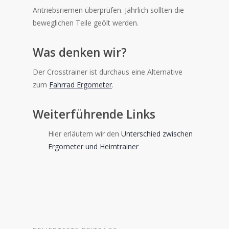
Antriebsriemen überprüfen. Jährlich sollten die
beweglichen Teile geölt werden.
Was denken wir?
Der Crosstrainer ist durchaus eine Alternative
zum
Fahrrad Ergometer
.
Weiterführende Links
Hier erläutern wir den
Unterschied zwischen
Ergometer und Heimtrainer