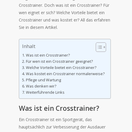
Crosstrainer. Doch was ist ein Crosstrainer? Für
wen eignet er sich? Welche Vorteile bietet ein
Crosstrainer und was kostet er? All das erfahren
Sie in diesem Artikel.
Inhalt
Was ist ein Crosstrainer?
Für wen ist ein Crosstrainer geeignet?
Welche Vorteile bietet ein Crosstrainer?
Was kostet ein Crosstrainer normalerweise?
Pflege und Wartung
Was denken wir?
Weiterführende Links
Was ist ein Crosstrainer?
Ein Crosstrainer ist ein Sportgerät, das
hauptsächlich zur Verbesserung der Ausdauer