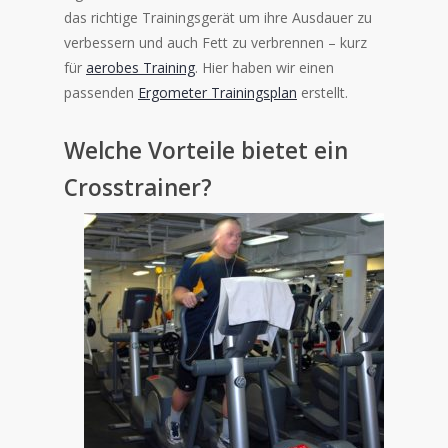
das richtige Trainingsgerät um ihre Ausdauer zu
verbessern und auch Fett zu verbrennen – kurz
für
aerobes Training
. Hier haben wir einen
passenden
Ergometer Trainingsplan
erstellt.
Welche Vorteile bietet ein
Crosstrainer?