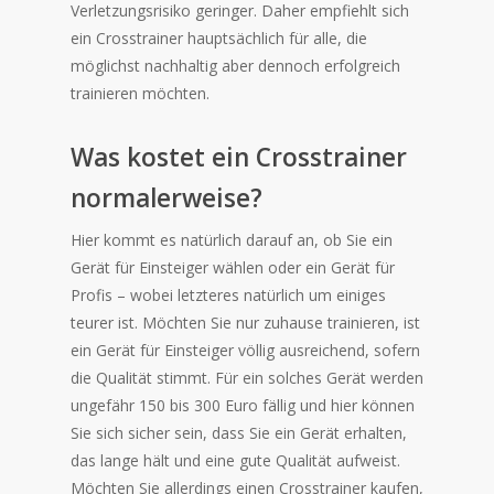
Verletzungsrisiko geringer. Daher empfiehlt sich
ein Crosstrainer hauptsächlich für alle, die
möglichst nachhaltig aber dennoch erfolgreich
trainieren möchten.
Was kostet ein Crosstrainer
normalerweise?
Hier kommt es natürlich darauf an, ob Sie ein
Gerät für Einsteiger wählen oder ein Gerät für
Profis – wobei letzteres natürlich um einiges
teurer ist. Möchten Sie nur zuhause trainieren, ist
ein Gerät für Einsteiger völlig ausreichend, sofern
die Qualität stimmt. Für ein solches Gerät werden
ungefähr 150 bis 300 Euro fällig und hier können
Sie sich sicher sein, dass Sie ein Gerät erhalten,
das lange hält und eine gute Qualität aufweist.
Möchten Sie allerdings einen Crosstrainer kaufen,