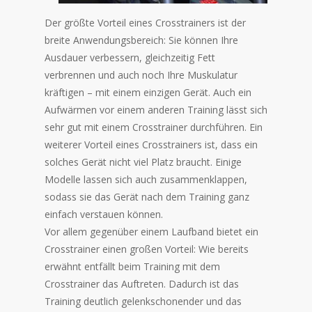
Der größte Vorteil eines Crosstrainers ist der
breite Anwendungsbereich: Sie können Ihre
Ausdauer verbessern, gleichzeitig Fett
verbrennen und auch noch Ihre Muskulatur
kräftigen – mit einem einzigen Gerät. Auch ein
Aufwärmen vor einem anderen Training lässt sich
sehr gut mit einem Crosstrainer durchführen. Ein
weiterer Vorteil eines Crosstrainers ist, dass ein
solches Gerät nicht viel Platz braucht. Einige
Modelle lassen sich auch zusammenklappen,
sodass sie das Gerät nach dem Training ganz
einfach verstauen können.
Vor allem gegenüber einem Laufband bietet ein
Crosstrainer einen großen Vorteil: Wie bereits
erwähnt entfällt beim Training mit dem
Crosstrainer das Auftreten. Dadurch ist das
Training deutlich gelenkschonender und das