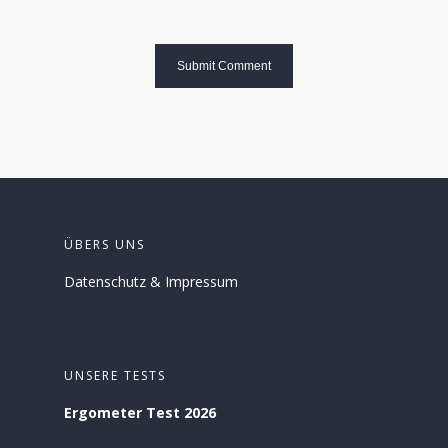
ÜBERS UNS
Datenschutz
&
Impressum
UNSERE TESTS
Ergometer Test 2026