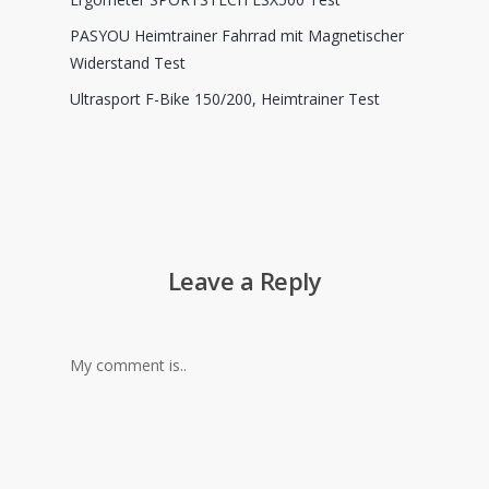
PASYOU Heimtrainer Fahrrad mit Magnetischer
Widerstand Test
Ultrasport F-Bike 150/200, Heimtrainer Test
Leave a Reply
My comment is..