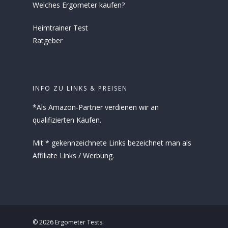
Welches Ergometer kaufen?
Heimtrainer Test
Ratgeber
INFO ZU LINKS & PREISEN
*Als Amazon-Partner verdienen wir an
qualifizierten Käufen.
Mit * gekennzeichnete Links bezeichnet man als
Affiliate Links / Werbung.
© 2026 Ergometer Tests.