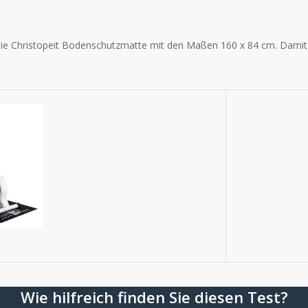
die Christopeit Bodenschutzmatte mit den Maßen
160 x 84 cm. Damit 
Wie hilfreich finden Sie diesen Test?