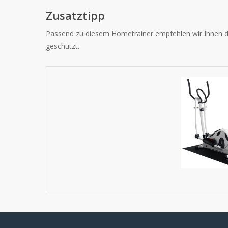
Zusatztipp
Passend zu diesem Hometrainer empfehlen wir Ihnen 
geschützt.