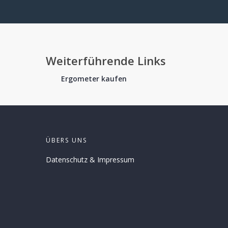
Weiterführende Links
Ergometer kaufen
ÜBERS UNS
Datenschutz
&
Impressum