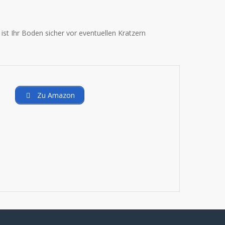
ist Ihr Boden sicher vor eventuellen Kratzern
Zu Amazon