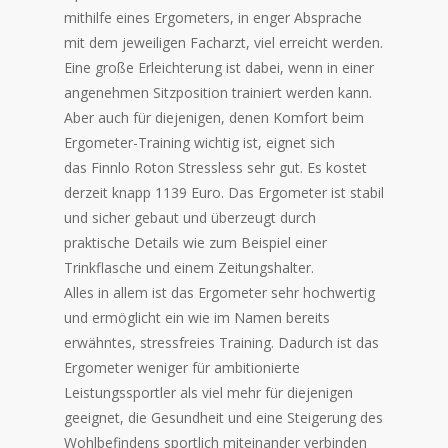
mithilfe eines Ergometers, in enger Absprache
mit dem jeweiligen Facharzt, viel erreicht werden.
Eine große Erleichterung ist dabei, wenn in einer
angenehmen Sitzposition trainiert werden kann.
Aber auch für diejenigen, denen Komfort beim
Ergometer-Training wichtig ist, eignet sich
das Finnlo Roton Stressless sehr gut. Es kostet
derzeit knapp 1139 Euro. Das Ergometer ist stabil
und sicher gebaut und überzeugt durch
praktische Details wie zum Beispiel einer
Trinkflasche und einem Zeitungshalter.
Alles in allem ist das Ergometer sehr hochwertig
und ermöglicht ein wie im Namen bereits
erwähntes, stressfreies Training. Dadurch ist das
Ergometer weniger für ambitionierte
Leistungssportler als viel mehr für diejenigen
geeignet, die Gesundheit und eine Steigerung des
Wohlbefindens sportlich miteinander verbinden