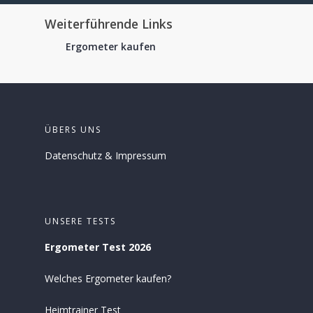
Weiterführende Links
Ergometer kaufen
ÜBERS UNS
Datenschutz
&
Impressum
UNSERE TESTS
Ergometer Test 2026
Welches Ergometer kaufen?
Heimtrainer Test