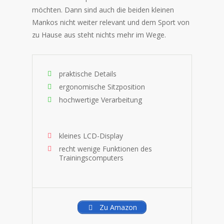
möchten. Dann sind auch die beiden kleinen
Mankos nicht weiter relevant und dem Sport von
zu Hause aus steht nichts mehr im Wege.
praktische Details
ergonomische Sitzposition
hochwertige Verarbeitung
kleines LCD-Display
recht wenige Funktionen des
Trainingscomputers
Zu Amazon