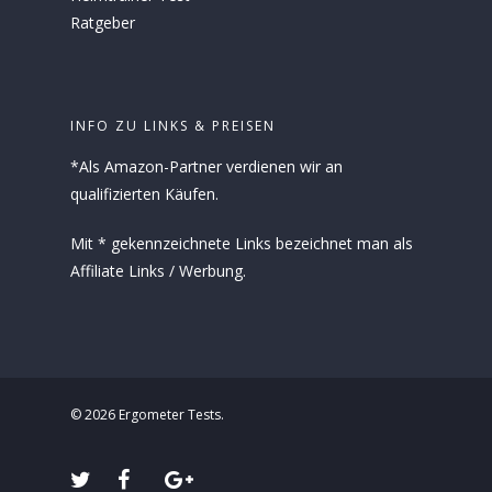
Ratgeber
INFO ZU LINKS & PREISEN
*Als Amazon-Partner verdienen wir an
qualifizierten Käufen.
Mit * gekennzeichnete Links bezeichnet man als
Affiliate Links / Werbung.
© 2026 Ergometer Tests.