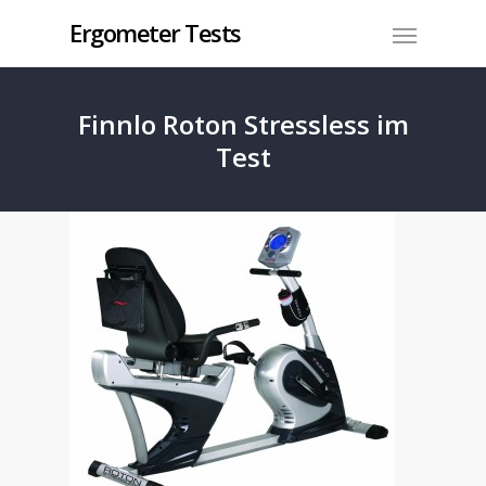
Ergometer Tests
Finnlo Roton Stressless im
Test