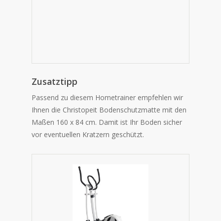
Zusatztipp
Passend zu diesem Hometrainer empfehlen wir
Ihnen die Christopeit Bodenschutzmatte mit den
Maßen
160 x 84 cm. Damit ist Ihr Boden sicher
vor eventuellen Kratzern geschützt.