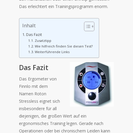
Das erleichtert ein Trainingsprogramm enorm.
Inhalt
Das Fazit
Zusatztipp
Wie hilfreich finden Sie diesen Test?
Weiterführende Links
Das Fazit
Das Ergometer von
Finnlo mit dem
Namen Roton
Stressless eignet sich
insbesondere für all
diejenigen, die großen Wert auf ein
ergonomisches Training legen. Gerade nach
Operationen oder bei chronischem Leiden kann