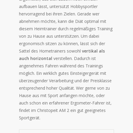
aufbauen lässt, untersützt Hobbysportler
hervorragend bei ihren Zielen. Gerade wer
abnehmen möchte, kann die Diät optimal mit
diesem Heimtrainer durch regelmäßiges Training
von zu Hause aus unterstützen. Um dabei
ergonomisch sitzen zu können, lässt sich der
Sattel des Hometrainers sowohl
vertikal als
auch horizontal
verstellen. Dadurch ist
angenehmes Fahren während des Trainings
möglich. Ein wirklich gutes Einsteigergerät mit
überzeugender Verarbeitung und der Preisklasse
entsprechend hoher Qualität. Wer gerne von zu
Hause aus mit Sport anfangen möchte, oder
auch schon ein erfahrener Ergometer-Fahrer ist,
findet im Christopeit AM 2 ein gut geeignetes
Sportgerät.