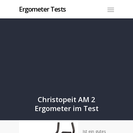
Ergometer Tests
Christopeit AM 2
Ergometer im Test
Ist ein gutes