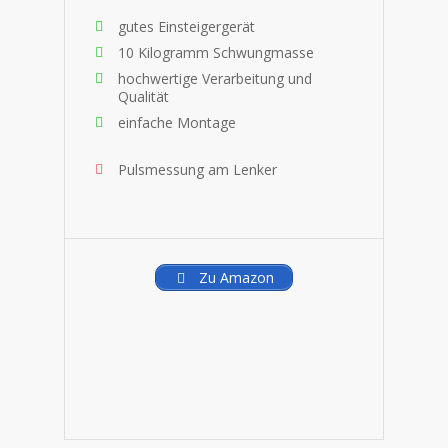
gutes Einsteigergerät
10 Kilogramm Schwungmasse
hochwertige Verarbeitung und
Qualität
einfache Montage
Pulsmessung am Lenker
Zu Amazon