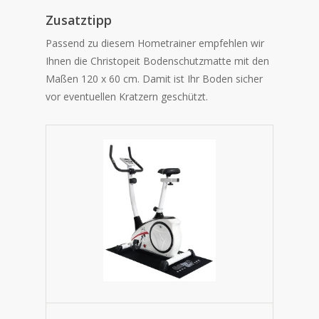
Zusatztipp
Passend zu diesem Hometrainer empfehlen wir
Ihnen die Christopeit Bodenschutzmatte mit den
Maßen
120 x 60 cm. Damit ist Ihr Boden sicher
vor eventuellen Kratzern geschützt.