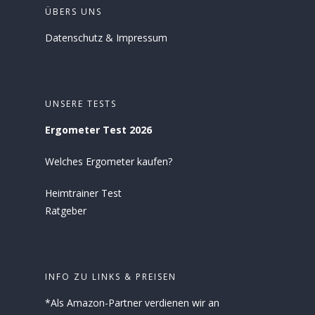
ÜBERS UNS
Datenschutz
&
Impressum
UNSERE TESTS
Ergometer Test 2026
Welches Ergometer kaufen?
Heimtrainer Test
Ratgeber
INFO ZU LINKS & PREISEN
*Als Amazon-Partner verdienen wir an