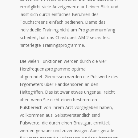
ermöglicht viele Anzeigewerte auf einen Blick und
lässt sich durch einfaches Berühren des
Touchscreens einfach bedienen. Damit das
individuelle Training nicht am Programmumfang
scheitert, hat das Christopeit AM 2 sechs fest
hinterlegte Trainingsprogramme.
Die vielen Funktionen werden durch die vier
Herzfrequenzprogramme optimal
abgerundet. Gemessen werden die Pulswerte des
Ergometers über Handsensoren an den
Haltegriffen. Das ist zwar etwas ungenau, reicht
aber, wenn Sie nicht einen bestimmten
Pulsbereich von Ihrem Arzt vorgegeben haben,
vollkommen aus. Selbstverständlich sind
Pulswerte, die durch einen Brustgurt ermittelt
werden genauer und zuverlässiger. Aber gerade