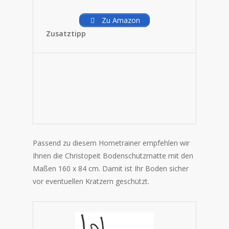
Zu Amazon
Zusatztipp
Passend zu diesem Hometrainer empfehlen wir
Ihnen die Christopeit Bodenschutzmatte mit den
Maßen
160 x 84 cm. Damit ist Ihr Boden sicher
vor eventuellen Kratzern geschützt.