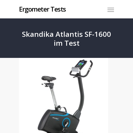
Ergometer Tests
Skandika Atlantis SF-1600
im Test