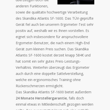
anderen Funktionen,
sowie die qualitativ hochwertige Verarbeitung
des Skandika Atlantis SF-1600. Das TÜV-geprüfte
Gerät fiel auch bei unserem Ergometer-Test sehr
positiv auf, weshalb wir es Ihnen vorstellen. Es
eignet sich insbesondere für anspruchsvollere
Ergometer-Benutzer, die nach einem High-End
Gerät zum kleinen Preis suchen. Das Skandika
Atlantis SF-1600 kostet derzeit knapp 584€ und
hat somit ein sehr gutes Preis-Leistungs-
Verhältnis. Weiterhin überzeugt das Ergometer
auch durch eine doppelte Sattelverstellung,
welche ein ergonomisches Training ohne
Rückenschmerzen ermöglicht.
Das Skandika Atlantis SF-1600 bietet außerdem
24 Monate Herstellergarantie
, falls doch
einmal etwas in Mitleidenschaft gezogen werden