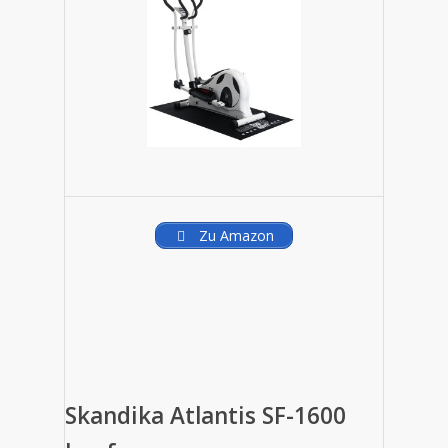
Zu Amazon
Skandika Atlantis SF-1600