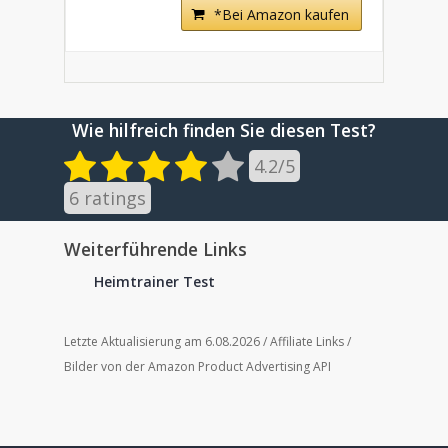
*Bei Amazon kaufen
Wie hilfreich finden Sie diesen Test?
4.2
/
5
6
ratings
Weiterführende Links
Heimtrainer Test
Letzte Aktualisierung am 6.08.2026 / Affiliate Links /
Bilder von der Amazon Product Advertising API