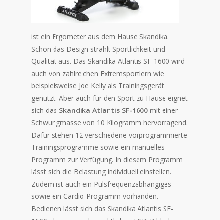
ist ein Ergometer aus dem Hause Skandika.
Schon das Design strahlt Sportlichkeit und
Qualität aus. Das Skandika Atlantis SF-1600 wird
auch von zahlreichen Extremsportlern wie
beispielsweise Joe Kelly als Trainingsgerät
genutzt. Aber auch für den Sport zu Hause eignet
sich das
Skandika Atlantis SF-1600
mit einer
Schwungmasse von 10 Kilogramm hervorragend.
Dafür stehen 12 verschiedene vorprogrammierte
Trainingsprogramme sowie ein manuelles
Programm zur Verfügung. In diesem Programm
lässt sich die Belastung individuell einstellen.
Zudem ist auch ein Pulsfrequenzabhängiges-
sowie ein Cardio-Programm vorhanden.
Bedienen lässt sich das Skandika Atlantis SF-