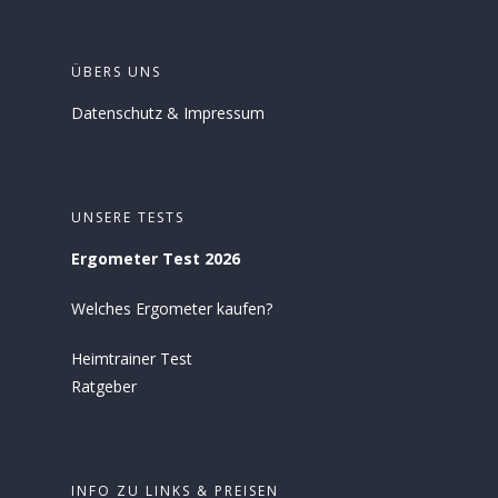
ÜBERS UNS
Datenschutz
&
Impressum
UNSERE TESTS
Ergometer Test 2026
Welches Ergometer kaufen?
Heimtrainer Test
Ratgeber
INFO ZU LINKS & PREISEN