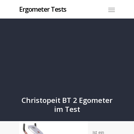
Ergometer Tests
Christopeit BT 2 Egometer
im Test
Ist ein