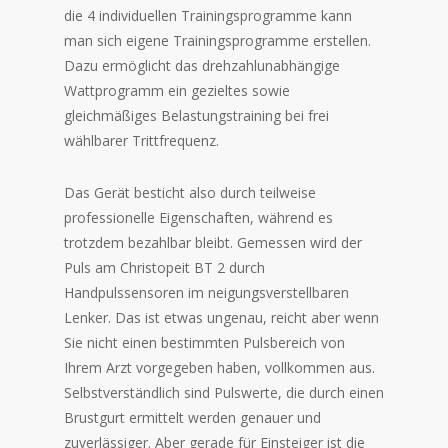
die 4 individuellen Trainingsprogramme kann
man sich eigene Trainingsprogramme erstellen.
Dazu ermöglicht das drehzahlunabhängige
Wattprogramm ein gezieltes sowie
gleichmäßiges Belastungstraining bei frei
wählbarer Trittfrequenz.
Das Gerät besticht also durch teilweise
professionelle Eigenschaften, während es
trotzdem bezahlbar bleibt. Gemessen wird der
Puls am Christopeit BT 2 durch
Handpulssensoren im neigungsverstellbaren
Lenker. Das ist etwas ungenau, reicht aber wenn
Sie nicht einen bestimmten Pulsbereich von
Ihrem Arzt vorgegeben haben, vollkommen aus.
Selbstverständlich sind Pulswerte, die durch einen
Brustgurt ermittelt werden genauer und
zuverlässiger. Aber gerade für Einsteiger ist die