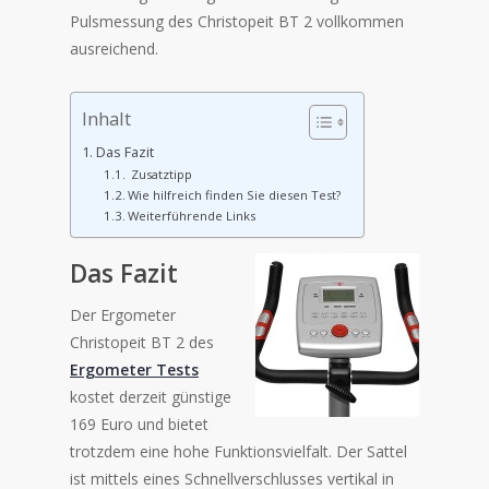
Pulsmessung des Christopeit BT 2 vollkommen
ausreichend.
Inhalt
Das Fazit
Zusatztipp
Wie hilfreich finden Sie diesen Test?
Weiterführende Links
Das Fazit
Der Ergometer
Christopeit BT 2 des
Ergometer Tests
kostet derzeit günstige
169 Euro und bietet
trotzdem eine hohe Funktionsvielfalt. Der Sattel
ist mittels eines Schnellverschlusses vertikal in