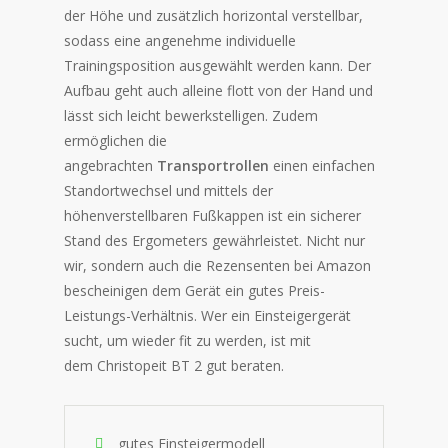
der Höhe und zusätzlich horizontal verstellbar,
sodass eine angenehme individuelle
Trainingsposition ausgewählt werden kann. Der
Aufbau geht auch alleine flott von der Hand und
lässt sich leicht bewerkstelligen. Zudem
ermöglichen die
angebrachten
Transportrollen
einen einfachen
Standortwechsel und mittels der
höhenverstellbaren Fußkappen ist ein sicherer
Stand des Ergometers gewährleistet. Nicht nur
wir, sondern auch die Rezensenten bei Amazon
bescheinigen dem Gerät ein gutes Preis-
Leistungs-Verhältnis. Wer ein Einsteigergerät
sucht, um wieder fit zu werden, ist mit
dem Christopeit BT 2 gut beraten.
gutes Einsteigermodell