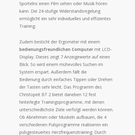
Sportelns einen Film sehen oder Musik hören
kann. Die 24-stufige Widerstandsregelung
ermöglicht ein sehr individuelles und effizientes
Training.
Zudem besticht der Ergometer mit einem
bedienungsfreundlichen Computer
mit LCD-
Display. Dieses zeigt 7 Anzeigewerte auf einen
Blick. So wird einem mühevolles Suchen im
System erspart. Außerdem fällt die
Bedienung durch einfaches Tippen oder Drehen
der Tasten sehr leicht. Das Programm des
Christopeit BT 2 bietet daneben 12 fest
hinterlegte Trainingsprogramme, mit denen
unterschiedlichste Ziele verfolgt werden können.
Ob Abnehmen oder Muskeln aufbauen, die 4
verschiedenen Pulsprogramme realisieren ein
pulsgesteuertes Herzfrequenztraining. Durch