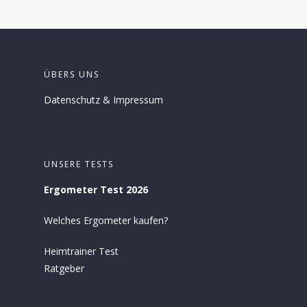
ÜBERS UNS
Datenschutz
&
Impressum
UNSERE TESTS
Ergometer Test 2026
Welches Ergometer kaufen?
Heimtrainer Test
Ratgeber