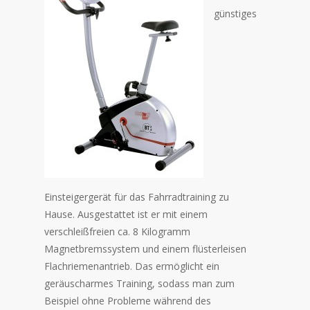
günstiges
Einsteigergerät für das Fahrradtraining zu
Hause. Ausgestattet ist er mit einem
verschleißfreien ca. 8 Kilogramm
Magnetbremssystem und einem flüsterleisen
Flachriemenantrieb. Das ermöglicht ein
geräuscharmes Training, sodass man zum
Beispiel ohne Probleme während des