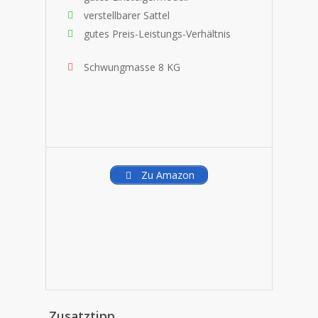
verstellbarer Sattel
gutes Preis-Leistungs-Verhältnis
Schwungmasse 8 KG
Zu Amazon
Zusatztipp