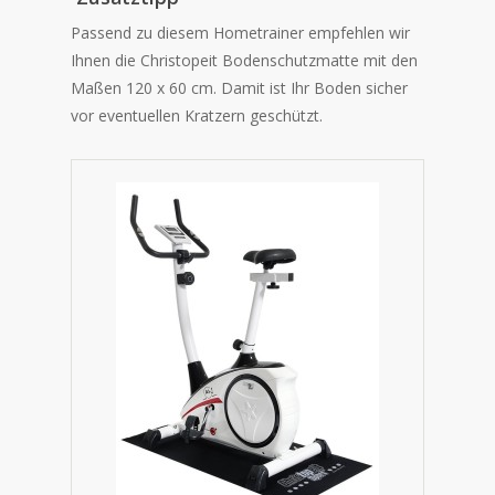
Passend zu diesem Hometrainer empfehlen wir
Ihnen die Christopeit Bodenschutzmatte mit den
Maßen
120 x 60 cm. Damit ist Ihr Boden sicher
vor eventuellen Kratzern geschützt.