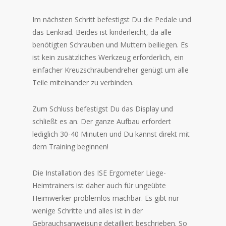
Im nächsten Schritt befestigst Du die Pedale und
das Lenkrad. Beides ist kinderleicht, da alle
benötigten Schrauben und Muttern beiliegen. Es
ist kein zusätzliches Werkzeug erforderlich, ein
einfacher Kreuzschraubendreher genügt um alle
Teile miteinander zu verbinden.
Zum Schluss befestigst Du das Display und
schließt es an. Der ganze Aufbau erfordert
lediglich 30-40 Minuten und Du kannst direkt mit
dem Training beginnen!
Die Installation des ISE Ergometer Liege-
Heimtrainers ist daher auch für ungeübte
Heimwerker problemlos machbar. Es gibt nur
wenige Schritte und alles ist in der
Gebrauchsanweisung detailliert beschrieben. So