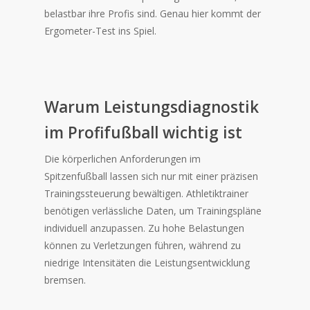
belastbar ihre Profis sind. Genau hier kommt der
Ergometer-Test ins Spiel.
Warum Leistungsdiagnostik
im Profifußball wichtig ist
Die körperlichen Anforderungen im
Spitzenfußball lassen sich nur mit einer präzisen
Trainingssteuerung bewältigen. Athletiktrainer
benötigen verlässliche Daten, um Trainingspläne
individuell anzupassen. Zu hohe Belastungen
können zu Verletzungen führen, während zu
niedrige Intensitäten die Leistungsentwicklung
bremsen.