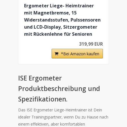
Ergometer Liege- Heimtrainer
mit Magnetbremse, 15
Widerstandsstufen, Pulssensoren
und LCD-Display, Sitzergometer
mit Rückenlehne für Senioren
319,99 EUR
*Bei Amazon kaufen
ISE Ergometer
Produktbeschreibung und
Spezifikationen.
Das ISE Ergometer Liege-Heimtrainer ist Dein
idealer Trainingspartner, wenn Du zu Hause nach
einem effektiven, aber komfortablen