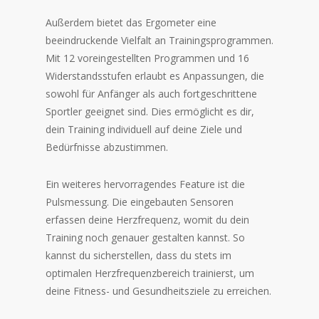
Außerdem bietet das Ergometer eine
beeindruckende Vielfalt an Trainingsprogrammen.
Mit 12 voreingestellten Programmen und 16
Widerstandsstufen erlaubt es Anpassungen, die
sowohl für Anfänger als auch fortgeschrittene
Sportler geeignet sind. Dies ermöglicht es dir,
dein Training individuell auf deine Ziele und
Bedürfnisse abzustimmen.
Ein weiteres hervorragendes Feature ist die
Pulsmessung. Die eingebauten Sensoren
erfassen deine Herzfrequenz, womit du dein
Training noch genauer gestalten kannst. So
kannst du sicherstellen, dass du stets im
optimalen Herzfrequenzbereich trainierst, um
deine Fitness- und Gesundheitsziele zu erreichen.