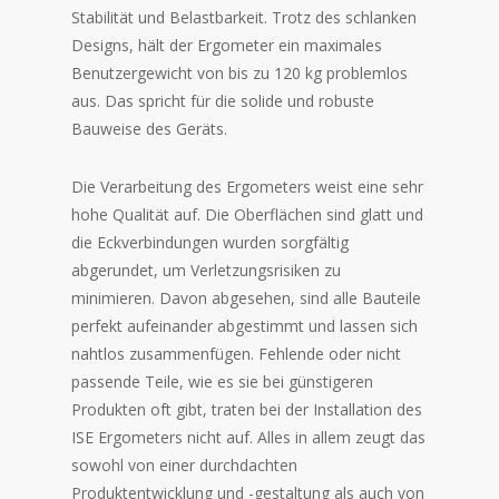
Stabilität und Belastbarkeit. Trotz des schlanken
Designs, hält der Ergometer ein maximales
Benutzergewicht von bis zu 120 kg problemlos
aus. Das spricht für die solide und robuste
Bauweise des Geräts.
Die Verarbeitung des Ergometers weist eine sehr
hohe Qualität auf. Die Oberflächen sind glatt und
die Eckverbindungen wurden sorgfältig
abgerundet, um Verletzungsrisiken zu
minimieren. Davon abgesehen, sind alle Bauteile
perfekt aufeinander abgestimmt und lassen sich
nahtlos zusammenfügen. Fehlende oder nicht
passende Teile, wie es sie bei günstigeren
Produkten oft gibt, traten bei der Installation des
ISE Ergometers nicht auf. Alles in allem zeugt das
sowohl von einer durchdachten
Produktentwicklung und -gestaltung als auch von