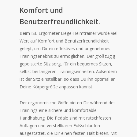
Komfort und
Benutzerfreundlichkeit.
Beim ISE Ergometer Liege-Heimtrainer wurde viel
Wert auf Komfort und Benutzerfreundlichkeit
gelegt, um Dir ein effektives und angenehmes
Trainingserlebnis zu ermöglichen. Der großzügig
gepolsterte Sitz sorgt für ein bequemes Sitzen,
selbst bei längeren Trainingseinheiten. Außerdem
ist der Sitz einstellbar, so dass Du ihn optimal an
Deine Körpergröße anpassen kannst.
Der ergonomische Griffe bieten Dir während des
Trainings eine sichere und komfortable
Handhabung. Die Pedale sind mit rutschfesten
Auflagen und verstellbaren Fußschlaufen
ausgestattet, die Dir einen festen Halt bieten. Mit