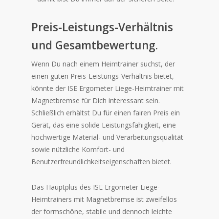
Preis-Leistungs-Verhältnis
und Gesamtbewertung.
Wenn Du nach einem Heimtrainer suchst, der
einen guten Preis-Leistungs-Verhältnis bietet,
könnte der ISE Ergometer Liege-Heimtrainer mit
Magnetbremse für Dich interessant sein.
Schließlich erhältst Du für einen fairen Preis ein
Gerät, das eine solide Leistungsfähigkeit, eine
hochwertige Material- und Verarbeitungsqualität
sowie nützliche Komfort- und
Benutzerfreundlichkeitseigenschaften bietet.
Das Hauptplus des ISE Ergometer Liege-
Heimtrainers mit Magnetbremse ist zweifellos
der formschöne, stabile und dennoch leichte