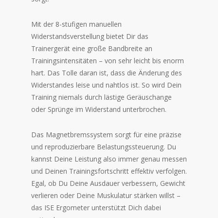
Mit der 8-stufigen manuellen
Widerstandsverstellung bietet Dir das
Trainergerät eine große Bandbreite an
Trainingsintensitäten – von sehr leicht bis enorm
hart. Das Tolle daran ist, dass die Änderung des
Widerstandes leise und nahtlos ist. So wird Dein
Training niemals durch lästige Geräuschange
oder Sprünge im Widerstand unterbrochen.
Das Magnetbremssystem sorgt für eine präzise
und reproduzierbare Belastungssteuerung. Du
kannst Deine Leistung also immer genau messen
und Deinen Trainingsfortschritt effektiv verfolgen.
Egal, ob Du Deine Ausdauer verbessern, Gewicht
verlieren oder Deine Muskulatur stärken willst –
das ISE Ergometer unterstützt Dich dabei