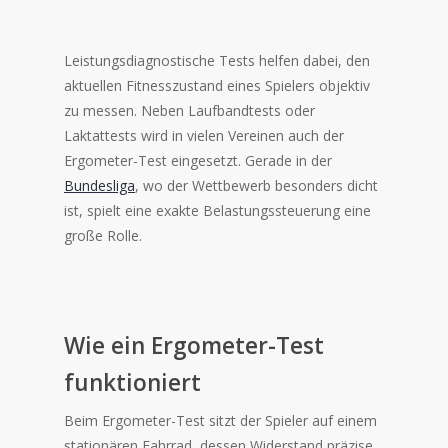
Leistungsdiagnostische Tests helfen dabei, den
aktuellen Fitnesszustand eines Spielers objektiv
zu messen. Neben Laufbandtests oder
Laktattests wird in vielen Vereinen auch der
Ergometer-Test eingesetzt. Gerade in der
Bundesliga
, wo der Wettbewerb besonders dicht
ist, spielt eine exakte Belastungssteuerung eine
große Rolle.
Wie ein Ergometer-Test
funktioniert
Beim Ergometer-Test sitzt der Spieler auf einem
stationären Fahrrad, dessen Widerstand präzise