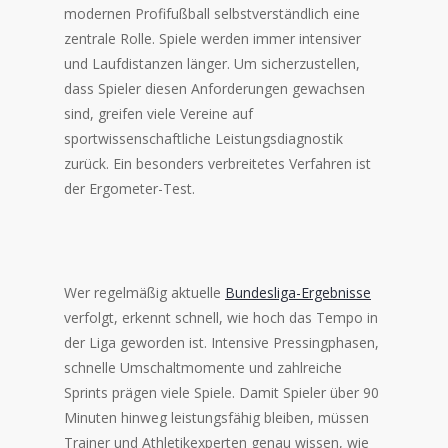
modernen Profifußball selbstverständlich eine
zentrale Rolle. Spiele werden immer intensiver
und Laufdistanzen länger. Um sicherzustellen,
dass Spieler diesen Anforderungen gewachsen
sind, greifen viele Vereine auf
sportwissenschaftliche Leistungsdiagnostik
zurück. Ein besonders verbreitetes Verfahren ist
der Ergometer-Test.
Wer regelmäßig aktuelle
Bundesliga-Ergebnisse
verfolgt, erkennt schnell, wie hoch das Tempo in
der Liga geworden ist. Intensive Pressingphasen,
schnelle Umschaltmomente und zahlreiche
Sprints prägen viele Spiele. Damit Spieler über 90
Minuten hinweg leistungsfähig bleiben, müssen
Trainer und Athletikexperten genau wissen, wie