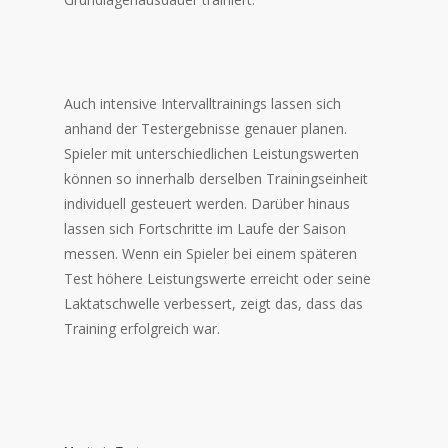
Auch intensive Intervalltrainings lassen sich
anhand der Testergebnisse genauer planen.
Spieler mit unterschiedlichen Leistungswerten
können so innerhalb derselben Trainingseinheit
individuell gesteuert werden. Darüber hinaus
lassen sich Fortschritte im Laufe der Saison
messen. Wenn ein Spieler bei einem späteren
Test höhere Leistungswerte erreicht oder seine
Laktatschwelle verbessert, zeigt das, dass das
Training erfolgreich war.