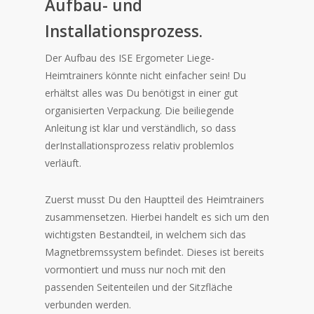
Aufbau- und
Installationsprozess.
Der Aufbau des ISE Ergometer Liege-
Heimtrainers könnte nicht einfacher sein! Du
erhältst alles was Du benötigst in einer gut
organisierten Verpackung. Die beiliegende
Anleitung ist klar und verständlich, so dass
derInstallationsprozess relativ problemlos
verläuft.
Zuerst musst Du den Hauptteil des Heimtrainers
zusammensetzen. Hierbei handelt es sich um den
wichtigsten Bestandteil, in welchem sich das
Magnetbremssystem befindet. Dieses ist bereits
vormontiert und muss nur noch mit den
passenden Seitenteilen und der Sitzfläche
verbunden werden.