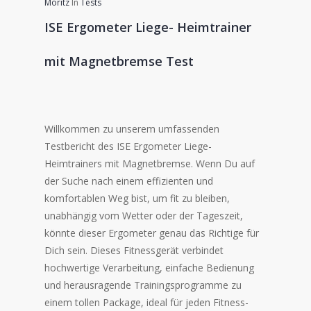
Moritz
In
Tests
ISE Ergometer Liege- Heimtrainer
mit Magnetbremse Test
Willkommen zu unserem umfassenden
Testbericht des ISE Ergometer Liege-
Heimtrainers mit Magnetbremse. Wenn Du auf
der Suche nach einem effizienten und
komfortablen Weg bist, um fit zu bleiben,
unabhängig vom Wetter oder der Tageszeit,
könnte dieser Ergometer genau das Richtige für
Dich sein. Dieses Fitnessgerät verbindet
hochwertige Verarbeitung, einfache Bedienung
und herausragende Trainingsprogramme zu
einem tollen Package, ideal für jeden Fitness-