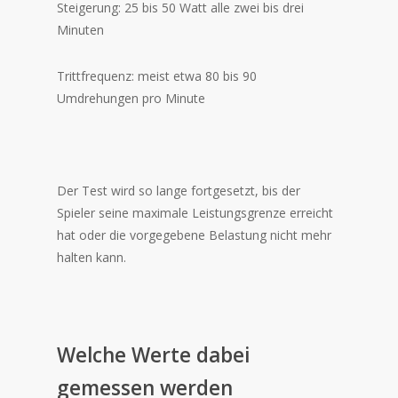
Steigerung: 25 bis 50 Watt alle zwei bis drei
Minuten
Trittfrequenz: meist etwa 80 bis 90
Umdrehungen pro Minute
Der Test wird so lange fortgesetzt, bis der
Spieler seine maximale Leistungsgrenze erreicht
hat oder die vorgegebene Belastung nicht mehr
halten kann.
Welche Werte dabei
gemessen werden