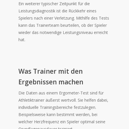
Ein weiterer typischer Zeitpunkt für die
Leistungsdiagnostik ist die Rückkehr eines
Spielers nach einer Verletzung. Mithilfe des Tests
kann das Trainerteam beurteilen, ob der Spieler
wieder das notwendige Leistungsniveau erreicht
hat.
Was Trainer mit den
Ergebnissen machen
Die Daten aus einem Ergometer-Test sind für
Athletiktrainer äußerst wertvoll. Sie helfen dabei,
individuelle Trainingsbereiche festzulegen.
Beispielsweise kann bestimmt werden, bei
welcher Herzfrequenz ein Spieler optimal seine
Grundlagenausdauer trainiert.