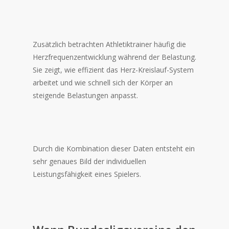
Zusätzlich betrachten Athletiktrainer häufig die
Herzfrequenzentwicklung während der Belastung.
Sie zeigt, wie effizient das Herz-Kreislauf-System
arbeitet und wie schnell sich der Körper an
steigende Belastungen anpasst.
Durch die Kombination dieser Daten entsteht ein
sehr genaues Bild der individuellen
Leistungsfähigkeit eines Spielers.