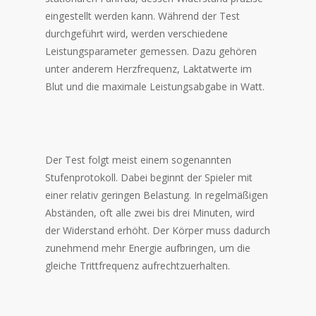
eingestellt werden kann. Während der Test
durchgeführt wird, werden verschiedene
Leistungsparameter gemessen. Dazu gehören
unter anderem Herzfrequenz, Laktatwerte im
Blut und die maximale Leistungsabgabe in Watt.
Der Test folgt meist einem sogenannten
Stufenprotokoll. Dabei beginnt der Spieler mit
einer relativ geringen Belastung. In regelmäßigen
Abständen, oft alle zwei bis drei Minuten, wird
der Widerstand erhöht. Der Körper muss dadurch
zunehmend mehr Energie aufbringen, um die
gleiche Trittfrequenz aufrechtzuerhalten.