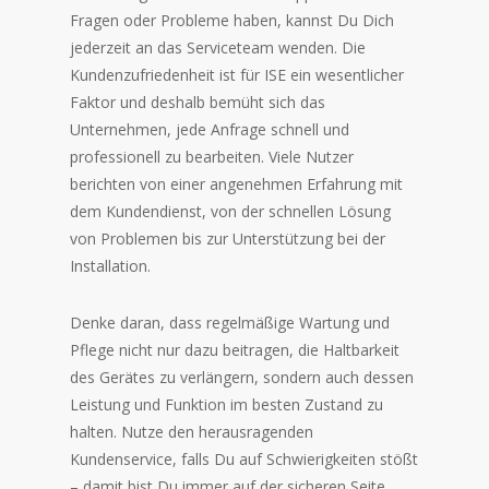
Fragen oder Probleme haben, kannst Du Dich
jederzeit an das Serviceteam wenden. Die
Kundenzufriedenheit ist für ISE ein wesentlicher
Faktor und deshalb bemüht sich das
Unternehmen, jede Anfrage schnell und
professionell zu bearbeiten. Viele Nutzer
berichten von einer angenehmen Erfahrung mit
dem Kundendienst, von der schnellen Lösung
von Problemen bis zur Unterstützung bei der
Installation.
Denke daran, dass regelmäßige Wartung und
Pflege nicht nur dazu beitragen, die Haltbarkeit
des Gerätes zu verlängern, sondern auch dessen
Leistung und Funktion im besten Zustand zu
halten. Nutze den herausragenden
Kundenservice, falls Du auf Schwierigkeiten stößt
– damit bist Du immer auf der sicheren Seite.