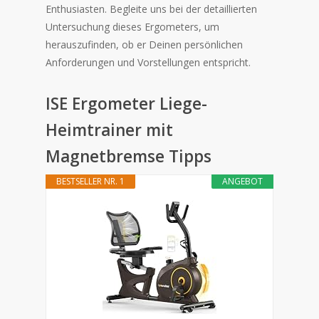
Enthusiasten. Begleite uns bei der detaillierten
Untersuchung dieses Ergometers, um
herauszufinden, ob er Deinen persönlichen
Anforderungen und Vorstellungen entspricht.
ISE Ergometer Liege-
Heimtrainer mit
Magnetbremse Tipps
BESTSELLER NR. 1
ANGEBOT