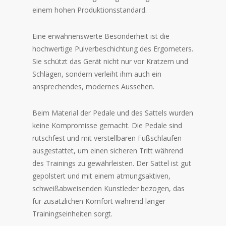
einem hohen Produktionsstandard.
Eine erwähnenswerte Besonderheit ist die
hochwertige Pulverbeschichtung des Ergometers.
Sie schützt das Gerät nicht nur vor Kratzern und
Schlägen, sondern verleiht ihm auch ein
ansprechendes, modernes Aussehen.
Beim Material der Pedale und des Sattels wurden
keine Kompromisse gemacht. Die Pedale sind
rutschfest und mit verstellbaren Fußschlaufen
ausgestattet, um einen sicheren Tritt während
des Trainings zu gewährleisten. Der Sattel ist gut
gepolstert und mit einem atmungsaktiven,
schweißabweisenden Kunstleder bezogen, das
für zusätzlichen Komfort während langer
Trainingseinheiten sorgt.