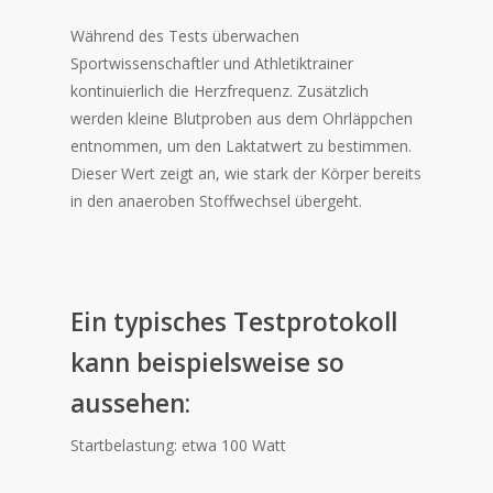
Während des Tests überwachen
Sportwissenschaftler und Athletiktrainer
kontinuierlich die Herzfrequenz. Zusätzlich
werden kleine Blutproben aus dem Ohrläppchen
entnommen, um den Laktatwert zu bestimmen.
Dieser Wert zeigt an, wie stark der Körper bereits
in den anaeroben Stoffwechsel übergeht.
Ein typisches Testprotokoll
kann beispielsweise so
aussehen:
Startbelastung: etwa 100 Watt