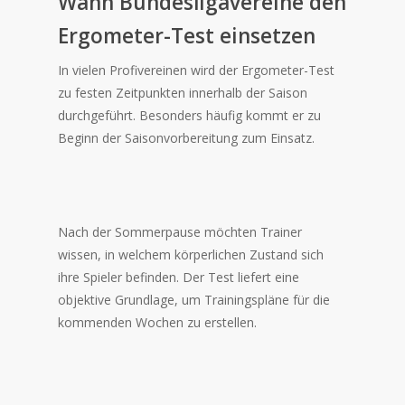
Wann Bundesligavereine den
Ergometer-Test einsetzen
In vielen Profivereinen wird der Ergometer-Test
zu festen Zeitpunkten innerhalb der Saison
durchgeführt. Besonders häufig kommt er zu
Beginn der Saisonvorbereitung zum Einsatz.
Nach der Sommerpause möchten Trainer
wissen, in welchem körperlichen Zustand sich
ihre Spieler befinden. Der Test liefert eine
objektive Grundlage, um Trainingspläne für die
kommenden Wochen zu erstellen.