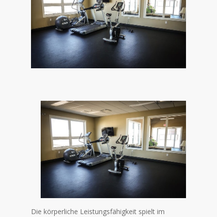
Die körperliche Leistungsfähigkeit spielt im