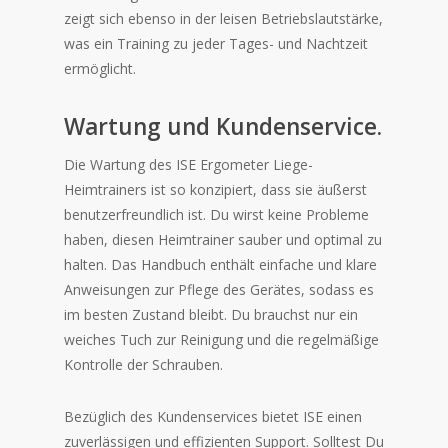
zeigt sich ebenso in der leisen Betriebslautstärke,
was ein Training zu jeder Tages- und Nachtzeit
ermöglicht.
Wartung und Kundenservice.
Die Wartung des ISE Ergometer Liege-
Heimtrainers ist so konzipiert, dass sie äußerst
benutzerfreundlich ist. Du wirst keine Probleme
haben, diesen Heimtrainer sauber und optimal zu
halten. Das Handbuch enthält einfache und klare
Anweisungen zur Pflege des Gerätes, sodass es
im besten Zustand bleibt. Du brauchst nur ein
weiches Tuch zur Reinigung und die regelmäßige
Kontrolle der Schrauben.
Bezüglich des Kundenservices bietet ISE einen
zuverlässigen und effizienten Support. Solltest Du