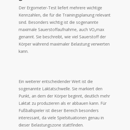
Der Ergometer-Test liefert mehrere wichtige
Kennzahlen, die für die Trainingsplanung relevant
sind. Besonders wichtig ist die sogenannte
maximale Sauerstoffaufnahme, auch VO₂max
genannt. Sie beschreibt, wie viel Sauerstoff der
Körper während maximaler Belastung verwerten
kann.
Ein weiterer entscheidender Wert ist die
sogenannte Laktatschwelle. Sie markiert den
Punkt, an dem der Körper beginnt, deutlich mehr
Laktat zu produzieren als er abbauen kann. Für
Fußballspieler ist dieser Bereich besonders
interessant, da viele Spielsituationen genau in
dieser Belastungszone stattfinden.