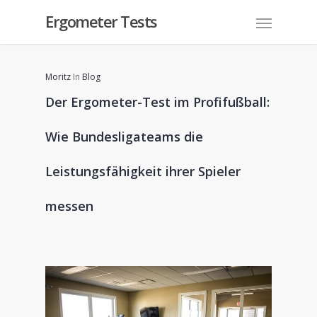
Ergometer Tests
Moritz
In
Blog
Der Ergometer-Test im Profifußball:
Wie Bundesligateams die
Leistungsfähigkeit ihrer Spieler
messen