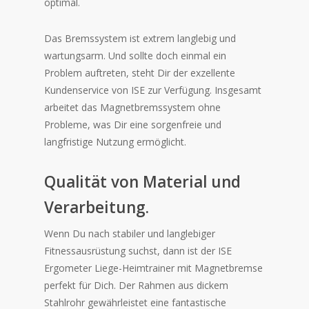
optimal.
Das Bremssystem ist extrem langlebig und
wartungsarm. Und sollte doch einmal ein
Problem auftreten, steht Dir der exzellente
Kundenservice von ISE zur Verfügung. Insgesamt
arbeitet das Magnetbremssystem ohne
Probleme, was Dir eine sorgenfreie und
langfristige Nutzung ermöglicht.
Qualität von Material und
Verarbeitung.
Wenn Du nach stabiler und langlebiger
Fitnessausrüstung suchst, dann ist der ISE
Ergometer Liege-Heimtrainer mit Magnetbremse
perfekt für Dich. Der Rahmen aus dickem
Stahlrohr gewährleistet eine fantastische