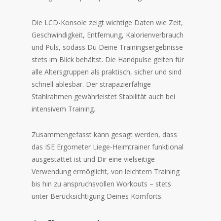
Die LCD-Konsole zeigt wichtige Daten wie Zeit,
Geschwindigkeit, Entfernung, Kalorienverbrauch
und Puls, sodass Du Deine Trainingsergebnisse
stets im Blick behältst. Die Handpulse gelten für
alle Altersgruppen als praktisch, sicher und sind
schnell ablesbar. Der strapazierfähige
Stahlrahmen gewährleistet Stabilität auch bei
intensivem Training.
Zusammengefasst kann gesagt werden, dass
das ISE Ergometer Liege-Heimtrainer funktional
ausgestattet ist und Dir eine vielseitige
Verwendung ermöglicht, von leichtem Training
bis hin zu anspruchsvollen Workouts – stets
unter Berücksichtigung Deines Komforts.