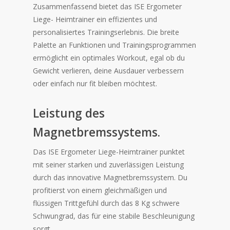
Zusammenfassend bietet das ISE Ergometer
Liege- Heimtrainer ein effizientes und
personalisiertes Trainingserlebnis. Die breite
Palette an Funktionen und Trainingsprogrammen
ermöglicht ein optimales Workout, egal ob du
Gewicht verlieren, deine Ausdauer verbessern
oder einfach nur fit bleiben möchtest.
Leistung des
Magnetbremssystems.
Das ISE Ergometer Liege-Heimtrainer punktet
mit seiner starken und zuverlässigen Leistung
durch das innovative Magnetbremssystem. Du
profitierst von einem gleichmäßigen und
flüssigen Trittgefühl durch das 8 Kg schwere
Schwungrad, das für eine stabile Beschleunigung
sorgt.