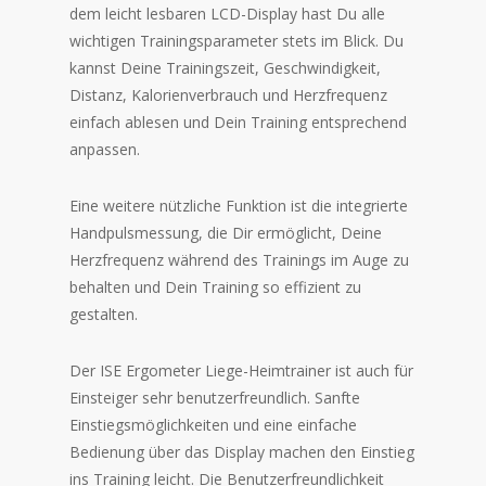
dem leicht lesbaren LCD-Display hast Du alle
wichtigen Trainingsparameter stets im Blick. Du
kannst Deine Trainingszeit, Geschwindigkeit,
Distanz, Kalorienverbrauch und Herzfrequenz
einfach ablesen und Dein Training entsprechend
anpassen.
Eine weitere nützliche Funktion ist die integrierte
Handpulsmessung, die Dir ermöglicht, Deine
Herzfrequenz während des Trainings im Auge zu
behalten und Dein Training so effizient zu
gestalten.
Der ISE Ergometer Liege-Heimtrainer ist auch für
Einsteiger sehr benutzerfreundlich. Sanfte
Einstiegsmöglichkeiten und eine einfache
Bedienung über das Display machen den Einstieg
ins Training leicht. Die Benutzerfreundlichkeit