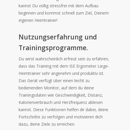
kannst Du völlig stressfrei mit dem Aufbau
beginnen und kommst schnell zum Ziel, Deinem
eigenen Heimtrainer!
Nutzungserfahrung und
Trainingsprogramme.
Du wirst wahrscheinlich erfreut sein zu erfahren,
dass das Training mit dem ISE Ergometer Liege-
Heimtrainer sehr angenehm und produktiv ist.
Das Gerät verfügt über einen leicht zu
bedienenden Monitor, auf dem du deine
Trainingsdaten wie Geschwindigkeit, Distanz,
Kalorienverbrauch und Herzfrequenz ablesen
kannst. Diese Funktionen helfen dir dabei, deine
Fortschritte zu verfolgen und motivieren dich
dazu, deine Ziele zu erreichen.