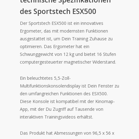
des Sportstech ESX500
Der Sportstech ESX500 ist ein innovatives
Ergometer, das mit modernsten Funktionen
ausgestattet ist, um Dein Training Zuhause zu
optimieren. Das Ergometer hat ein
Schwunggewicht von 12 kg und bietet 16 Stufen
computergesteuerter magnetischer Widerstand.
Ein beleuchtetes 5,5-Zoll-
Multifunktionskonsolendisplay ist Dein Fenster zu
den umfangreichen Funktionen des ESX500.
Diese Konsole ist kompatibel mit der Kinomap-
App, mit der Du Zugriff auf Tausende von
interaktiven Trainingsvideos erhältst.
Das Produkt hat Abmessungen von 96,5 x 56 x