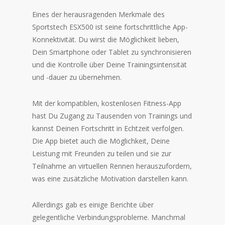
Eines der herausragenden Merkmale des
Sportstech ESX500 ist seine fortschrittliche App-
Konnektivität. Du wirst die Möglichkeit lieben,
Dein Smartphone oder Tablet zu synchronisieren
und die Kontrolle über Deine Trainingsintensität
und -dauer zu übernehmen.
Mit der kompatiblen, kostenlosen Fitness-App
hast Du Zugang zu Tausenden von Trainings und
kannst Deinen Fortschritt in Echtzeit verfolgen.
Die App bietet auch die Möglichkeit, Deine
Leistung mit Freunden zu teilen und sie zur
Teilnahme an virtuellen Rennen herauszufordern,
was eine zusätzliche Motivation darstellen kann.
Allerdings gab es einige Berichte über
gelegentliche Verbindungsprobleme. Manchmal