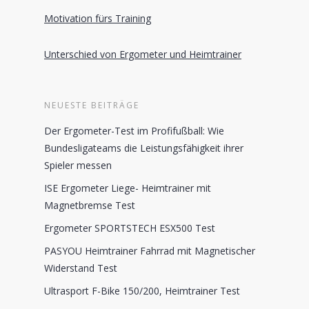
Motivation fürs Training
Unterschied von Ergometer und Heimtrainer
NEUESTE BEITRÄGE
Der Ergometer-Test im Profifußball: Wie
Bundesligateams die Leistungsfähigkeit ihrer
Spieler messen
ISE Ergometer Liege- Heimtrainer mit
Magnetbremse Test
Ergometer SPORTSTECH ESX500 Test
PASYOU Heimtrainer Fahrrad mit Magnetischer
Widerstand Test
Ultrasport F-Bike 150/200, Heimtrainer Test