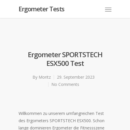
Ergometer Tests
Ergometer SPORTSTECH
ESX500 Test
By
Moritz
29. September 2023
No Comments
Willkommen zu unserem umfangreichen Test
des Ergometers SPORTSTECH ESX500. Schon
lange dominieren Ergometer die Fitnessszene