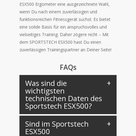
ESX500 Ergometer eine ausgezeichnete Wahl,
wenn Du nach einem zuverlässigen und
funktionsreichen Fitnessgerät suchst. Es bietet
eine solide Basis für ein anspruchsvolles und
vielseitiges Training. Daher zögere nicht – Mit
dem SPORTSTECH ESX500 hast Du einen
zuverlässigen Trainingspartner an Deiner Seite!
FAQs
Was sind die
wichtigsten
technischen Daten des
Sportstech ESX500?
Sind im Sportstech
ESX500