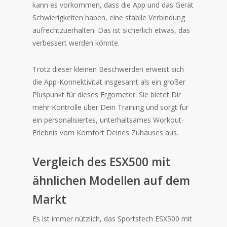
kann es vorkommen, dass die App und das Gerät
Schwierigkeiten haben, eine stabile Verbindung
aufrechtzuerhalten. Das ist sicherlich etwas, das
verbessert werden könnte.
Trotz dieser kleinen Beschwerden erweist sich
die App-Konnektivität insgesamt als ein großer
Pluspunkt für dieses Ergometer. Sie bietet Dir
mehr Kontrolle über Dein Training und sorgt für
ein personalisiertes, unterhaltsames Workout-
Erlebnis vom Komfort Deines Zuhauses aus.
Vergleich des ESX500 mit
ähnlichen Modellen auf dem
Markt
Es ist immer nützlich, das Sportstech ESX500 mit