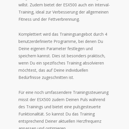
willst. Zudem bietet der ESX500 auch ein Interval-
Training, ideal zur Verbesserung der allgemeinen
Fitness und der Fettverbrennung.
Komplettiert wird das Trainingsangebot durch 4
benutzerdefinierte Programme, bei denen Du
Deine eigenen Parameter festlegen und
speichern kannst. Dies ist besonders praktisch,
wenn Du ein spezifisches Training absolvieren
möchtest, das auf Deine individuellen
Bedürfnisse zugeschnitten ist.
Für eine noch umfassendere Trainingssteuerung
misst der ESX500 zudem Deinen Puls während
des Trainings und bietet eine pulsgesteuerte
Funktionalität. So kannst Du das Training
entsprechend Deiner aktuellen Herzfrequenz
anpassen und optimieren.