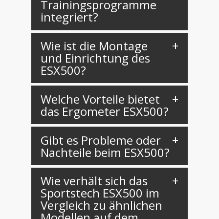
Trainingsprogramme
integriert?
Wie ist die Montage
und Einrichtung des
ESX500?
Welche Vorteile bietet
das Ergometer ESX500?
Gibt es Probleme oder
Nachteile beim ESX500?
Wie verhält sich das
Sportstech ESX500 im
Vergleich zu ähnlichen
Modellen auf dem