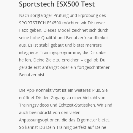
Sportstech ESX500 Test
Nach sorgfältiger Prüfung und Erprobung des
SPORTSTECH ESX500 möchten wir Dir unser
Fazit geben. Dieses Modell zeichnet sich durch
seine hohe Qualität und Benutzerfreundlichkeit
aus. Es ist stabil gebaut und bietet mehrere
integrierte Trainingsprogramme, die Dir dabei
helfen, Deine Ziele zu erreichen – egal ob Du
gerade erst anfängst oder ein fortgeschrittener
Benutzer bist.
Die App-Konnektivität ist ein weiteres Plus. Sie
eröffnet Dir den Zugang zu einer Vielzahl von
Trainingsvideos und Echtzeit-Statistiken. Wir sind
auch beeindruckt von den vielen
Anpassungsoptionen, die das Ergometer bietet.
So kannst Du Dein Training perfekt auf Deine