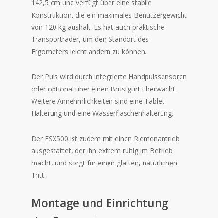
142,5 cm und verfügt über eine stabile
Konstruktion, die ein maximales Benutzergewicht
von 120 kg aushält. Es hat auch praktische
Transporträder, um den Standort des
Ergometers leicht ändern zu können.
Der Puls wird durch integrierte Handpulssensoren
oder optional über einen Brustgurt überwacht.
Weitere Annehmlichkeiten sind eine Tablet-
Halterung und eine Wasserflaschenhalterung.
Der ESX500 ist zudem mit einen Riemenantrieb
ausgestattet, der ihn extrem ruhig im Betrieb
macht, und sorgt für einen glatten, natürlichen
Tritt.
Montage und Einrichtung