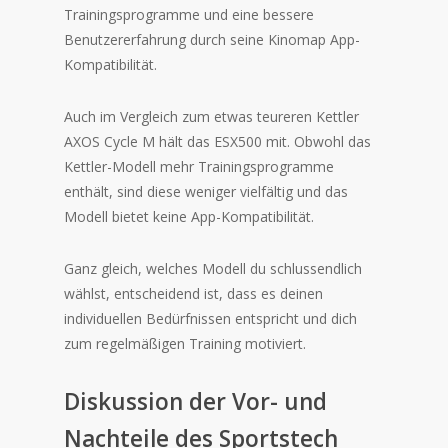
Trainingsprogramme und eine bessere
Benutzererfahrung durch seine Kinomap App-
Kompatibilität.
Auch im Vergleich zum etwas teureren Kettler
AXOS Cycle M hält das ESX500 mit. Obwohl das
Kettler-Modell mehr Trainingsprogramme
enthält, sind diese weniger vielfältig und das
Modell bietet keine App-Kompatibilität.
Ganz gleich, welches Modell du schlussendlich
wählst, entscheidend ist, dass es deinen
individuellen Bedürfnissen entspricht und dich
zum regelmäßigen Training motiviert.
Diskussion der Vor- und
Nachteile des Sportstech