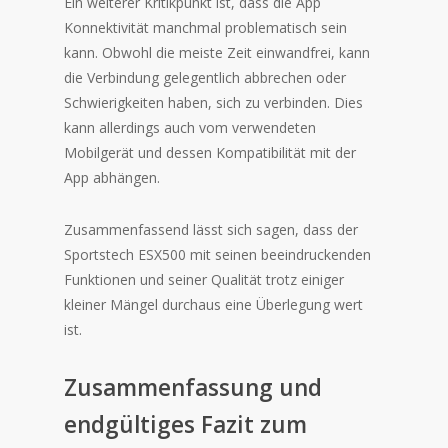
Ein weiterer Kritikpunkt ist, dass die App
Konnektivität manchmal problematisch sein
kann. Obwohl die meiste Zeit einwandfrei, kann
die Verbindung gelegentlich abbrechen oder
Schwierigkeiten haben, sich zu verbinden. Dies
kann allerdings auch vom verwendeten
Mobilgerät und dessen Kompatibilität mit der
App abhängen.
Zusammenfassend lässt sich sagen, dass der
Sportstech ESX500 mit seinen beeindruckenden
Funktionen und seiner Qualität trotz einiger
kleiner Mängel durchaus eine Überlegung wert
ist.
Zusammenfassung und
endgültiges Fazit zum