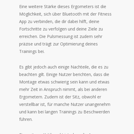
Eine weitere Stärke dieses Ergometers ist die
Möglichkeit, sich über Bluetooth mit der Fitness
App zu verbinden, die dir dabei hilft, deine
Fortschritte zu verfolgen und deine Ziele zu
erreichen. Die Pulsmessung ist zudem sehr
präzise und trägt zur Optimierung deines
Trainings bei.
Es gibt jedoch auch einige Nachteile, die es zu
beachten gilt. Einige Nutzer berichten, dass die
Montage etwas schwierig sein kann und etwas
mehr Zeit in Anspruch nimmt, als bei anderen
Ergometern. Zudem ist der Sitz, obwohl er
verstellbar ist, für manche Nutzer unangenehm
und kann bei langen Trainings zu Beschwerden
führen.