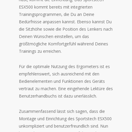
ESX500 kommt bereits mit integrierten
Trainingsprogrammen, die Du an Deine
Bedürfnisse anpassen kannst. Ebenso kannst Du
die Sitzhöhe sowie die Position des Lenkers nach
Deinen Wünschen einstellen, um das
größtmögliche Komfortgefühl während Deines
Trainings zu erreichen.
Für die optimale Nutzung des Ergometers ist es
empfehlenswert, sich ausreichend mit den
Bedienelementen und Funktionen des Geräts
vertraut zu machen. Eine eingehende Lektüre des
Benutzerhandbuchs ist dazu unerlässlich.
Zusammenfassend lässt sich sagen, dass die
Montage und Einrichtung des Sportstech ESX500
unkompliziert und benutzerfreundlich sind. Nun