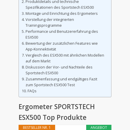
Produktdetails und technische
Spezifikationen des Sportstech ESX500
Montage und Einrichtung des Ergometers
Vorstellung der integrierten
Trainingsprogramme
Performance und Benutzererfahrung des
ESX500
Bewertung der zusätzlichen Features wie
App-Konnektivität
Vergleich des ESX500 mit ähnlichen Modellen
auf dem Markt
Diskussion der Vor- und Nachteile des
Sportstech ESX500
Zusammenfassung und endgültiges Fazit
zum Sportstech ESX500 Test
FAQs
Ergometer SPORTSTECH
ESX500 Top Produkte
BESTSELLER NR. 1
ANGEBOT