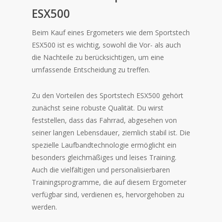
ESX500
Beim Kauf eines Ergometers wie dem Sportstech
ESX500 ist es wichtig, sowohl die Vor- als auch
die Nachteile zu berücksichtigen, um eine
umfassende Entscheidung zu treffen.
Zu den Vorteilen des Sportstech ESX500 gehört
zunächst seine robuste Qualität. Du wirst
feststellen, dass das Fahrrad, abgesehen von
seiner langen Lebensdauer, ziemlich stabil ist. Die
spezielle Laufbandtechnologie ermöglicht ein
besonders gleichmäßiges und leises Training.
Auch die vielfältigen und personalisierbaren
Trainingsprogramme, die auf diesem Ergometer
verfügbar sind, verdienen es, hervorgehoben zu
werden.