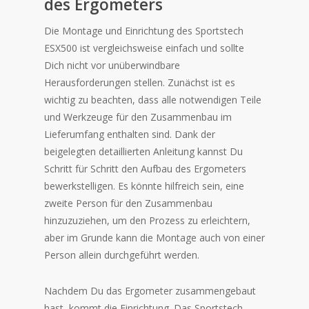
des Ergometers
Die Montage und Einrichtung des Sportstech
ESX500 ist vergleichsweise einfach und sollte
Dich nicht vor unüberwindbare
Herausforderungen stellen. Zunächst ist es
wichtig zu beachten, dass alle notwendigen Teile
und Werkzeuge für den Zusammenbau im
Lieferumfang enthalten sind. Dank der
beigelegten detaillierten Anleitung kannst Du
Schritt für Schritt den Aufbau des Ergometers
bewerkstelligen. Es könnte hilfreich sein, eine
zweite Person für den Zusammenbau
hinzuzuziehen, um den Prozess zu erleichtern,
aber im Grunde kann die Montage auch von einer
Person allein durchgeführt werden.
Nachdem Du das Ergometer zusammengebaut
hast, kommt die Einrichtung. Das Sportstech