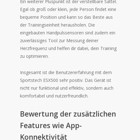
Ein weiterer Pluspunkt ist der verstellbare Sattel.
Egal ob groß oder klein, jede Person findet eine
bequeme Position und kann so das Beste aus
der Trainingseinheit herausholen. Die
eingebauten Handpulssensoren sind zudem ein
zuverlässiges Tool zur Messung deiner
Herzfrequenz und helfen dir dabei, dein Training
zu optimieren.
Insgesamt ist die Benutzererfahrung mit dem
Sportstech ESX500 sehr positiv. Das Gerät ist
nicht nur funktional und effektiv, sondern auch
komfortabel und nutzerfreundlich.
Bewertung der zusätzlichen
Features wie App-
Konnektivität