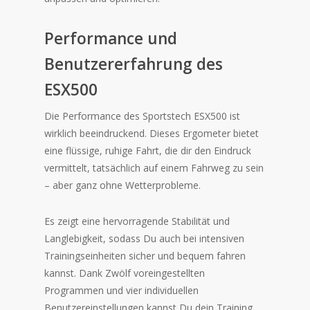
Performance und
Benutzererfahrung des
ESX500
Die Performance des Sportstech ESX500 ist
wirklich beeindruckend. Dieses Ergometer bietet
eine flüssige, ruhige Fahrt, die dir den Eindruck
vermittelt, tatsächlich auf einem Fahrweg zu sein
– aber ganz ohne Wetterprobleme.
Es zeigt eine hervorragende Stabilität und
Langlebigkeit, sodass Du auch bei intensiven
Trainingseinheiten sicher und bequem fahren
kannst. Dank Zwölf voreingestellten
Programmen und vier individuellen
Benutzereinstellungen kannst Du dein Training