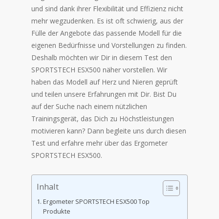
und sind dank ihrer Flexibilität und Effizienz nicht
mehr wegzudenken. Es ist oft schwierig, aus der
Fülle der Angebote das passende Modell für die
eigenen Bedürfnisse und Vorstellungen zu finden.
Deshalb möchten wir Dir in diesem Test den
SPORTSTECH ESX500 näher vorstellen. Wir
haben das Modell auf Herz und Nieren geprüft
und teilen unsere Erfahrungen mit Dir. Bist Du
auf der Suche nach einem nützlichen
Trainingsgerät, das Dich zu Höchstleistungen
motivieren kann? Dann begleite uns durch diesen
Test und erfahre mehr über das Ergometer
SPORTSTECH ESX500.
Inhalt
Ergometer SPORTSTECH ESX500 Top
Produkte