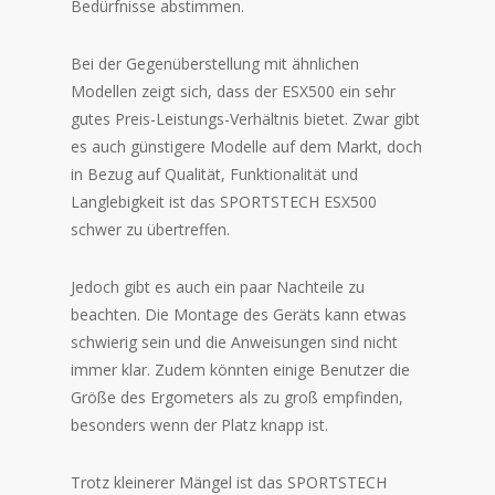
Bedürfnisse abstimmen.
Bei der Gegenüberstellung mit ähnlichen
Modellen zeigt sich, dass der ESX500 ein sehr
gutes Preis-Leistungs-Verhältnis bietet. Zwar gibt
es auch günstigere Modelle auf dem Markt, doch
in Bezug auf Qualität, Funktionalität und
Langlebigkeit ist das SPORTSTECH ESX500
schwer zu übertreffen.
Jedoch gibt es auch ein paar Nachteile zu
beachten. Die Montage des Geräts kann etwas
schwierig sein und die Anweisungen sind nicht
immer klar. Zudem könnten einige Benutzer die
Größe des Ergometers als zu groß empfinden,
besonders wenn der Platz knapp ist.
Trotz kleinerer Mängel ist das SPORTSTECH