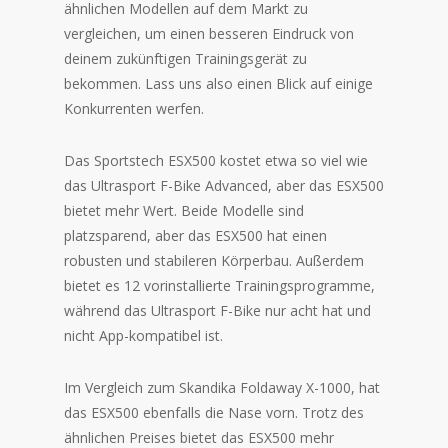
ähnlichen Modellen auf dem Markt zu
vergleichen, um einen besseren Eindruck von
deinem zukünftigen Trainingsgerät zu
bekommen. Lass uns also einen Blick auf einige
Konkurrenten werfen.
Das Sportstech ESX500 kostet etwa so viel wie
das Ultrasport F-Bike Advanced, aber das ESX500
bietet mehr Wert. Beide Modelle sind
platzsparend, aber das ESX500 hat einen
robusten und stabileren Körperbau. Außerdem
bietet es 12 vorinstallierte Trainingsprogramme,
während das Ultrasport F-Bike nur acht hat und
nicht App-kompatibel ist.
Im Vergleich zum Skandika Foldaway X-1000, hat
das ESX500 ebenfalls die Nase vorn. Trotz des
ähnlichen Preises bietet das ESX500 mehr