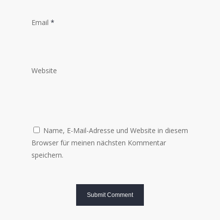
Email
*
Website
Name, E-Mail-Adresse und Website in diesem
Browser für meinen nächsten Kommentar
speichern.