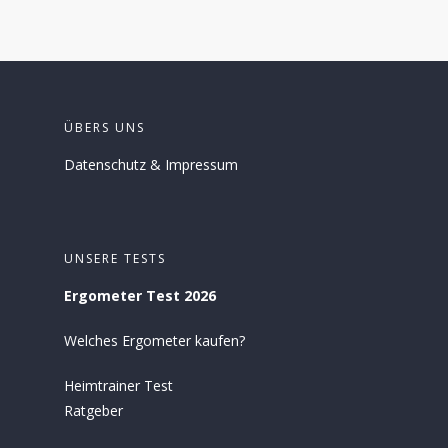
ÜBERS UNS
Datenschutz
&
Impressum
UNSERE TESTS
Ergometer Test 2026
Welches Ergometer kaufen?
Heimtrainer Test
Ratgeber