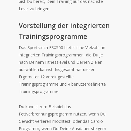
bist Du bereit, Dein Training auf das nächste
Level zu bringen.
Vorstellung der integrierten
Trainingsprogramme
Das Sportstech ESX500 bietet eine Vielzahl an
integrierten Trainingsprogrammen, die Du je
nach Deinem Fitnesslevel und Deinen Zielen
auswählen kannst. Insgesamt hat dieser
Ergometer 12 voreingestellte
Trainingsprogramme und 4 benutzerdefinierte
Trainingsprogramme.
Du kannst zum Beispiel das
Fettverbrennungsprogramm nutzen, wenn Du
Gewicht verlieren möchtest, oder das Cardio-
Programm, wenn Du Deine Ausdauer steigern