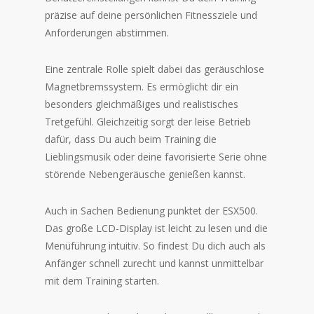
präzise auf deine persönlichen Fitnessziele und
Anforderungen abstimmen.
Eine zentrale Rolle spielt dabei das geräuschlose
Magnetbremssystem. Es ermöglicht dir ein
besonders gleichmäßiges und realistisches
Tretgefühl. Gleichzeitig sorgt der leise Betrieb
dafür, dass Du auch beim Training die
Lieblingsmusik oder deine favorisierte Serie ohne
störende Nebengeräusche genießen kannst.
Auch in Sachen Bedienung punktet der ESX500.
Das große LCD-Display ist leicht zu lesen und die
Menüführung intuitiv. So findest Du dich auch als
Anfänger schnell zurecht und kannst unmittelbar
mit dem Training starten.