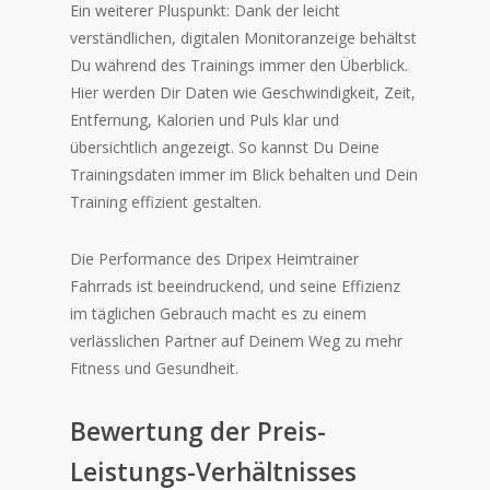
Ein weiterer Pluspunkt: Dank der leicht
verständlichen, digitalen Monitoranzeige behältst
Du während des Trainings immer den Überblick.
Hier werden Dir Daten wie Geschwindigkeit, Zeit,
Entfernung, Kalorien und Puls klar und
übersichtlich angezeigt. So kannst Du Deine
Trainingsdaten immer im Blick behalten und Dein
Training effizient gestalten.
Die Performance des Dripex Heimtrainer
Fahrrads ist beeindruckend, und seine Effizienz
im täglichen Gebrauch macht es zu einem
verlässlichen Partner auf Deinem Weg zu mehr
Fitness und Gesundheit.
Bewertung der Preis-
Leistungs-Verhältnisses