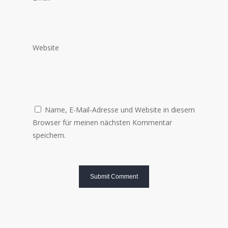
Website
Name, E-Mail-Adresse und Website in diesem
Browser für meinen nächsten Kommentar
speichern.