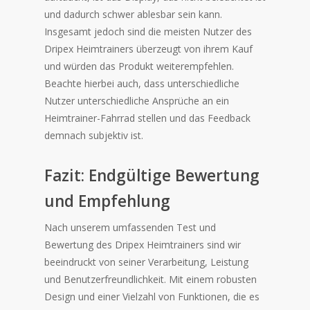
und dadurch schwer ablesbar sein kann.
Insgesamt jedoch sind die meisten Nutzer des
Dripex Heimtrainers überzeugt von ihrem Kauf
und würden das Produkt weiterempfehlen.
Beachte hierbei auch, dass unterschiedliche
Nutzer unterschiedliche Ansprüche an ein
Heimtrainer-Fahrrad stellen und das Feedback
demnach subjektiv ist.
Fazit: Endgültige Bewertung
und Empfehlung
Nach unserem umfassenden Test und
Bewertung des Dripex Heimtrainers sind wir
beeindruckt von seiner Verarbeitung, Leistung
und Benutzerfreundlichkeit. Mit einem robusten
Design und einer Vielzahl von Funktionen, die es