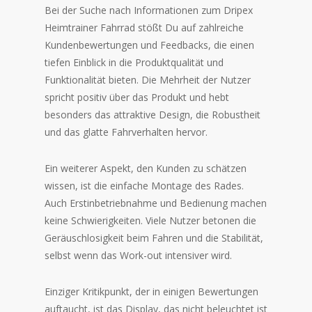
Bei der Suche nach Informationen zum Dripex
Heimtrainer Fahrrad stößt Du auf zahlreiche
Kundenbewertungen und Feedbacks, die einen
tiefen Einblick in die Produktqualität und
Funktionalität bieten. Die Mehrheit der Nutzer
spricht positiv über das Produkt und hebt
besonders das attraktive Design, die Robustheit
und das glatte Fahrverhalten hervor.
Ein weiterer Aspekt, den Kunden zu schätzen
wissen, ist die einfache Montage des Rades.
Auch Erstinbetriebnahme und Bedienung machen
keine Schwierigkeiten. Viele Nutzer betonen die
Geräuschlosigkeit beim Fahren und die Stabilität,
selbst wenn das Work-out intensiver wird.
Einziger Kritikpunkt, der in einigen Bewertungen
auftaucht, ist das Display, das nicht beleuchtet ist