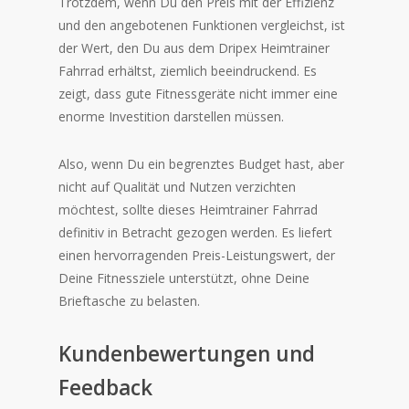
Trotzdem, wenn Du den Preis mit der Effizienz
und den angebotenen Funktionen vergleichst, ist
der Wert, den Du aus dem Dripex Heimtrainer
Fahrrad erhältst, ziemlich beeindruckend. Es
zeigt, dass gute Fitnessgeräte nicht immer eine
enorme Investition darstellen müssen.
Also, wenn Du ein begrenztes Budget hast, aber
nicht auf Qualität und Nutzen verzichten
möchtest, sollte dieses Heimtrainer Fahrrad
definitiv in Betracht gezogen werden. Es liefert
einen hervorragenden Preis-Leistungswert, der
Deine Fitnessziele unterstützt, ohne Deine
Brieftasche zu belasten.
Kundenbewertungen und
Feedback