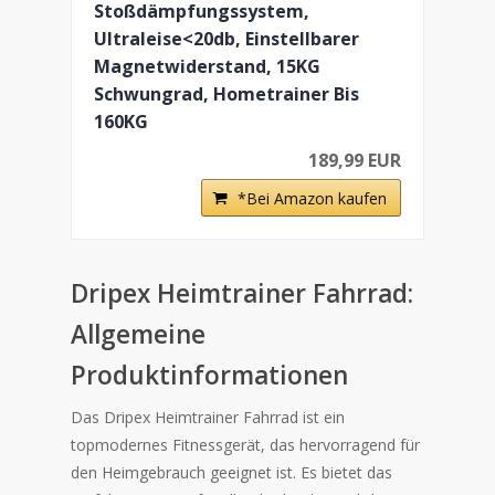
Stoßdämpfungssystem,
Ultraleise<20db, Einstellbarer
Magnetwiderstand, 15KG
Schwungrad, Hometrainer Bis
160KG
189,99 EUR
*Bei Amazon kaufen
Dripex Heimtrainer Fahrrad:
Allgemeine
Produktinformationen
Das Dripex Heimtrainer Fahrrad ist ein
topmodernes Fitnessgerät, das hervorragend für
den Heimgebrauch geeignet ist. Es bietet das