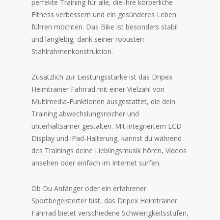
perfekte Training für alle, die ihre körperliche
Fitness verbessern und ein gesünderes Leben
führen möchten. Das Bike ist besonders stabil
und langlebig, dank seiner robusten
Stahlrahmenkonstruktion.
Zusätzlich zur Leistungsstärke ist das Dripex
Heimtrainer Fahrrad mit einer Vielzahl von
Multimedia-Funktionen ausgestattet, die dein
Training abwechslungsreicher und
unterhaltsamer gestalten. Mit integriertem LCD-
Display und iPad-Halterung, kannst du während
des Trainings deine Lieblingsmusik hören, Videos
ansehen oder einfach im Internet surfen.
Ob Du Anfänger oder ein erfahrener
Sportbegeisterter bist, das Dripex Heimtrainer
Fahrrad bietet verschiedene Schwierigkeitsstufen,