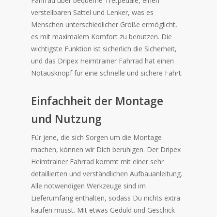
Fahrrad über bequeme Tretpedale, einen
verstellbaren Sattel und Lenker, was es
Menschen unterschiedlicher Größe ermöglicht,
es mit maximalem Komfort zu benutzen. Die
wichtigste Funktion ist sicherlich die Sicherheit,
und das Dripex Heimtrainer Fahrrad hat einen
Notausknopf für eine schnelle und sichere Fahrt.
Einfachheit der Montage
und Nutzung
Für jene, die sich Sorgen um die Montage
machen, können wir Dich beruhigen. Der Dripex
Heimtrainer Fahrrad kommt mit einer sehr
detaillierten und verständlichen Aufbauanleitung.
Alle notwendigen Werkzeuge sind im
Lieferumfang enthalten, sodass Du nichts extra
kaufen musst. Mit etwas Geduld und Geschick