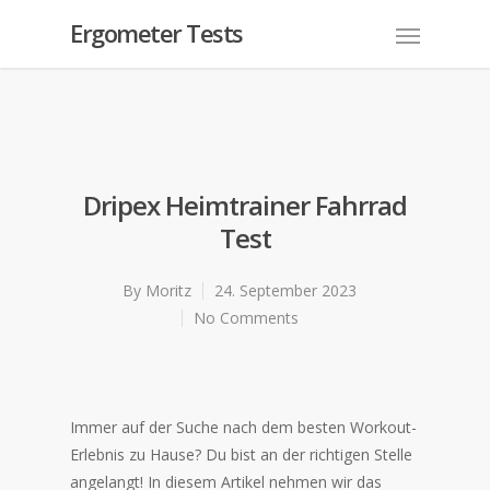
Ergometer Tests
Dripex Heimtrainer Fahrrad
Test
By
Moritz
24. September 2023
No Comments
Immer auf der Suche nach dem besten Workout-
Erlebnis zu Hause? Du bist an der richtigen Stelle
angelangt! In diesem Artikel nehmen wir das