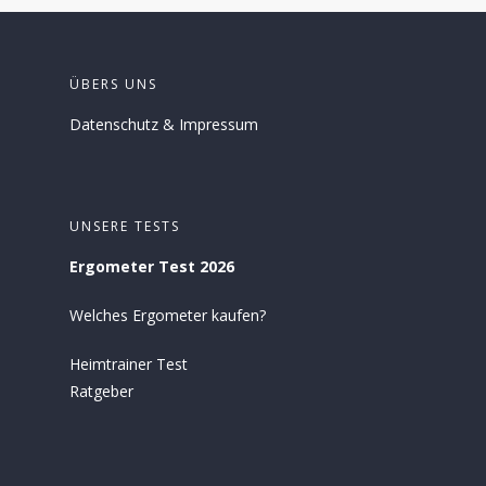
ÜBERS UNS
Datenschutz
&
Impressum
UNSERE TESTS
Ergometer Test 2026
Welches Ergometer kaufen?
Heimtrainer Test
Ratgeber