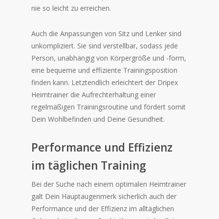
nie so leicht zu erreichen.
Auch die Anpassungen von Sitz und Lenker sind
unkompliziert. Sie sind verstellbar, sodass jede
Person, unabhängig von Körpergröße und -form,
eine bequeme und effiziente Trainingsposition
finden kann. Letztendlich erleichtert der Dripex
Heimtrainer die Aufrechterhaltung einer
regelmäßigen Trainingsroutine und fördert somit
Dein Wohlbefinden und Deine Gesundheit.
Performance und Effizienz
im täglichen Training
Bei der Suche nach einem optimalen Heimtrainer
galt Dein Hauptaugenmerk sicherlich auch der
Performance und der Effizienz im alltäglichen