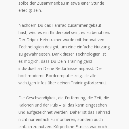
sollte der Zusammenbau in etwa einer Stunde
erledigt sein.
Nachdem Du das Fahrrad zusammengebaut
hast, wird es ein Kinderspiel sein, es zu benutzen.
Der Dripex Heimtrainer wurde mit Innovativen
Technologien designt, um eine einfache Nutzung
zu gewährleisten. Dank dieser Technologien ist
es möglich, dass Du Dein Training ganz
individuell an Deine Bedürfnisse anpasst. Der
hochmoderne Bordcomputer zeigt dir alle
wichtigen Infos über deinen Trainingsfortschritt.
Die Geschwindigkeit, die Entfernung, die Zeit, die
Kalorien und der Puls – all das kann eingesehen
und aufgezeichnet werden. Daher ist das Fahrrad
nicht nur einfach zu montieren, sondern auch
einfach zu nutzen. Körperliche Fitness war noch