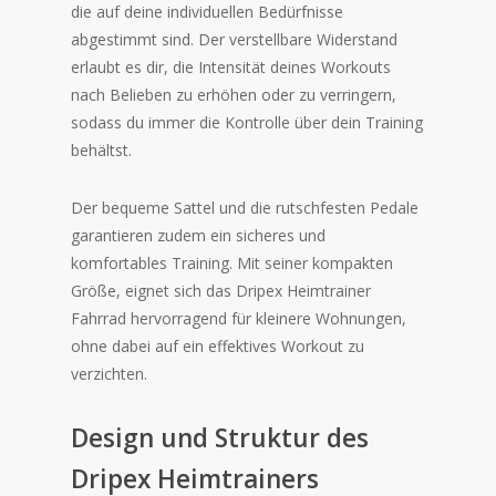
die auf deine individuellen Bedürfnisse
abgestimmt sind. Der verstellbare Widerstand
erlaubt es dir, die Intensität deines Workouts
nach Belieben zu erhöhen oder zu verringern,
sodass du immer die Kontrolle über dein Training
behältst.
Der bequeme Sattel und die rutschfesten Pedale
garantieren zudem ein sicheres und
komfortables Training. Mit seiner kompakten
Größe, eignet sich das Dripex Heimtrainer
Fahrrad hervorragend für kleinere Wohnungen,
ohne dabei auf ein effektives Workout zu
verzichten.
Design und Struktur des
Dripex Heimtrainers