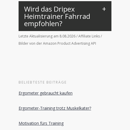
Wird das Dripex
Heimtrainer Fahrrad
empfohlen?
Letzte Aktualisierung am 8.08.2026 / Affiliate Links /
Bilder von der Amazon Product Advertising API
BELIEBTESTE BEITRÄGE
Ergometer gebraucht kaufen
Ergometer-Training trotz Muskelkater?
Motivation fürs Training