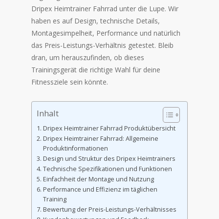
Dripex Heimtrainer Fahrrad unter die Lupe. Wir
haben es auf Design, technische Details,
Montagesimpelheit, Performance und natürlich
das Preis-Leistungs-Verhältnis getestet. Bleib
dran, um herauszufinden, ob dieses
Trainingsgerät die richtige Wahl für deine
Fitnessziele sein könnte.
Inhalt
Dripex Heimtrainer Fahrrad Produktübersicht
Dripex Heimtrainer Fahrrad: Allgemeine
Produktinformationen
Design und Struktur des Dripex Heimtrainers
Technische Spezifikationen und Funktionen
Einfachheit der Montage und Nutzung
Performance und Effizienz im täglichen
Training
Bewertung der Preis-Leistungs-Verhältnisses