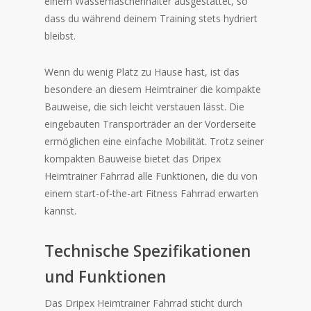
einem Wasserflaschenhalter ausgestattet, so
dass du während deinem Training stets hydriert
bleibst.
Wenn du wenig Platz zu Hause hast, ist das
besondere an diesem Heimtrainer die kompakte
Bauweise, die sich leicht verstauen lässt. Die
eingebauten Transporträder an der Vorderseite
ermöglichen eine einfache Mobilität. Trotz seiner
kompakten Bauweise bietet das Dripex
Heimtrainer Fahrrad alle Funktionen, die du von
einem start-of-the-art Fitness Fahrrad erwarten
kannst.
Technische Spezifikationen
und Funktionen
Das Dripex Heimtrainer Fahrrad sticht durch