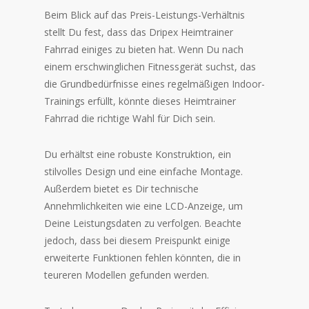
Beim Blick auf das Preis-Leistungs-Verhältnis
stellt Du fest, dass das Dripex Heimtrainer
Fahrrad einiges zu bieten hat. Wenn Du nach
einem erschwinglichen Fitnessgerät suchst, das
die Grundbedürfnisse eines regelmäßigen Indoor-
Trainings erfüllt, könnte dieses Heimtrainer
Fahrrad die richtige Wahl für Dich sein.
Du erhältst eine robuste Konstruktion, ein
stilvolles Design und eine einfache Montage.
Außerdem bietet es Dir technische
Annehmlichkeiten wie eine LCD-Anzeige, um
Deine Leistungsdaten zu verfolgen. Beachte
jedoch, dass bei diesem Preispunkt einige
erweiterte Funktionen fehlen könnten, die in
teureren Modellen gefunden werden.