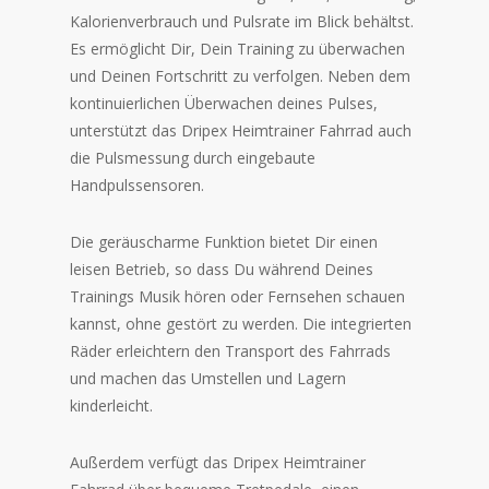
Kalorienverbrauch und Pulsrate im Blick behältst.
Es ermöglicht Dir, Dein Training zu überwachen
und Deinen Fortschritt zu verfolgen. Neben dem
kontinuierlichen Überwachen deines Pulses,
unterstützt das Dripex Heimtrainer Fahrrad auch
die Pulsmessung durch eingebaute
Handpulssensoren.
Die geräuscharme Funktion bietet Dir einen
leisen Betrieb, so dass Du während Deines
Trainings Musik hören oder Fernsehen schauen
kannst, ohne gestört zu werden. Die integrierten
Räder erleichtern den Transport des Fahrrads
und machen das Umstellen und Lagern
kinderleicht.
Außerdem verfügt das Dripex Heimtrainer