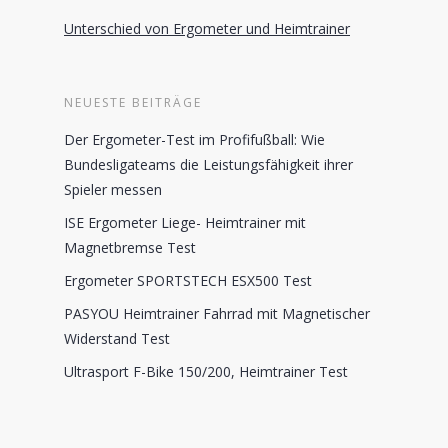
Unterschied von Ergometer und Heimtrainer
NEUESTE BEITRÄGE
Der Ergometer-Test im Profifußball: Wie
Bundesligateams die Leistungsfähigkeit ihrer
Spieler messen
ISE Ergometer Liege- Heimtrainer mit
Magnetbremse Test
Ergometer SPORTSTECH ESX500 Test
PASYOU Heimtrainer Fahrrad mit Magnetischer
Widerstand Test
Ultrasport F-Bike 150/200, Heimtrainer Test