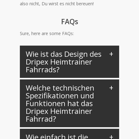
also nicht, Du wirst es nicht bereuen!
FAQs
Sure, here are some FAQs:
Wie ist das Design des
Dripex Heimtrainer
Fahrrads?
Welche technischen
Spezifikationen und
Funktionen hat das
Dripex Heimtrainer
Fahrrad?
Wie einfach ist die