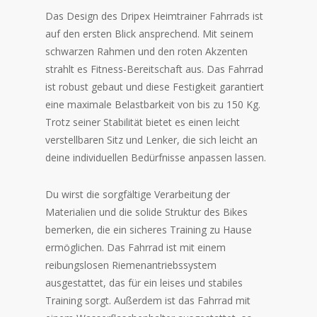
Das Design des Dripex Heimtrainer Fahrrads ist
auf den ersten Blick ansprechend. Mit seinem
schwarzen Rahmen und den roten Akzenten
strahlt es Fitness-Bereitschaft aus. Das Fahrrad
ist robust gebaut und diese Festigkeit garantiert
eine maximale Belastbarkeit von bis zu 150 Kg.
Trotz seiner Stabilität bietet es einen leicht
verstellbaren Sitz und Lenker, die sich leicht an
deine individuellen Bedürfnisse anpassen lassen.
Du wirst die sorgfältige Verarbeitung der
Materialien und die solide Struktur des Bikes
bemerken, die ein sicheres Training zu Hause
ermöglichen. Das Fahrrad ist mit einem
reibungslosen Riemenantriebssystem
ausgestattet, das für ein leises und stabiles
Training sorgt. Außerdem ist das Fahrrad mit