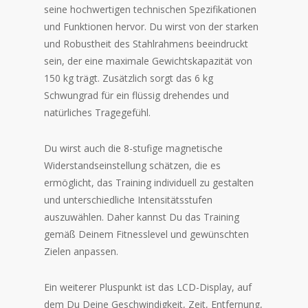
seine hochwertigen technischen Spezifikationen
und Funktionen hervor. Du wirst von der starken
und Robustheit des Stahlrahmens beeindruckt
sein, der eine maximale Gewichtskapazität von
150 kg trägt. Zusätzlich sorgt das 6 kg
Schwungrad für ein flüssig drehendes und
natürliches Tragegefühl.
Du wirst auch die 8-stufige magnetische
Widerstandseinstellung schätzen, die es
ermöglicht, das Training individuell zu gestalten
und unterschiedliche Intensitätsstufen
auszuwählen. Daher kannst Du das Training
gemäß Deinem Fitnesslevel und gewünschten
Zielen anpassen.
Ein weiterer Pluspunkt ist das LCD-Display, auf
dem Du Deine Geschwindigkeit, Zeit, Entfernung,