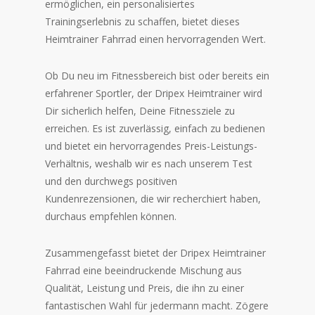
ermöglichen, ein personalisiertes
Trainingserlebnis zu schaffen, bietet dieses
Heimtrainer Fahrrad einen hervorragenden Wert.
Ob Du neu im Fitnessbereich bist oder bereits ein
erfahrener Sportler, der Dripex Heimtrainer wird
Dir sicherlich helfen, Deine Fitnessziele zu
erreichen. Es ist zuverlässig, einfach zu bedienen
und bietet ein hervorragendes Preis-Leistungs-
Verhältnis, weshalb wir es nach unserem Test
und den durchwegs positiven
Kundenrezensionen, die wir recherchiert haben,
durchaus empfehlen können.
Zusammengefasst bietet der Dripex Heimtrainer
Fahrrad eine beeindruckende Mischung aus
Qualität, Leistung und Preis, die ihn zu einer
fantastischen Wahl für jedermann macht. Zögere