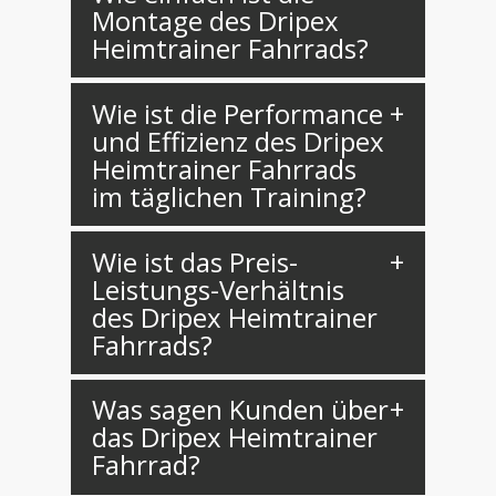
Montage des Dripex
Heimtrainer Fahrrads?
Wie ist die Performance
und Effizienz des Dripex
Heimtrainer Fahrrads
im täglichen Training?
Wie ist das Preis-
Leistungs-Verhältnis
des Dripex Heimtrainer
Fahrrads?
Was sagen Kunden über
das Dripex Heimtrainer
Fahrrad?