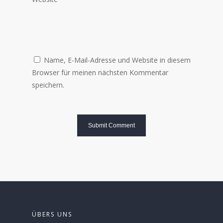
Name, E-Mail-Adresse und Website in diesem
Browser für meinen nächsten Kommentar
speichern.
ÜBERS UNS