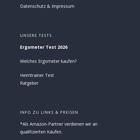
Datenschutz
&
Impressum
UNSERE TESTS
Ergometer Test 2026
Welches Ergometer kaufen?
Heimtrainer Test
Ratgeber
INFO ZU LINKS & PREISEN
*Als Amazon-Partner verdienen wir an
qualifizierten Käufen.