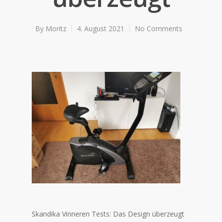
By
Moritz
4. August 2021
No Comments
Skandika Vinneren Tests: Das Design überzeugt