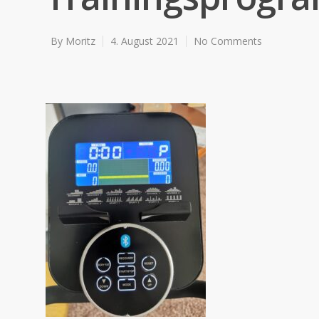
By
Moritz
4. August 2021
No Comments