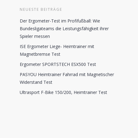
NEUESTE BEITRÄGE
Der Ergometer-Test im Profifußball: Wie
Bundesligateams die Leistungsfähigkeit ihrer
Spieler messen
ISE Ergometer Liege- Heimtrainer mit
Magnetbremse Test
Ergometer SPORTSTECH ESX500 Test
PASYOU Heimtrainer Fahrrad mit Magnetischer
Widerstand Test
Ultrasport F-Bike 150/200, Heimtrainer Test