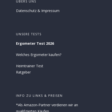
ÜBERS UNS
Datenschutz
&
Impressum
UNSERE TESTS
Ergometer Test 2026
Welches Ergometer kaufen?
Heimtrainer Test
Ratgeber
INFO ZU LINKS & PREISEN
*Als Amazon-Partner verdienen wir an
qualifizierten Käufen.