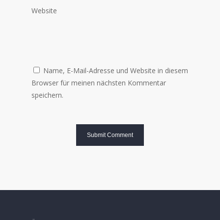
Website
Name, E-Mail-Adresse und Website in diesem
Browser für meinen nächsten Kommentar
speichern.