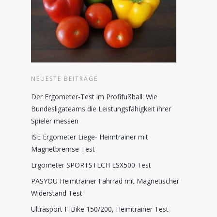
NEUESTE BEITRÄGE
Der Ergometer-Test im Profifußball: Wie
Bundesligateams die Leistungsfähigkeit ihrer
Spieler messen
ISE Ergometer Liege- Heimtrainer mit
Magnetbremse Test
Ergometer SPORTSTECH ESX500 Test
PASYOU Heimtrainer Fahrrad mit Magnetischer
Widerstand Test
Ultrasport F-Bike 150/200, Heimtrainer Test