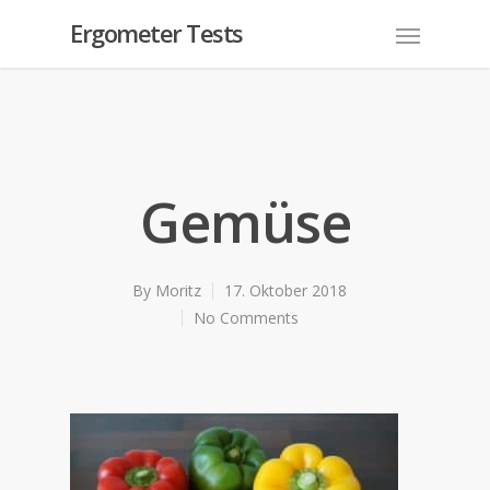
Ergometer Tests
Gemüse
By
Moritz
17. Oktober 2018
No Comments