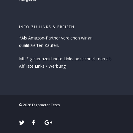
INFO ZU LINKS & PREISEN
*Als Amazon-Partner verdienen wir an
qualifizierten Käufen.
Mit * gekennzeichnete Links bezeichnet man als
Affiliate Links / Werbung.
© 2026 Ergometer Tests.