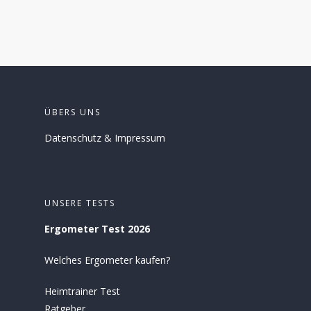
ÜBERS UNS
Datenschutz
&
Impressum
UNSERE TESTS
Ergometer Test 2026
Welches Ergometer kaufen?
Heimtrainer Test
Ratgeber