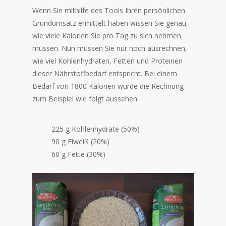
Wenn Sie mithilfe des Tools Ihren persönlichen
Grundumsatz ermittelt haben wissen Sie genau,
wie viele Kalorien Sie pro Tag zu sich nehmen
müssen. Nun müssen Sie nur noch ausrechnen,
wie viel Kohlenhydraten, Fetten und Proteinen
dieser Nährstoffbedarf entspricht. Bei einem
Bedarf von 1800 Kalorien würde die Rechnung
zum Beispiel wie folgt aussehen:
225 g Kohlenhydrate (50%)
90 g Eiweiß (20%)
60 g Fette (30%)