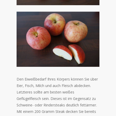
Den Eiweißbedarf Ihres Körpers können Sie über
Eier, Fisch, Milch und auch Fleisch abdecken.
Letzteres sollte am besten weißes
Geflügelfleisch sein. Dieses ist im Gegensatz zu
Schweine- oder Rindersteaks deutlich fettärmer.
Mit einem 200 Gramm Steak decken Sie bereits