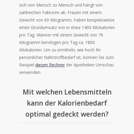
sich von Mensch zu Mensch und hängt von
zahlreichen Faktoren ab. Frauen mit einem
Gewicht von 60 Kilogramm, haben beispielsweise
einen Grundumsatz von in etwa 1400 Kilokalorien
pro Tag. Männer mit einem Gewicht von 70
Kilogramm benötigen pro Tag ca. 1800
Kilokalorien. Um zu ermitteln, wie hoch Ihr
persönlicher Nährstoffbedarf ist, können Sie zum
Beispiel
diesen Rechner
der Apotheken Umschau
verwenden.
Mit welchen Lebensmitteln
kann der Kalorienbedarf
optimal gedeckt werden?