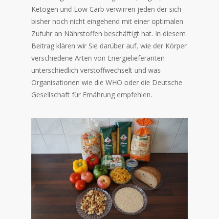
Ketogen und Low Carb verwirren jeden der sich
bisher noch nicht eingehend mit einer optimalen
Zufuhr an Nährstoffen beschäftigt hat. In diesem
Beitrag klären wir Sie darüber auf, wie der Körper
verschiedene Arten von Energielieferanten
unterschiedlich verstoffwechselt und was
Organisationen wie die WHO oder die Deutsche
Gesellschaft für Ernährung empfehlen.