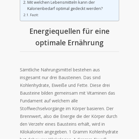
Mit welchen Lebensmitteln kann der
Kalorienbedarf optimal gedeckt werden?
Fazit:
Energiequellen für eine
optimale Ernährung
Sämtliche Nahrungsmittel bestehen aus
insgesamt nur drei Bausteinen. Das sind
Kohlenhydrate, Eiweiße und Fette. Diese drei
Bausteine bilden gemeinsam mit Vitaminen das
Fundament auf welchem alle
Stoffwechselvorgänge im Körper basieren. Der
Brennwert, also die Energie die der Körper durch
den Verzehr eines Bausteins erhält, wird in
Kilokalorien angegeben. 1 Gramm Kohlenhydrate