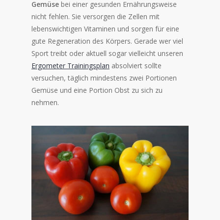
Gemüse
bei einer gesunden Ernährungsweise
nicht fehlen. Sie versorgen die Zellen mit
lebenswichtigen Vitaminen und sorgen für eine
gute Regeneration des Körpers. Gerade wer viel
Sport treibt oder aktuell sogar vielleicht unseren
Ergometer Trainingsplan
absolviert sollte
versuchen, täglich mindestens zwei Portionen
Gemüse und eine Portion Obst zu sich zu
nehmen.