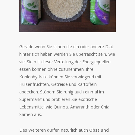
Gerade wenn Sie schon die ein oder andere Diät
hinter sich haben werden Sie überrascht sein, wie
viel Sie mit dieser Verteilung der Energiequellen
essen können ohne zuzunehmen. Ihre
Kohlenhydrate können Sie vorwiegend mit
Hülsenfrüchten, Getreide und Kartoffeln
abdecken. Stöbern Sie ruhig auch einmal im
Supermarkt und probieren Sie exotische
Lebensmittel wie Quinoa, Amaranth oder Chia
Samen aus.
Des Weiteren dürfen natürlich auch
Obst und