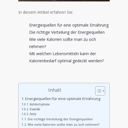
In diesem Artikel erfahren Sie:
Energiequellen für eine optimale Ernährung
Die richtige Verteilung der Energiequellen
Wie viele Kalorien sollte man zu sich
nehmen?
Mit welchen Lebensmitteln kann der
Kalorienbedarf optimal gedeckt werden?
Inhalt
Energiequellen für eine optimale Ernährung
Kohlenhydrate
Eiweiße
Fette
Die richtige Verteilung der Energiequellen
Wie viele Kalorien sollte man zu sich nehmen?