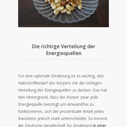
Die richtige Verteilung der
Energiequellen
Für eine optimale Ernährung ist es wichtig, den
Nährstoffbedarf des Körpers mit der richtigen
Verteilung der Energiequellen zu decken. Das hat
den Hintergrund, dass der Körper zwar jede
Energiequelle benötigt um einwandfrei zu
funktionieren, sich der prozentuale Anteil jedes
Bausteins jedoch stark unterscheidet. So kommt
die Deutsche Gesellschaft für Ernährung
in einer