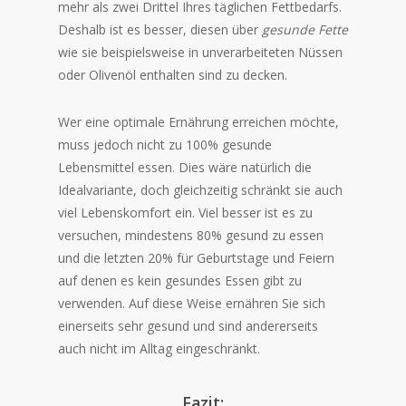
mehr als zwei Drittel Ihres täglichen Fettbedarfs.
Deshalb ist es besser, diesen über
gesunde Fette
wie sie beispielsweise in unverarbeiteten Nüssen
oder Olivenöl enthalten sind zu decken.
Wer eine optimale Ernährung erreichen möchte,
muss jedoch nicht zu 100% gesunde
Lebensmittel essen. Dies wäre natürlich die
Idealvariante, doch gleichzeitig schränkt sie auch
viel Lebenskomfort ein. Viel besser ist es zu
versuchen, mindestens 80% gesund zu essen
und die letzten 20% für Geburtstage und Feiern
auf denen es kein gesundes Essen gibt zu
verwenden. Auf diese Weise ernähren Sie sich
einerseits sehr gesund und sind andererseits
auch nicht im Alltag eingeschränkt.
Fazit: