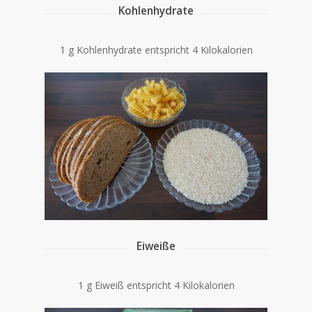
Kohlenhydrate
1 g Kohlenhydrate entspricht 4 Kilokalorien
Eiweiße
1 g Eiweiß entspricht 4 Kilokalorien