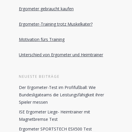
Ergometer gebraucht kaufen
Ergometer-Training trotz Muskelkater?
Motivation fürs Training
Unterschied von Ergometer und Heimtrainer
NEUESTE BEITRÄGE
Der Ergometer-Test im Profifußball: Wie
Bundesligateams die Leistungsfähigkeit ihrer
Spieler messen
ISE Ergometer Liege- Heimtrainer mit
Magnetbremse Test
Ergometer SPORTSTECH ESX500 Test