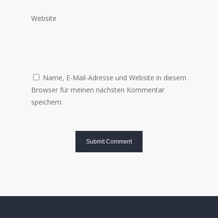
Website
Name, E-Mail-Adresse und Website in diesem
Browser für meinen nächsten Kommentar
speichern.