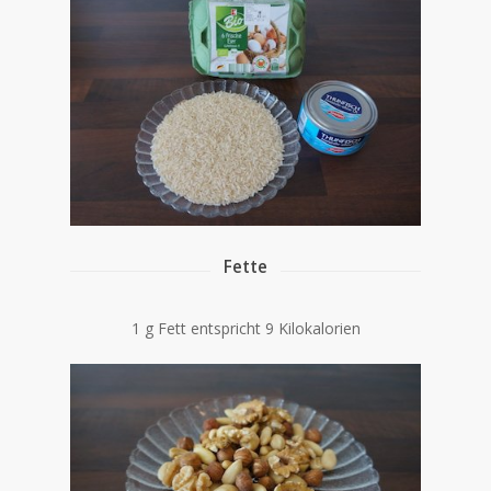
Fette
1 g Fett entspricht 9 Kilokalorien