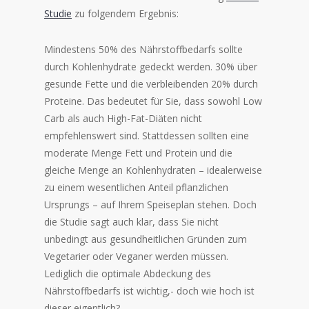
Studie
zu folgendem Ergebnis:
Mindestens 50% des Nährstoffbedarfs sollte
durch Kohlenhydrate gedeckt werden. 30% über
gesunde Fette und die verbleibenden 20% durch
Proteine. Das bedeutet für Sie, dass sowohl Low
Carb als auch High-Fat-Diäten nicht
empfehlenswert sind. Stattdessen sollten eine
moderate Menge Fett und Protein und die
gleiche Menge an Kohlenhydraten – idealerweise
zu einem wesentlichen Anteil pflanzlichen
Ursprungs – auf Ihrem Speiseplan stehen. Doch
die Studie sagt auch klar, dass Sie nicht
unbedingt aus gesundheitlichen Gründen zum
Vegetarier oder Veganer werden müssen.
Lediglich die optimale Abdeckung des
Nährstoffbedarfs ist wichtig,- doch wie hoch ist
dieser eigentlich?