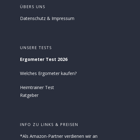
ÜBERS UNS
Datenschutz
&
Impressum
UNSERE TESTS
Ergometer Test 2026
Welches Ergometer kaufen?
Heimtrainer Test
Ratgeber
INFO ZU LINKS & PREISEN
*Als Amazon-Partner verdienen wir an