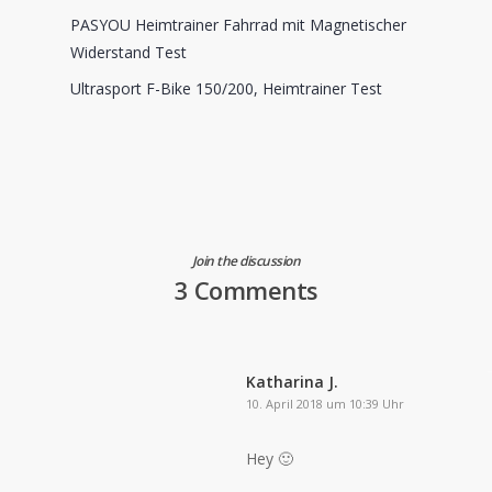
PASYOU Heimtrainer Fahrrad mit Magnetischer
Widerstand Test
Ultrasport F-Bike 150/200, Heimtrainer Test
Join the discussion
3 Comments
Katharina J.
10. April 2018 um 10:39 Uhr
Hey 🙂