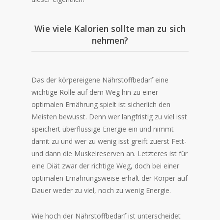
Wie viele Kalorien sollte man zu sich
nehmen?
Das der körpereigene Nährstoffbedarf eine
wichtige Rolle auf dem Weg hin zu einer
optimalen Ernährung spielt ist sicherlich den
Meisten bewusst. Denn wer langfristig zu viel isst
speichert überflüssige Energie ein und nimmt
damit zu und wer zu wenig isst greift zuerst Fett-
und dann die Muskelreserven an. Letzteres ist für
eine Diät zwar der richtige Weg, doch bei einer
optimalen Ernährungsweise erhält der Körper auf
Dauer weder zu viel, noch zu wenig Energie.
Wie hoch der Nährstoffbedarf ist unterscheidet