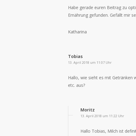
Habe gerade euren Beitrag zu opt
Ernährung gefunden. Gefällt mir se
Katharina
Tobias
13. April 2018 um 11:07 Uhr
Hallo, wie sieht es mit Getränken 
etc. aus?
Moritz
13. April 2018 um 11:22 Uhr
Hallo Tobias, Milch ist defini