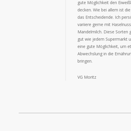
gute Möglichkeit den Eiweiß
decken. Wie bei allem ist d
das Entscheidende. Ich pers
variiere gerne mit Haselnus
Mandelmilch. Diese Sorten g
gut wie jedem Supermarkt u
eine gute Möglichkeit, um e
Abwechslung in die Ernähru
bringen.
VG Moritz