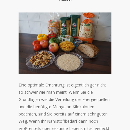
Eine optimale Ernährung ist eigentlich gar nicht
so schwer wie man meint. Wenn Sie die
Grundlagen wie die Verteilung der Energiequellen
und die benötigte Menge an Kilokalorien
beachten, sind Sie bereits auf einem sehr guten
Weg. Wenn Ihr Nährstoffbedarf dann noch
größtenteils über gesunde Lebensmittel gedeckt