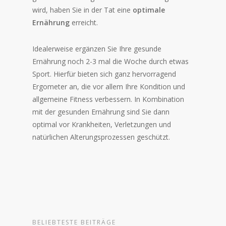
wird, haben Sie in der Tat eine
optimale
Ernährung
erreicht.
Idealerweise ergänzen Sie Ihre gesunde
Ernährung noch 2-3 mal die Woche durch etwas
Sport. Hierfür bieten sich ganz hervorragend
Ergometer an, die vor allem Ihre Kondition und
allgemeine Fitness verbessern. In Kombination
mit der gesunden Ernährung sind Sie dann
optimal vor Krankheiten, Verletzungen und
natürlichen Alterungsprozessen geschützt.
BELIEBTESTE BEITRÄGE