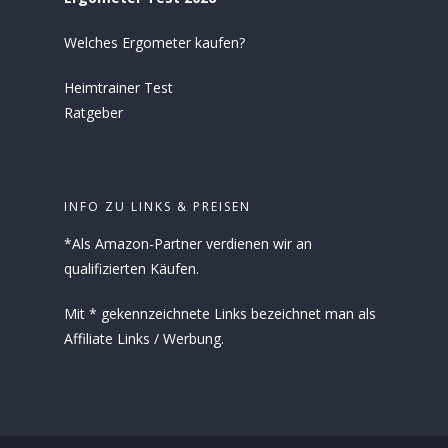
Welches Ergometer kaufen?
Heimtrainer Test
Ratgeber
INFO ZU LINKS & PREISEN
*Als Amazon-Partner verdienen wir an
qualifizierten Käufen.
Mit * gekennzeichnete Links bezeichnet man als
Affiliate Links / Werbung.