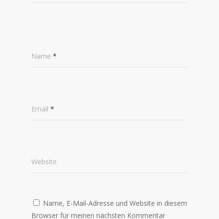
Name
*
Email
*
Website
Name, E-Mail-Adresse und Website in diesem
Browser für meinen nächsten Kommentar