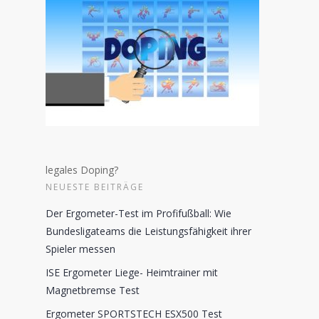
legales Doping?
NEUESTE BEITRÄGE
Der Ergometer-Test im Profifußball: Wie
Bundesligateams die Leistungsfähigkeit ihrer
Spieler messen
ISE Ergometer Liege- Heimtrainer mit
Magnetbremse Test
Ergometer SPORTSTECH ESX500 Test