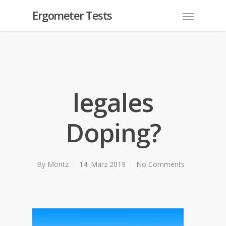
Ergometer Tests
legales
Doping?
By
Moritz
14. März 2019
No Comments