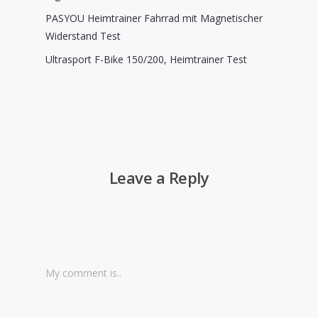
PASYOU Heimtrainer Fahrrad mit Magnetischer
Widerstand Test
Ultrasport F-Bike 150/200, Heimtrainer Test
Leave a Reply
My comment is..