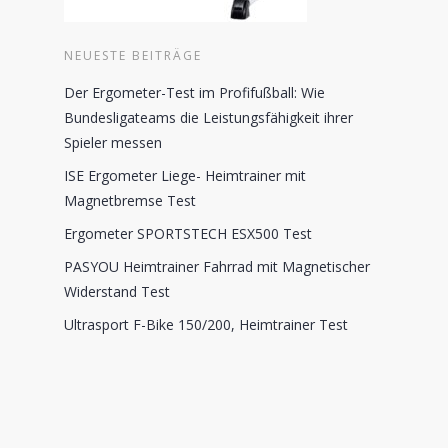
NEUESTE BEITRÄGE
Der Ergometer-Test im Profifußball: Wie
Bundesligateams die Leistungsfähigkeit ihrer
Spieler messen
ISE Ergometer Liege- Heimtrainer mit
Magnetbremse Test
Ergometer SPORTSTECH ESX500 Test
PASYOU Heimtrainer Fahrrad mit Magnetischer
Widerstand Test
Ultrasport F-Bike 150/200, Heimtrainer Test