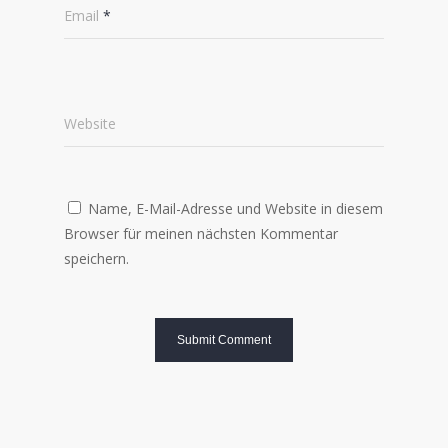
Email
*
Website
Name, E-Mail-Adresse und Website in diesem
Browser für meinen nächsten Kommentar
speichern.