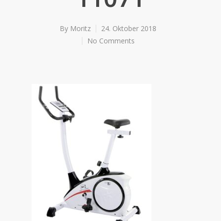
By
Moritz
24. Oktober 2018
No Comments