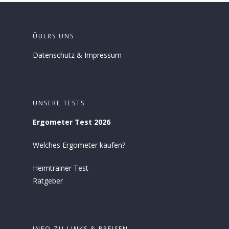
ÜBERS UNS
Datenschutz
&
Impressum
UNSERE TESTS
Ergometer Test 2026
Welches Ergometer kaufen?
Heimtrainer Test
Ratgeber
INFO ZU LINKS & PREISEN