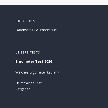
ÜBERS UNS
Datenschutz
&
Impressum
UNSERE TESTS
Ergometer Test 2026
Welches Ergometer kaufen?
Heimtrainer Test
Ratgeber