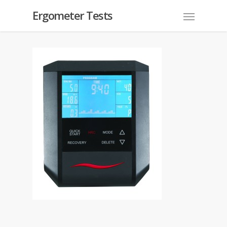
Ergometer Tests