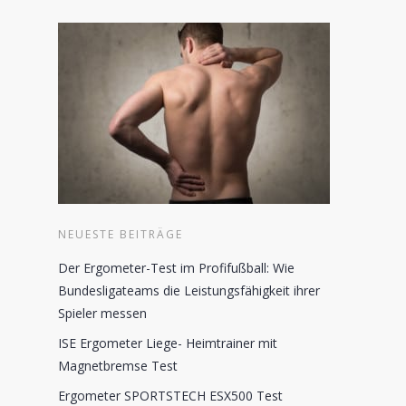
NEUESTE BEITRÄGE
Der Ergometer-Test im Profifußball: Wie
Bundesligateams die Leistungsfähigkeit ihrer
Spieler messen
ISE Ergometer Liege- Heimtrainer mit
Magnetbremse Test
Ergometer SPORTSTECH ESX500 Test