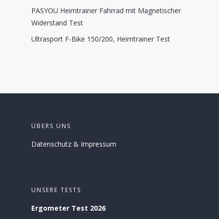
PASYOU Heimtrainer Fahrrad mit Magnetischer
Widerstand Test
Ultrasport F-Bike 150/200, Heimtrainer Test
ÜBERS UNS
Datenschutz
&
Impressum
UNSERE TESTS
Ergometer Test 2026