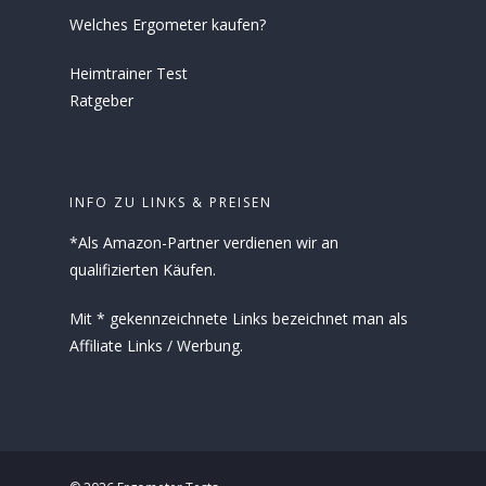
Welches Ergometer kaufen?
Heimtrainer Test
Ratgeber
INFO ZU LINKS & PREISEN
*Als Amazon-Partner verdienen wir an
qualifizierten Käufen.
Mit * gekennzeichnete Links bezeichnet man als
Affiliate Links / Werbung.