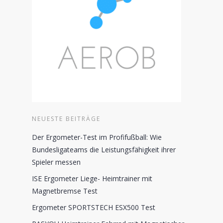
NEUESTE BEITRÄGE
Der Ergometer-Test im Profifußball: Wie
Bundesligateams die Leistungsfähigkeit ihrer
Spieler messen
ISE Ergometer Liege- Heimtrainer mit
Magnetbremse Test
Ergometer SPORTSTECH ESX500 Test