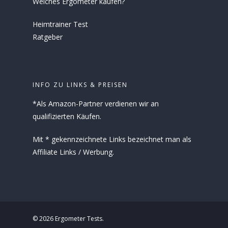
Welches Ergometer kaufen?
Heimtrainer Test
Ratgeber
INFO ZU LINKS & PREISEN
*Als Amazon-Partner verdienen wir an
qualifizierten Käufen.
Mit * gekennzeichnete Links bezeichnet man als
Affiliate Links / Werbung.
© 2026 Ergometer Tests.