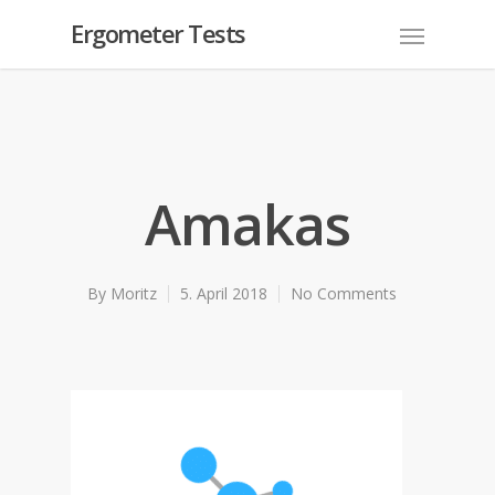
Ergometer Tests
Amakas
By
Moritz
5. April 2018
No Comments