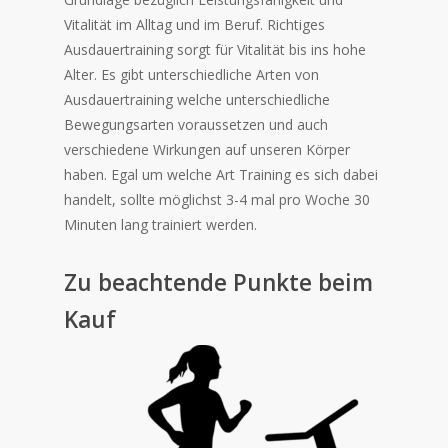
Vitalität im Alltag und im Beruf. Richtiges
Ausdauertraining sorgt für Vitalität bis ins hohe
Alter. Es gibt unterschiedliche Arten von
Ausdauertraining welche unterschiedliche
Bewegungsarten voraussetzen und auch
verschiedene Wirkungen auf unseren Körper
haben. Egal um welche Art Training es sich dabei
handelt, sollte möglichst 3-4 mal pro Woche 30
Minuten lang trainiert werden.
Zu beachtende Punkte beim
Kauf