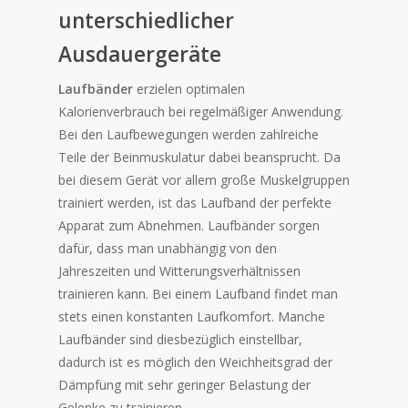
unterschiedlicher
Ausdauergeräte
Laufbänder
erzielen optimalen
Kalorienverbrauch bei regelmäßiger Anwendung.
Bei den Laufbewegungen werden zahlreiche
Teile der Beinmuskulatur dabei beansprucht. Da
bei diesem Gerät vor allem große Muskelgruppen
trainiert werden, ist das Laufband der perfekte
Apparat zum Abnehmen. Laufbänder sorgen
dafür, dass man unabhängig von den
Jahreszeiten und Witterungsverhältnissen
trainieren kann. Bei einem Laufband findet man
stets einen konstanten Laufkomfort. Manche
Laufbänder sind diesbezüglich einstellbar,
dadurch ist es möglich den Weichheitsgrad der
Dämpfung mit sehr geringer Belastung der
Gelenke zu trainieren.