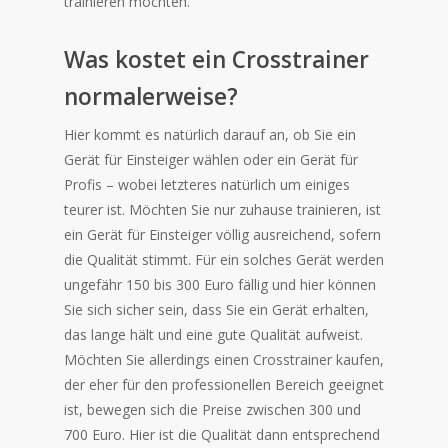
trainieren möchten.
Was kostet ein Crosstrainer
normalerweise?
Hier kommt es natürlich darauf an, ob Sie ein
Gerät für Einsteiger wählen oder ein Gerät für
Profis – wobei letzteres natürlich um einiges
teurer ist. Möchten Sie nur zuhause trainieren, ist
ein Gerät für Einsteiger völlig ausreichend, sofern
die Qualität stimmt. Für ein solches Gerät werden
ungefähr 150 bis 300 Euro fällig und hier können
Sie sich sicher sein, dass Sie ein Gerät erhalten,
das lange hält und eine gute Qualität aufweist.
Möchten Sie allerdings einen Crosstrainer kaufen,
der eher für den professionellen Bereich geeignet
ist, bewegen sich die Preise zwischen 300 und
700 Euro. Hier ist die Qualität dann entsprechend