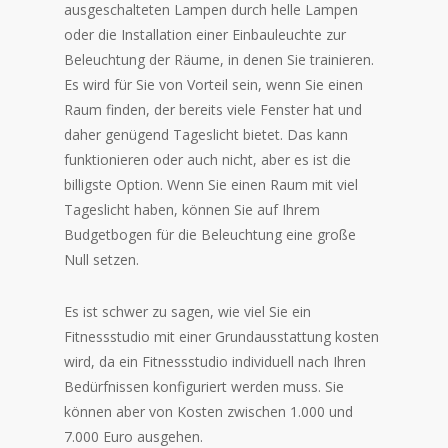
ausgeschalteten Lampen durch helle Lampen
oder die Installation einer Einbauleuchte zur
Beleuchtung der Räume, in denen Sie trainieren.
Es wird für Sie von Vorteil sein, wenn Sie einen
Raum finden, der bereits viele Fenster hat und
daher genügend Tageslicht bietet. Das kann
funktionieren oder auch nicht, aber es ist die
billigste Option. Wenn Sie einen Raum mit viel
Tageslicht haben, können Sie auf Ihrem
Budgetbogen für die Beleuchtung eine große
Null setzen.
Es ist schwer zu sagen, wie viel Sie ein
Fitnessstudio mit einer Grundausstattung kosten
wird, da ein Fitnessstudio individuell nach Ihren
Bedürfnissen konfiguriert werden muss. Sie
können aber von Kosten zwischen 1.000 und
7.000 Euro ausgehen.