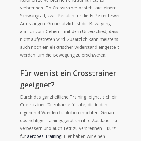
verbrennen. Ein Crosstrainer besteht aus einem
Schwungrad, zwei Pedalen für die Füße und zwei
Armstangen. Grundsätzlich ist die Bewegung
ähnlich zum Gehen – mit dem Unterschied, dass
nicht aufgetreten wird. Zusätzlich kann meistens
auch noch ein elektrischer Widerstand eingestellt
werden, um die Bewegung zu erschweren.
Für wen ist ein Crosstrainer
geeignet?
Durch das ganzheitliche Training, eignet sich ein
Crosstrainer für zuhause für alle, die in den
eigenen 4 Wänden fit bleiben möchten. Genau
das richtige Trainingsgerät um ihre Ausdauer zu
verbessern und auch Fett zu verbrennen – kurz
für
aerobes Training
. Hier haben wir einen