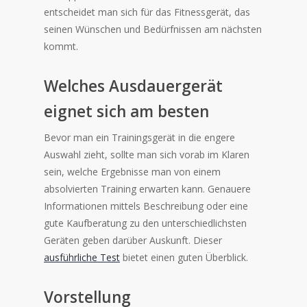
entscheidet man sich für das Fitnessgerät, das
seinen Wünschen und Bedürfnissen am nächsten
kommt.
Welches Ausdauergerät
eignet sich am besten
Bevor man ein Trainingsgerät in die engere
Auswahl zieht, sollte man sich vorab im Klaren
sein, welche Ergebnisse man von einem
absolvierten Training erwarten kann. Genauere
Informationen mittels Beschreibung oder eine
gute Kaufberatung zu den unterschiedlichsten
Geräten geben darüber Auskunft. Dieser
ausführliche Test
bietet einen guten Überblick.
Vorstellung