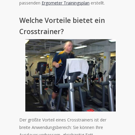
passenden
Ergometer Trainingsplan
erstellt.
Welche Vorteile bietet ein
Crosstrainer?
Der größte Vorteil eines Crosstrainers ist der
breite Anwendungsbereich: Sie können Ihre
Ausdauer verbessern, gleichzeitig Fett