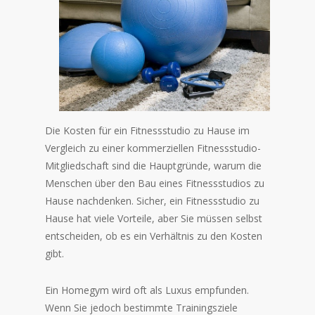
Die Kosten für ein Fitnessstudio zu Hause im
Vergleich zu einer kommerziellen Fitnessstudio-
Mitgliedschaft sind die Hauptgründe, warum die
Menschen über den Bau eines Fitnessstudios zu
Hause nachdenken. Sicher, ein Fitnessstudio zu
Hause hat viele Vorteile, aber Sie müssen selbst
entscheiden, ob es ein Verhältnis zu den Kosten
gibt.
Ein Homegym wird oft als Luxus empfunden.
Wenn Sie jedoch bestimmte Trainingsziele