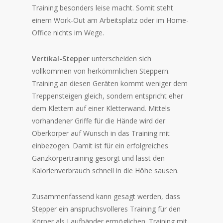
Training besonders leise macht. Somit steht
einem Work-Out am Arbeitsplatz oder im Home-
Office nichts im Wege.
Vertikal-Stepper
unterscheiden sich
vollkommen von herkömmlichen Steppern.
Training an diesen Geräten kommt weniger dem
Treppensteigen gleich, sondern entspricht eher
dem Klettern auf einer Kletterwand. Mittels
vorhandener Griffe für die Hände wird der
Oberkörper auf Wunsch in das Training mit
einbezogen. Damit ist für ein erfolgreiches
Ganzkörpertraining gesorgt und lässt den
Kalorienverbrauch schnell in die Höhe sausen.
Zusammenfassend kann gesagt werden, dass
Stepper ein anspruchsvolleres Training für den
Körper als Laufbänder ermöglichen. Training mit