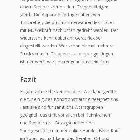
einem Stepper kommt dem Treppensteigen
gleich. Die Apparate verfügen über zwei
Trittbretter, die durch immerwährendes Treten
mit Muskelkraft nach unten gedreht werden. Der
Widerstand kann dabei am Gerät flexibel
eingestellt werden. Wer schon einmal mehrere
Stockwerke im Treppenhaus empor gestiegen
ist, der weiß, wie anstrengend das sein kann.
Fazit
Es gibt zahlreiche verschiedene Ausdauergeräte,
die für ein gutes Konditionstraining geeignet sind.
Fast alle sind für sämtliche Altersgruppen
geeignet, das trifft vor allem bei Heimtrainern
und Steppern zu. Bezugsquellen sind
Sportgeschäfte und der online-Handel. Beim Kauf
im Sportgeschäft kann das Gerät an Ort und