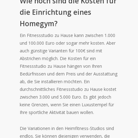
Wie hoch sind die Kosten für
die Einrichtung eines
Homegym?
Ein Fitnessstudio zu Hause kann zwischen 1.000
und 100.000 Euro oder sogar mehr kosten. Aber
auch günstige Varianten für 100€ sind mit
Abstrichen möglich. Die Kosten für ein
Fitnessstudio zu Hause hängen von Ihren
Bedürfnissen und dem Preis und der Ausstattung
ab, die Sie installieren möchten. Ein
durchschnittliches Fitnessstudio zu Hause kostet
zwischen 3.000 und 5.000 Euro. Es gibt jedoch
keine Grenzen, wenn Sie einen Luxustempel für
Ihre sportliche Aktivität bauen wollen.
Die Variationen in den Heimfitness-Studios sind
endlos. Sie können diejenigen verwenden, die