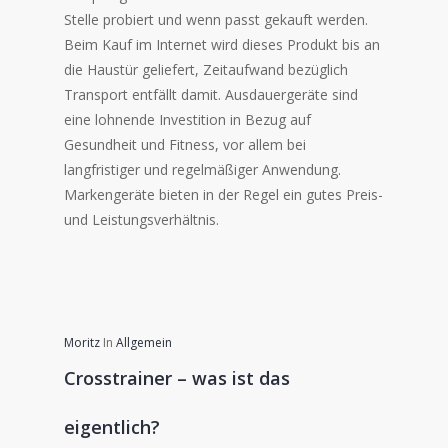
Stelle probiert und wenn passt gekauft werden.
Beim Kauf im Internet wird dieses Produkt bis an
die Haustür geliefert, Zeitaufwand bezüglich
Transport entfällt damit. Ausdauergeräte sind
eine lohnende Investition in Bezug auf
Gesundheit und Fitness, vor allem bei
langfristiger und regelmäßiger Anwendung.
Markengeräte bieten in der Regel ein gutes Preis-
und Leistungsverhältnis.
Moritz
In
Allgemein
Crosstrainer – was ist das
eigentlich?