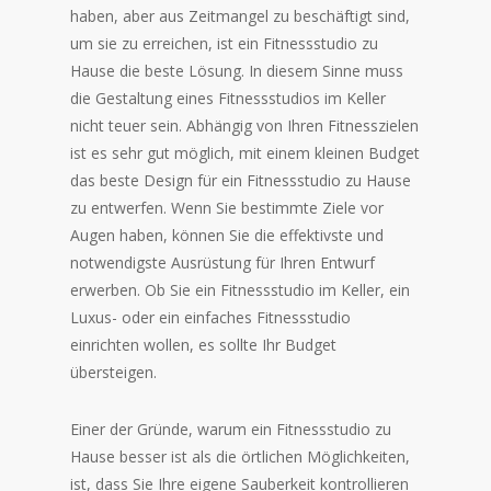
haben, aber aus Zeitmangel zu beschäftigt sind,
um sie zu erreichen, ist ein Fitnessstudio zu
Hause die beste Lösung. In diesem Sinne muss
die Gestaltung eines Fitnessstudios im Keller
nicht teuer sein. Abhängig von Ihren Fitnesszielen
ist es sehr gut möglich, mit einem kleinen Budget
das beste Design für ein Fitnessstudio zu Hause
zu entwerfen. Wenn Sie bestimmte Ziele vor
Augen haben, können Sie die effektivste und
notwendigste Ausrüstung für Ihren Entwurf
erwerben. Ob Sie ein Fitnessstudio im Keller, ein
Luxus- oder ein einfaches Fitnessstudio
einrichten wollen, es sollte Ihr Budget
übersteigen.
Einer der Gründe, warum ein Fitnessstudio zu
Hause besser ist als die örtlichen Möglichkeiten,
ist, dass Sie Ihre eigene Sauberkeit kontrollieren