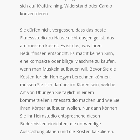
sich auf Krafttraining, Widerstand oder Cardio
konzentrieren.
Sie dürfen nicht vergessen, dass das beste
Fitnessstudio zu Hause nicht dasjenige ist, das
am meisten kostet. Es ist das, was Ihren
Bedürfnissen entspricht. Es macht keinen Sinn,
eine kompakte oder billige Maschine zu kaufen,
wenn man Muskeln aufbauen will. Bevor Sie die
Kosten für ein Homegym berechnen können,
müssen Sie sich darüber im Klaren sein, welche
Art von Übungen Sie täglich in einem
kommerziellen Fitnessstudio machen und wie Sie
Ihren Körper aufbauen wollen. Nur dann können
Sie Ihr Heimstudio entsprechend diesen
Bedürfnissen einrichten, die notwendige
Ausstattung planen und die Kosten kalkulieren.