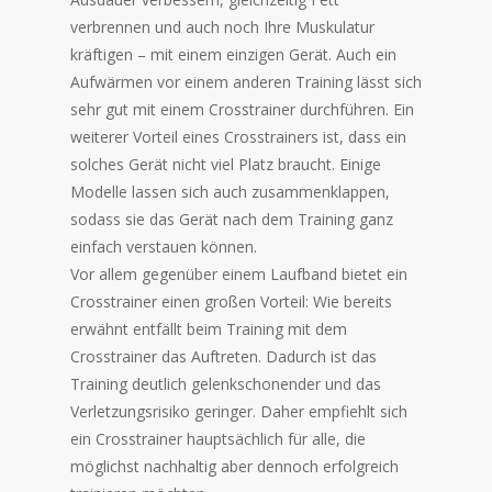
verbrennen und auch noch Ihre Muskulatur
kräftigen – mit einem einzigen Gerät. Auch ein
Aufwärmen vor einem anderen Training lässt sich
sehr gut mit einem Crosstrainer durchführen. Ein
weiterer Vorteil eines Crosstrainers ist, dass ein
solches Gerät nicht viel Platz braucht. Einige
Modelle lassen sich auch zusammenklappen,
sodass sie das Gerät nach dem Training ganz
einfach verstauen können.
Vor allem gegenüber einem Laufband bietet ein
Crosstrainer einen großen Vorteil: Wie bereits
erwähnt entfällt beim Training mit dem
Crosstrainer das Auftreten. Dadurch ist das
Training deutlich gelenkschonender und das
Verletzungsrisiko geringer. Daher empfiehlt sich
ein Crosstrainer hauptsächlich für alle, die
möglichst nachhaltig aber dennoch erfolgreich