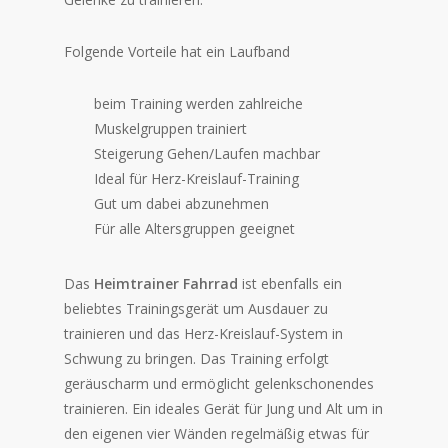
Folgende Vorteile hat ein Laufband
beim Training werden zahlreiche
Muskelgruppen trainiert
Steigerung Gehen/Laufen machbar
Ideal für Herz-Kreislauf-Training
Gut um dabei abzunehmen
Für alle Altersgruppen geeignet
Das
Heimtrainer Fahrrad
ist ebenfalls ein
beliebtes Trainingsgerät um Ausdauer zu
trainieren und das Herz-Kreislauf-System in
Schwung zu bringen. Das Training erfolgt
geräuscharm und ermöglicht gelenkschonendes
trainieren. Ein ideales Gerät für Jung und Alt um in
den eigenen vier Wänden regelmäßig etwas für