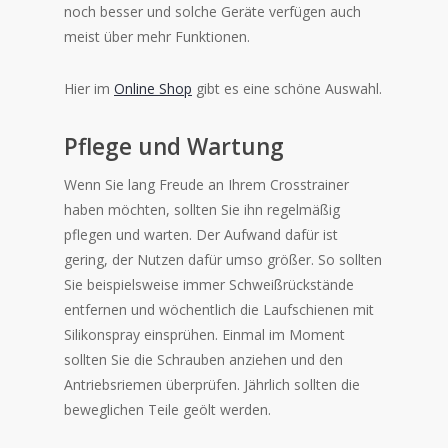
noch besser und solche Geräte verfügen auch
meist über mehr Funktionen.
Hier im
Online Shop
gibt es eine schöne Auswahl.
Pflege und Wartung
Wenn Sie lang Freude an Ihrem Crosstrainer
haben möchten, sollten Sie ihn regelmäßig
pflegen und warten. Der Aufwand dafür ist
gering, der Nutzen dafür umso größer. So sollten
Sie beispielsweise immer Schweißrückstände
entfernen und wöchentlich die Laufschienen mit
Silikonspray einsprühen. Einmal im Moment
sollten Sie die Schrauben anziehen und den
Antriebsriemen überprüfen. Jährlich sollten die
beweglichen Teile geölt werden.