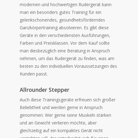
modernen und hochwertigen Rudergerät kann
man ein besonders gutes Training für ein
gelenkschonendes, gesundheitsförderndes
Ganzkörpertraining absolvieren. Es gibt diese
Geräte in den verschiedensten Ausführungen,
Farben und Preisklassen. Vor dem Kauf sollte
man diesbezüglich eine Beratung in Anspruch
nehmen, um das Rudergerät zu finden, was am
besten zu den individuellen Voraussetzungen des
Kunden passt.
Allrounder Stepper
Auch diese Trainingsgeräte erfreuen sich großer
Beliebtheit und werden gerne in Anspruch
genommen. Wer gerne seine Muskeln stärken
und an Gewicht verlieren möchte, aber
gleichzeitig auf ein kompaktes Gerät nicht