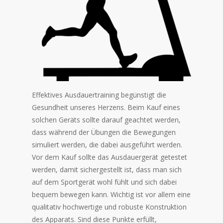
Effektives Ausdauertraining begünstigt die
Gesundheit unseres Herzens. Beim Kauf eines
solchen Geräts sollte darauf geachtet werden,
dass während der Übungen die Bewegungen
simuliert werden, die dabei ausgeführt werden.
Vor dem Kauf sollte das Ausdauergerät getestet
werden, damit sichergestellt ist, dass man sich
auf dem Sportgerät wohl fühlt und sich dabei
bequem bewegen kann. Wichtig ist vor allem eine
qualitativ hochwertige und robuste Konstruktion
des Apparats. Sind diese Punkte erfüllt,