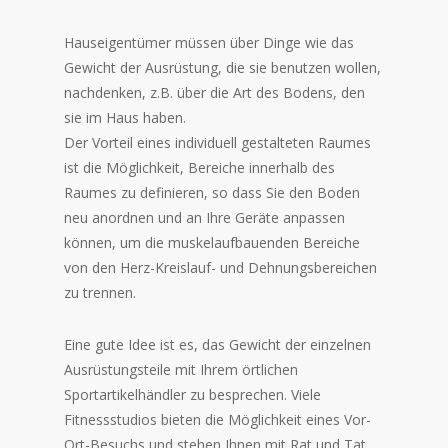
Hauseigentümer müssen über Dinge wie das
Gewicht der Ausrüstung, die sie benutzen wollen,
nachdenken, z.B. über die Art des Bodens, den
sie im Haus haben.
Der Vorteil eines individuell gestalteten Raumes
ist die Möglichkeit, Bereiche innerhalb des
Raumes zu definieren, so dass Sie den Boden
neu anordnen und an Ihre Geräte anpassen
können, um die muskelaufbauenden Bereiche
von den Herz-Kreislauf- und Dehnungsbereichen
zu trennen.
Eine gute Idee ist es, das Gewicht der einzelnen
Ausrüstungsteile mit Ihrem örtlichen
Sportartikelhändler zu besprechen. Viele
Fitnessstudios bieten die Möglichkeit eines Vor-
Ort-Besuchs und stehen Ihnen mit Rat und Tat