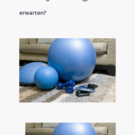
erwarten?