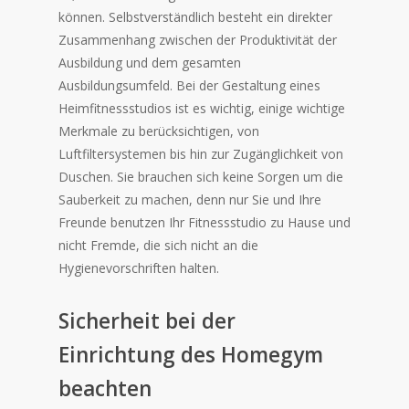
können. Selbstverständlich besteht ein direkter
Zusammenhang zwischen der Produktivität der
Ausbildung und dem gesamten
Ausbildungsumfeld. Bei der Gestaltung eines
Heimfitnessstudios ist es wichtig, einige wichtige
Merkmale zu berücksichtigen, von
Luftfiltersystemen bis hin zur Zugänglichkeit von
Duschen. Sie brauchen sich keine Sorgen um die
Sauberkeit zu machen, denn nur Sie und Ihre
Freunde benutzen Ihr Fitnessstudio zu Hause und
nicht Fremde, die sich nicht an die
Hygienevorschriften halten.
Sicherheit bei der
Einrichtung des Homegym
beachten