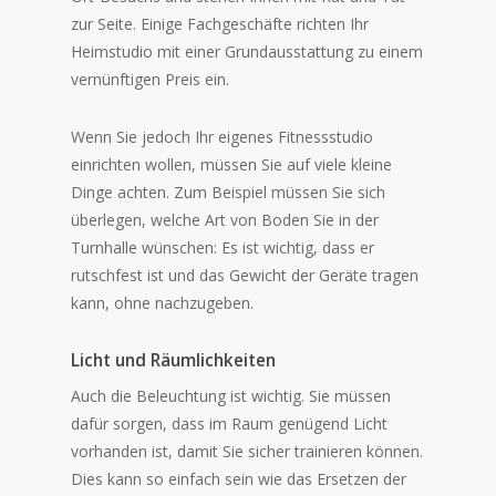
zur Seite. Einige Fachgeschäfte richten Ihr
Heimstudio mit einer Grundausstattung zu einem
vernünftigen Preis ein.
Wenn Sie jedoch Ihr eigenes Fitnessstudio
einrichten wollen, müssen Sie auf viele kleine
Dinge achten. Zum Beispiel müssen Sie sich
überlegen, welche Art von Boden Sie in der
Turnhalle wünschen: Es ist wichtig, dass er
rutschfest ist und das Gewicht der Geräte tragen
kann, ohne nachzugeben.
Licht und Räumlichkeiten
Auch die Beleuchtung ist wichtig. Sie müssen
dafür sorgen, dass im Raum genügend Licht
vorhanden ist, damit Sie sicher trainieren können.
Dies kann so einfach sein wie das Ersetzen der