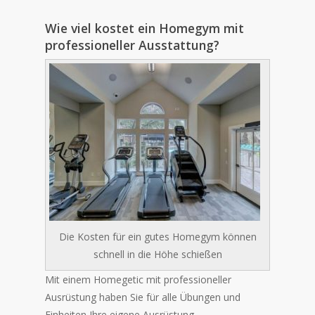
Wie viel kostet ein Homegym mit
professioneller Ausstattung?
Die Kosten für ein gutes Homegym können
schnell in die Höhe schießen
Mit einem Homegetic mit professioneller
Ausrüstung haben Sie für alle Übungen und
Einheiten Ihre eigene Ausrüstung.