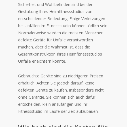
Sicherheit und Wohlbefinden sind bei der
Gestaltung Ihres Heimfitnessstudios von
entscheidender Bedeutung. Einige Verletzungen
bei Unfällen im Fitnessstudio können tödlich sein.
Normalerweise würden die meisten Menschen
defekte Geräte für Unfälle verantwortlich
machen, aber die Wahrheit ist, dass die
Gesamtkonstruktion Ihres Heimfitnessstudios
Unfälle erleichtern könnte.
Gebrauchte Geräte sind zu niedrigeren Preisen
erhältlich. Achten Sie jedoch darauf, keine
defekten Geräte zu kaufen, insbesondere nicht
ohne Garantie. Sie können sich auch dafür
entscheiden, klein anzufangen und Ihr
Fitnessstudio im Laufe der Zeit aufzubauen.