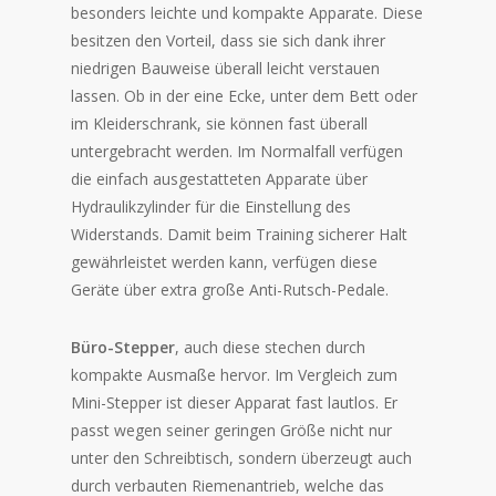
besonders leichte und kompakte Apparate. Diese
besitzen den Vorteil, dass sie sich dank ihrer
niedrigen Bauweise überall leicht verstauen
lassen. Ob in der eine Ecke, unter dem Bett oder
im Kleiderschrank, sie können fast überall
untergebracht werden. Im Normalfall verfügen
die einfach ausgestatteten Apparate über
Hydraulikzylinder für die Einstellung des
Widerstands. Damit beim Training sicherer Halt
gewährleistet werden kann, verfügen diese
Geräte über extra große Anti-Rutsch-Pedale.
Büro-Stepper
, auch diese stechen durch
kompakte Ausmaße hervor. Im Vergleich zum
Mini-Stepper ist dieser Apparat fast lautlos. Er
passt wegen seiner geringen Größe nicht nur
unter den Schreibtisch, sondern überzeugt auch
durch verbauten Riemenantrieb, welche das