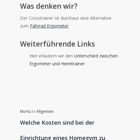
Was denken wir?
Der Crosstrainer ist durchaus eine Alternative
zum
Fahrrad Ergometer
.
Weiterführende Links
Hier erläutern wir den
Unterschied zwischen
Ergometer und Heimtrainer
Moritz
In
Allgemein
Welche Kosten sind bei der
Einrichtung eines Homegym zu