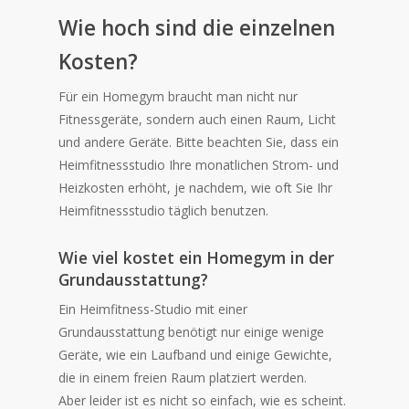
Wie hoch sind die einzelnen
Kosten?
Für ein Homegym braucht man nicht nur
Fitnessgeräte, sondern auch einen Raum, Licht
und andere Geräte. Bitte beachten Sie, dass ein
Heimfitnessstudio Ihre monatlichen Strom- und
Heizkosten erhöht, je nachdem, wie oft Sie Ihr
Heimfitnessstudio täglich benutzen.
Wie viel kostet ein Homegym in der
Grundausstattung?
Ein Heimfitness-Studio mit einer
Grundausstattung benötigt nur einige wenige
Geräte, wie ein Laufband und einige Gewichte,
die in einem freien Raum platziert werden.
Aber leider ist es nicht so einfach, wie es scheint.