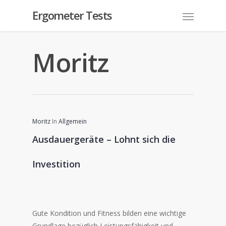
Ergometer Tests
Moritz
Moritz
In
Allgemein
Ausdauergeräte – Lohnt sich die
Investition
Gute Kondition und Fitness bilden eine wichtige
Grundlage bezüglich Leistungsfähigkeit und