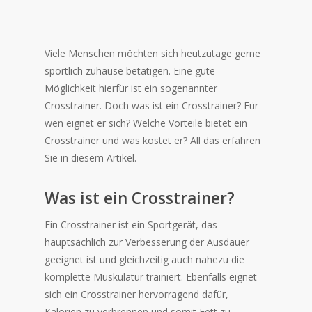
Viele Menschen möchten sich heutzutage gerne
sportlich zuhause betätigen. Eine gute
Möglichkeit hierfür ist ein sogenannter
Crosstrainer. Doch was ist ein Crosstrainer? Für
wen eignet er sich? Welche Vorteile bietet ein
Crosstrainer und was kostet er? All das erfahren
Sie in diesem Artikel.
Was ist ein Crosstrainer?
Ein Crosstrainer ist ein Sportgerät, das
hauptsächlich zur Verbesserung der Ausdauer
geeignet ist und gleichzeitig auch nahezu die
komplette Muskulatur trainiert. Ebenfalls eignet
sich ein Crosstrainer hervorragend dafür,
Kalorien zu verbrennen und somit Fett zu