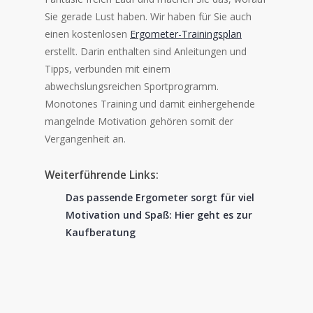
Sie gerade Lust haben. Wir haben für Sie auch
einen kostenlosen
Ergometer-Trainingsplan
erstellt. Darin enthalten sind Anleitungen und
Tipps, verbunden mit einem
abwechslungsreichen Sportprogramm.
Monotones Training und damit einhergehende
mangelnde Motivation gehören somit der
Vergangenheit an.
Weiterführende Links:
Das passende Ergometer sorgt für viel
Motivation und Spaß: Hier geht es zur
Kaufberatung