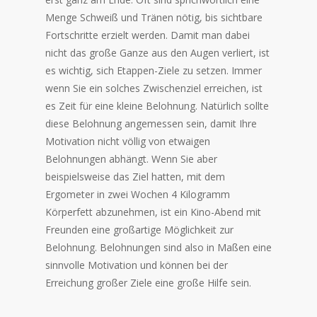
Menge Schweiß und Tränen nötig, bis sichtbare
Fortschritte erzielt werden. Damit man dabei
nicht das große Ganze aus den Augen verliert, ist
es wichtig, sich Etappen-Ziele zu setzen. Immer
wenn Sie ein solches Zwischenziel erreichen, ist
es Zeit für eine kleine Belohnung. Natürlich sollte
diese Belohnung angemessen sein, damit Ihre
Motivation nicht völlig von etwaigen
Belohnungen abhängt. Wenn Sie aber
beispielsweise das Ziel hatten, mit dem
Ergometer in zwei Wochen 4 Kilogramm
Körperfett abzunehmen, ist ein Kino-Abend mit
Freunden eine großartige Möglichkeit zur
Belohnung. Belohnungen sind also in Maßen eine
sinnvolle Motivation und können bei der
Erreichung großer Ziele eine große Hilfe sein.