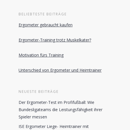
BELIEBTESTE BEITRÄGE
Ergometer gebraucht kaufen
Ergometer-Training trotz Muskelkater?
Motivation fürs Training
Unterschied von Ergometer und Heimtrainer
NEUESTE BEITRÄGE
Der Ergometer-Test im Profifußball: Wie
Bundesligateams die Leistungsfähigkeit ihrer
Spieler messen
ISE Ergometer Liege- Heimtrainer mit