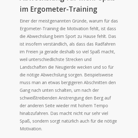
im Ergometer-Training
Einer der meistgenannten Gründe, warum für das
Ergometer-Training die Motivation fehlt, ist dass
die Abwechslung beim Sport zu Hause fehlt. Das
ist insofern verständlich, als dass das Radfahren
im Freien ja gerade deshalb so viel Spaß macht,
weil unterschiedlichste Strecken und
Landschaften die Neugierde wecken und so für
die nötige Abwechslung sorgen. Beispielsweise
muss man an etwas bergigeren Abschnitten den
Gang nach unten schalten, um nach der
schweißtreibenden Anstrengung den Berg auf
der anderen Seite wieder mit hohem Tempo
hinabzufahren. Das macht nicht nur sehr viel
Spaß, sondern sorgt natürlich auch für die nötige
Motivation.