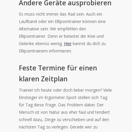
Andere Geräte ausprobieren
Es muss nicht immer das Rad sein. Auch ein
Laufband oder ein Ellipsentrainer können eine
Alternative sein. Wir empfehlen den
Ellipsentrainer. Denn er belastet die Knie und
Gelenke ebenso wenig.
Hier
kannst du dich zu
Ellipsentrainern informieren.
Feste Termine für einen
klaren Zeitplan
Trainier ich heute oder doch lieber morgen? Viele
Einsteiger im Ergometer-Sport stellen sich Tag
für Tag diese Frage. Das Problem dabei: Der
Mensch ist von Natur aus eher faul und tendiert
schnell dazu, Dinge zu verschieben und auf den
nächsten Tag zu verlegen. Gerade wer zu