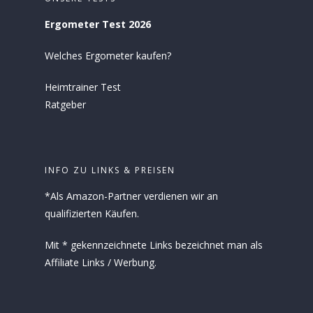
Ergometer Test 2026
Welches Ergometer kaufen?
Heimtrainer Test
Ratgeber
INFO ZU LINKS & PREISEN
*Als Amazon-Partner verdienen wir an
qualifizierten Käufen.
Mit * gekennzeichnete Links bezeichnet man als
Affiliate Links / Werbung.