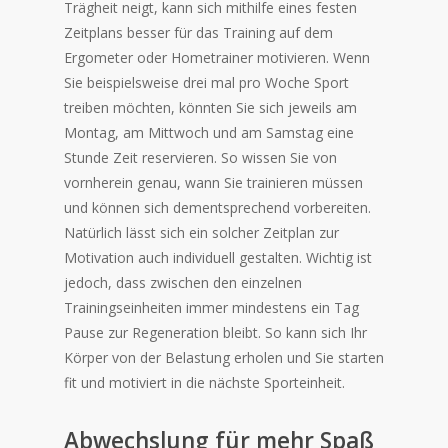
Trägheit neigt, kann sich mithilfe eines festen
Zeitplans besser für das Training auf dem
Ergometer oder Hometrainer motivieren. Wenn
Sie beispielsweise drei mal pro Woche Sport
treiben möchten, könnten Sie sich jeweils am
Montag, am Mittwoch und am Samstag eine
Stunde Zeit reservieren. So wissen Sie von
vornherein genau, wann Sie trainieren müssen
und können sich dementsprechend vorbereiten.
Natürlich lässt sich ein solcher Zeitplan zur
Motivation auch individuell gestalten. Wichtig ist
jedoch, dass zwischen den einzelnen
Trainingseinheiten immer mindestens ein Tag
Pause zur Regeneration bleibt. So kann sich Ihr
Körper von der Belastung erholen und Sie starten
fit und motiviert in die nächste Sporteinheit.
Abwechslung für mehr Spaß