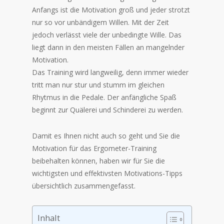
Anfangs ist die Motivation groß und jeder strotzt
nur so vor unbändigem Willen. Mit der Zeit
jedoch verlässt viele der unbedingte Wille. Das
liegt dann in den meisten Fällen an mangelnder
Motivation.
Das Training wird langweilig, denn immer wieder
tritt man nur stur und stumm im gleichen
Rhytmus in die Pedale. Der anfängliche Spaß
beginnt zur Quälerei und Schinderei zu werden.
Damit es Ihnen nicht auch so geht und Sie die
Motivation für das Ergometer-Training
beibehalten können, haben wir für Sie die
wichtigsten und effektivsten Motivations-Tipps
übersichtlich zusammengefasst.
Inhalt