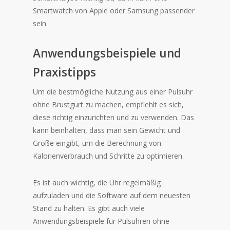
Smartwatch von Apple oder Samsung passender
sein.
Anwendungsbeispiele und
Praxistipps
Um die bestmögliche Nutzung aus einer Pulsuhr
ohne Brustgurt zu machen, empfiehlt es sich,
diese richtig einzurichten und zu verwenden. Das
kann beinhalten, dass man sein Gewicht und
Größe eingibt, um die Berechnung von
Kalorienverbrauch und Schritte zu optimieren.
Es ist auch wichtig, die Uhr regelmäßig
aufzuladen und die Software auf dem neuesten
Stand zu halten. Es gibt auch viele
Anwendungsbeispiele für Pulsuhren ohne