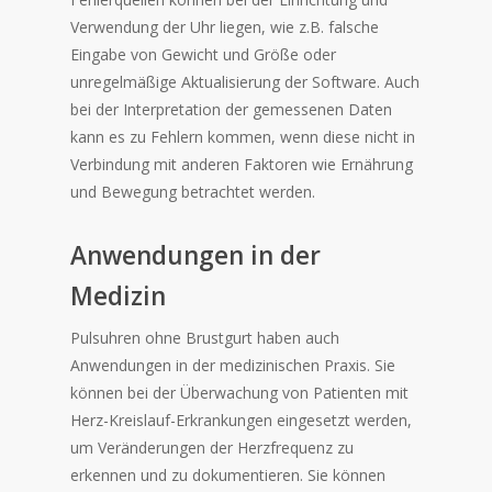
Verwendung der Uhr liegen, wie z.B. falsche
Eingabe von Gewicht und Größe oder
unregelmäßige Aktualisierung der Software. Auch
bei der Interpretation der gemessenen Daten
kann es zu Fehlern kommen, wenn diese nicht in
Verbindung mit anderen Faktoren wie Ernährung
und Bewegung betrachtet werden.
Anwendungen in der
Medizin
Pulsuhren ohne Brustgurt haben auch
Anwendungen in der medizinischen Praxis. Sie
können bei der Überwachung von Patienten mit
Herz-Kreislauf-Erkrankungen eingesetzt werden,
um Veränderungen der Herzfrequenz zu
erkennen und zu dokumentieren. Sie können