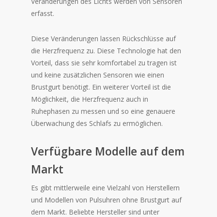
Veränderungen des Lichts werden von Sensoren
erfasst.
Diese Veränderungen lassen Rückschlüsse auf
die Herzfrequenz zu. Diese Technologie hat den
Vorteil, dass sie sehr komfortabel zu tragen ist
und keine zusätzlichen Sensoren wie einen
Brustgurt benötigt. Ein weiterer Vorteil ist die
Möglichkeit, die Herzfrequenz auch in
Ruhephasen zu messen und so eine genauere
Überwachung des Schlafs zu ermöglichen.
Verfügbare Modelle auf dem
Markt
Es gibt mittlerweile eine Vielzahl von Herstellern
und Modellen von Pulsuhren ohne Brustgurt auf
dem Markt. Beliebte Hersteller sind unter