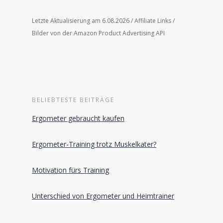
Letzte Aktualisierung am 6.08.2026 / Affiliate Links /
Bilder von der Amazon Product Advertising API
BELIEBTESTE BEITRÄGE
Ergometer gebraucht kaufen
Ergometer-Training trotz Muskelkater?
Motivation fürs Training
Unterschied von Ergometer und Heimtrainer