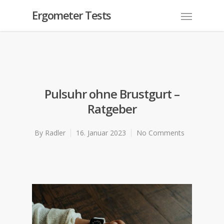
Ergometer Tests
Pulsuhr ohne Brustgurt –
Ratgeber
By
Radler
16. Januar 2023
No Comments