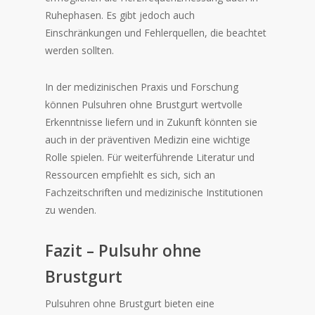
Ruhephasen. Es gibt jedoch auch
Einschränkungen und Fehlerquellen, die beachtet
werden sollten.
In der medizinischen Praxis und Forschung
können Pulsuhren ohne Brustgurt wertvolle
Erkenntnisse liefern und in Zukunft könnten sie
auch in der präventiven Medizin eine wichtige
Rolle spielen. Für weiterführende Literatur und
Ressourcen empfiehlt es sich, sich an
Fachzeitschriften und medizinische Institutionen
zu wenden.
Fazit – Pulsuhr ohne
Brustgurt
Pulsuhren ohne Brustgurt bieten eine