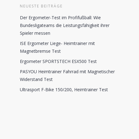
NEUESTE BEITRÄGE
Der Ergometer-Test im Profifußball: Wie
Bundesligateams die Leistungsfähigkeit ihrer
Spieler messen
ISE Ergometer Liege- Heimtrainer mit
Magnetbremse Test
Ergometer SPORTSTECH ESX500 Test
PASYOU Heimtrainer Fahrrad mit Magnetischer
Widerstand Test
Ultrasport F-Bike 150/200, Heimtrainer Test