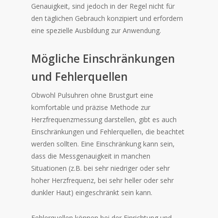
Genauigkeit, sind jedoch in der Regel nicht für
den täglichen Gebrauch konzipiert und erfordern
eine spezielle Ausbildung zur Anwendung.
Mögliche Einschränkungen
und Fehlerquellen
Obwohl Pulsuhren ohne Brustgurt eine
komfortable und präzise Methode zur
Herzfrequenzmessung darstellen, gibt es auch
Einschränkungen und Fehlerquellen, die beachtet
werden sollten. Eine Einschränkung kann sein,
dass die Messgenauigkeit in manchen
Situationen (z.B. bei sehr niedriger oder sehr
hoher Herzfrequenz, bei sehr heller oder sehr
dunkler Haut) eingeschränkt sein kann.
Fehlerquellen können bei der Einrichtung und