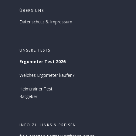
ÜBERS UNS
Datenschutz
&
Impressum
UNSERE TESTS
Ergometer Test 2026
Welches Ergometer kaufen?
Heimtrainer Test
Ratgeber
INFO ZU LINKS & PREISEN