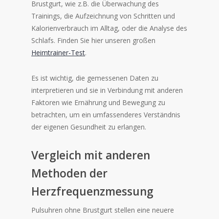
Brustgurt, wie z.B. die Überwachung des
Trainings, die Aufzeichnung von Schritten und
Kalorienverbrauch im Alltag, oder die Analyse des
Schlafs. Finden Sie hier unseren großen
Heimtrainer-Test
.
Es ist wichtig, die gemessenen Daten zu
interpretieren und sie in Verbindung mit anderen
Faktoren wie Ernährung und Bewegung zu
betrachten, um ein umfassenderes Verständnis
der eigenen Gesundheit zu erlangen.
Vergleich mit anderen
Methoden der
Herzfrequenzmessung
Pulsuhren ohne Brustgurt stellen eine neuere