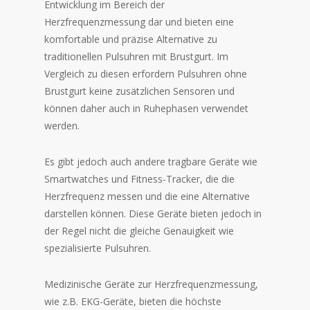
Entwicklung im Bereich der
Herzfrequenzmessung dar und bieten eine
komfortable und präzise Alternative zu
traditionellen Pulsuhren mit Brustgurt. Im
Vergleich zu diesen erfordern Pulsuhren ohne
Brustgurt keine zusätzlichen Sensoren und
können daher auch in Ruhephasen verwendet
werden.
Es gibt jedoch auch andere tragbare Geräte wie
Smartwatches und Fitness-Tracker, die die
Herzfrequenz messen und die eine Alternative
darstellen können. Diese Geräte bieten jedoch in
der Regel nicht die gleiche Genauigkeit wie
spezialisierte Pulsuhren.
Medizinische Geräte zur Herzfrequenzmessung,
wie z.B. EKG-Geräte, bieten die höchste