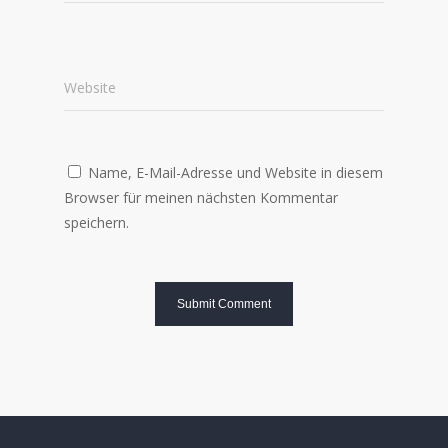
Website
Name, E-Mail-Adresse und Website in diesem
Browser für meinen nächsten Kommentar
speichern.