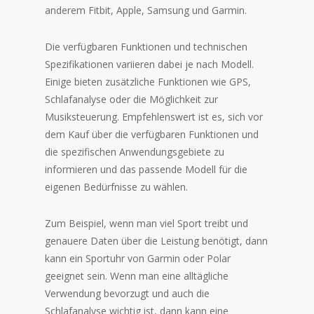
anderem Fitbit, Apple, Samsung und Garmin.
Die verfügbaren Funktionen und technischen
Spezifikationen variieren dabei je nach Modell.
Einige bieten zusätzliche Funktionen wie GPS,
Schlafanalyse oder die Möglichkeit zur
Musiksteuerung. Empfehlenswert ist es, sich vor
dem Kauf über die verfügbaren Funktionen und
die spezifischen Anwendungsgebiete zu
informieren und das passende Modell für die
eigenen Bedürfnisse zu wählen.
Zum Beispiel, wenn man viel Sport treibt und
genauere Daten über die Leistung benötigt, dann
kann ein Sportuhr von Garmin oder Polar
geeignet sein. Wenn man eine alltägliche
Verwendung bevorzugt und auch die
Schlafanalyse wichtig ist, dann kann eine