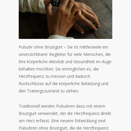
Pulsuhr ohne Brustgurt – Sie ist mittlerweile ein
unverzichtbarer Begleiter für viele Menschen, die
ihre körperliche Aktivität und Gesundheit im Auge
behalten möchten. Sie ermöglichen es, die
Herzfrequenz zu messen und dadurch
Rückschlüsse auf die körperliche Belastung und
den Trainingszustand zu ziehen.
Traditionell werden Pulsuhren dazu mit einem
Brustgurt verwendet, der die Herzfrequenz direkt
am Herz erfasst. Eine neuere Entwicklung sind
Pulsuhren ohne Brustgurt, die die Herzfrequenz