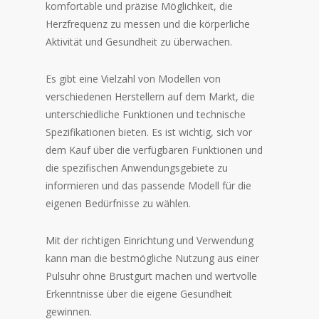
komfortable und präzise Möglichkeit, die
Herzfrequenz zu messen und die körperliche
Aktivität und Gesundheit zu überwachen.
Es gibt eine Vielzahl von Modellen von
verschiedenen Herstellern auf dem Markt, die
unterschiedliche Funktionen und technische
Spezifikationen bieten. Es ist wichtig, sich vor
dem Kauf über die verfügbaren Funktionen und
die spezifischen Anwendungsgebiete zu
informieren und das passende Modell für die
eigenen Bedürfnisse zu wählen.
Mit der richtigen Einrichtung und Verwendung
kann man die bestmögliche Nutzung aus einer
Pulsuhr ohne Brustgurt machen und wertvolle
Erkenntnisse über die eigene Gesundheit
gewinnen.