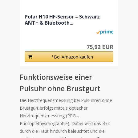
Polar H10 HF-Sensor – Schwarz
ANT+ & Bluetooth...
75,92 EUR
*Bei Amazon kaufen
Funktionsweise einer
Pulsuhr ohne Brustgurt
Die Herzfrequenzmessung bei Pulsuhren ohne
Brustgurt erfolgt mittels optischer
Herzfrequenzmessung (PPG –
Photoplethysmographie). Dabei wird das Blut
durch die Haut hindurch beleuchtet und die