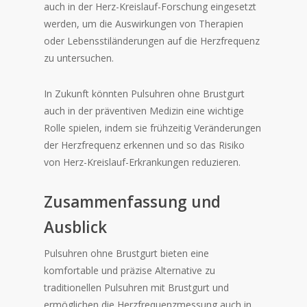
auch in der Herz-Kreislauf-Forschung eingesetzt
werden, um die Auswirkungen von Therapien
oder Lebensstiländerungen auf die Herzfrequenz
zu untersuchen.
In Zukunft könnten Pulsuhren ohne Brustgurt
auch in der präventiven Medizin eine wichtige
Rolle spielen, indem sie frühzeitig Veränderungen
der Herzfrequenz erkennen und so das Risiko
von Herz-Kreislauf-Erkrankungen reduzieren.
Zusammenfassung und
Ausblick
Pulsuhren ohne Brustgurt bieten eine
komfortable und präzise Alternative zu
traditionellen Pulsuhren mit Brustgurt und
ermöglichen die Herzfrequenzmessung auch in