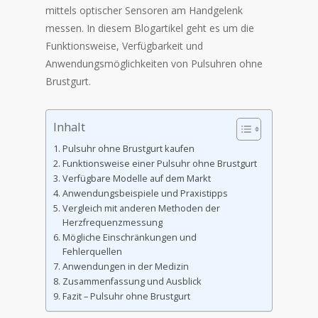
mittels optischer Sensoren am Handgelenk
messen. In diesem Blogartikel geht es um die
Funktionsweise, Verfügbarkeit und
Anwendungsmöglichkeiten von Pulsuhren ohne
Brustgurt.
Inhalt
Pulsuhr ohne Brustgurt kaufen
Funktionsweise einer Pulsuhr ohne Brustgurt
Verfügbare Modelle auf dem Markt
Anwendungsbeispiele und Praxistipps
Vergleich mit anderen Methoden der
Herzfrequenzmessung
Mögliche Einschränkungen und
Fehlerquellen
Anwendungen in der Medizin
Zusammenfassung und Ausblick
Fazit – Pulsuhr ohne Brustgurt