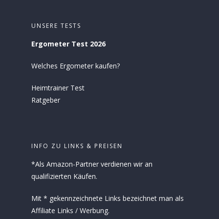
UNSERE TESTS
Ergometer Test 2026
Welches Ergometer kaufen?
Heimtrainer Test
Ratgeber
INFO ZU LINKS & PREISEN
*Als Amazon-Partner verdienen wir an
qualifizierten Käufen.
Mit * gekennzeichnete Links bezeichnet man als
Affiliate Links / Werbung.