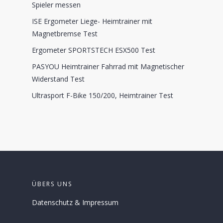
Spieler messen
ISE Ergometer Liege- Heimtrainer mit
Magnetbremse Test
Ergometer SPORTSTECH ESX500 Test
PASYOU Heimtrainer Fahrrad mit Magnetischer
Widerstand Test
Ultrasport F-Bike 150/200, Heimtrainer Test
ÜBERS UNS
Datenschutz
&
Impressum