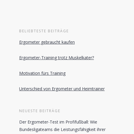
BELIEBTESTE BEITRÄGE
Ergometer gebraucht kaufen
Ergometer-Training trotz Muskelkater?
Motivation fürs Training
Unterschied von Ergometer und Heimtrainer
NEUESTE BEITRÄGE
Der Ergometer-Test im Profifußball: Wie
Bundesligateams die Leistungsfähigkeit ihrer