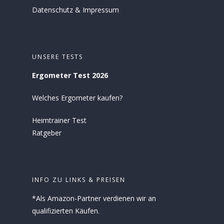
Datenschutz
&
Impressum
UNSERE TESTS
Ergometer Test 2026
Welches Ergometer kaufen?
Heimtrainer Test
Ratgeber
INFO ZU LINKS & PREISEN
*Als Amazon-Partner verdienen wir an
qualifizierten Käufen.