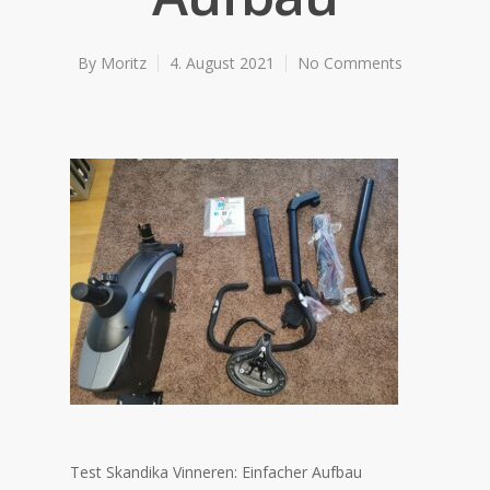
By
Moritz
4. August 2021
No Comments
Test Skandika Vinneren: Einfacher Aufbau