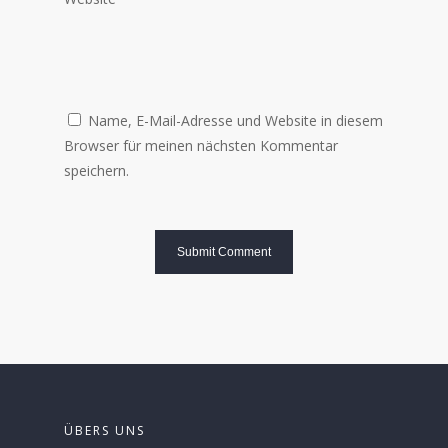
Name, E-Mail-Adresse und Website in diesem
Browser für meinen nächsten Kommentar
speichern.
ÜBERS UNS