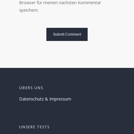
Browser für meinen nächsten Kommentar
speichern.
ÜBERS UNS
Datenschutz
&
Impressum
UNSERE TESTS