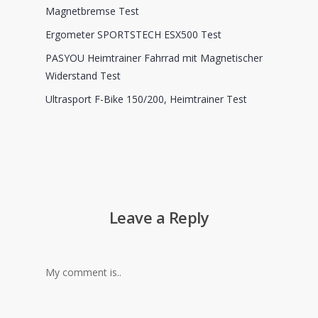
Magnetbremse Test
Ergometer SPORTSTECH ESX500 Test
PASYOU Heimtrainer Fahrrad mit Magnetischer
Widerstand Test
Ultrasport F-Bike 150/200, Heimtrainer Test
Leave a Reply
My comment is..