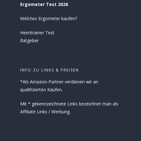
Ergometer Test 2026
Welches Ergometer kaufen?
Heimtrainer Test
Ratgeber
INFO ZU LINKS & PREISEN
*Als Amazon-Partner verdienen wir an
qualifizierten Käufen.
Mit * gekennzeichnete Links bezeichnet man als
Affiliate Links / Werbung.