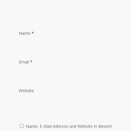
Name
*
Email
*
Website
Name, E-Mail-Adresse und Website in diesem