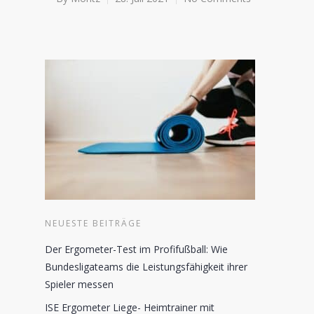
NEUESTE BEITRÄGE
Der Ergometer-Test im Profifußball: Wie
Bundesligateams die Leistungsfähigkeit ihrer
Spieler messen
ISE Ergometer Liege- Heimtrainer mit