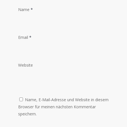
Name
*
Email
*
Website
Name, E-Mail-Adresse und Website in diesem
Browser für meinen nächsten Kommentar
speichern.