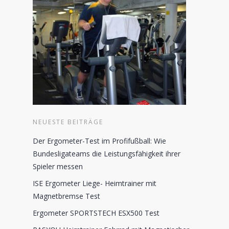
NEUESTE BEITRÄGE
Der Ergometer-Test im Profifußball: Wie
Bundesligateams die Leistungsfähigkeit ihrer
Spieler messen
ISE Ergometer Liege- Heimtrainer mit
Magnetbremse Test
Ergometer SPORTSTECH ESX500 Test