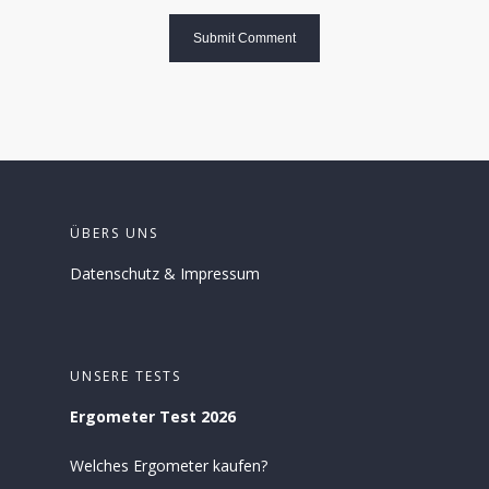
ÜBERS UNS
Datenschutz
&
Impressum
UNSERE TESTS
Ergometer Test 2026
Welches Ergometer kaufen?