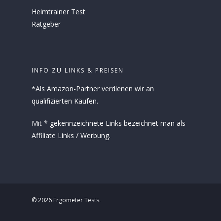
Heimtrainer Test
Ratgeber
INFO ZU LINKS & PREISEN
*Als Amazon-Partner verdienen wir an
qualifizierten Käufen.
Mit * gekennzeichnete Links bezeichnet man als
Affiliate Links / Werbung.
© 2026 Ergometer Tests.