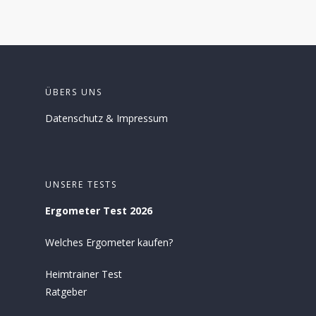
ÜBERS UNS
Datenschutz
&
Impressum
UNSERE TESTS
Ergometer Test 2026
Welches Ergometer kaufen?
Heimtrainer Test
Ratgeber