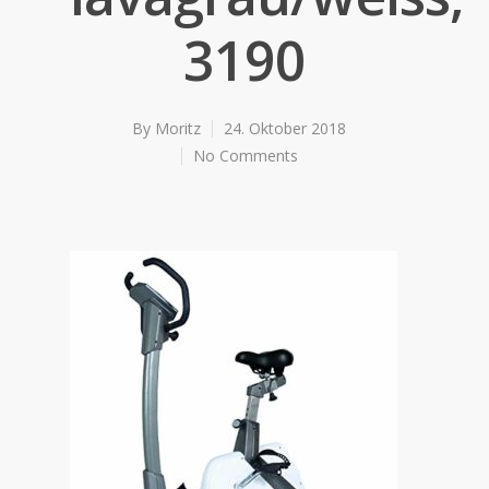
3190
By
Moritz
24. Oktober 2018
No Comments