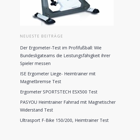
NEUESTE BEITRÄGE
Der Ergometer-Test im Profifußball: Wie
Bundesligateams die Leistungsfähigkeit ihrer
Spieler messen
ISE Ergometer Liege- Heimtrainer mit
Magnetbremse Test
Ergometer SPORTSTECH ESX500 Test
PASYOU Heimtrainer Fahrrad mit Magnetischer
Widerstand Test
Ultrasport F-Bike 150/200, Heimtrainer Test