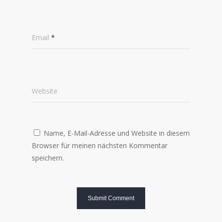
Email
*
Website
Name, E-Mail-Adresse und Website in diesem
Browser für meinen nächsten Kommentar
speichern.