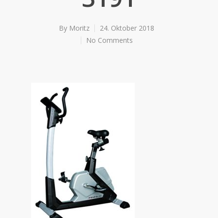
By
Moritz
24. Oktober 2018
No Comments