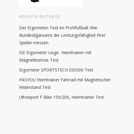
NEUESTE BEITRÄGE
Der Ergometer-Test im Profifußball: Wie
Bundesligateams die Leistungsfähigkeit ihrer
Spieler messen
ISE Ergometer Liege- Heimtrainer mit
Magnetbremse Test
Ergometer SPORTSTECH ESX500 Test
PASYOU Heimtrainer Fahrrad mit Magnetischer
Widerstand Test
Ultrasport F-Bike 150/200, Heimtrainer Test