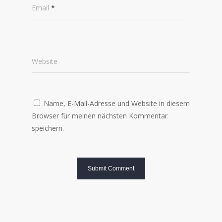
Email
*
Website
Name, E-Mail-Adresse und Website in diesem
Browser für meinen nächsten Kommentar
speichern.