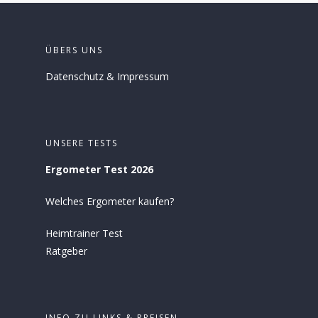
ÜBERS UNS
Datenschutz
&
Impressum
UNSERE TESTS
Ergometer Test 2026
Welches Ergometer kaufen?
Heimtrainer Test
Ratgeber
INFO ZU LINKS & PREISEN