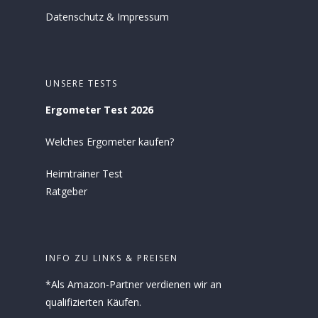
Datenschutz
&
Impressum
UNSERE TESTS
Ergometer Test 2026
Welches Ergometer kaufen?
Heimtrainer Test
Ratgeber
INFO ZU LINKS & PREISEN
*Als Amazon-Partner verdienen wir an
qualifizierten Käufen.