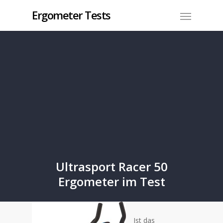
Ergometer Tests
Ultrasport Racer 50
Ergometer im Test
Ist das