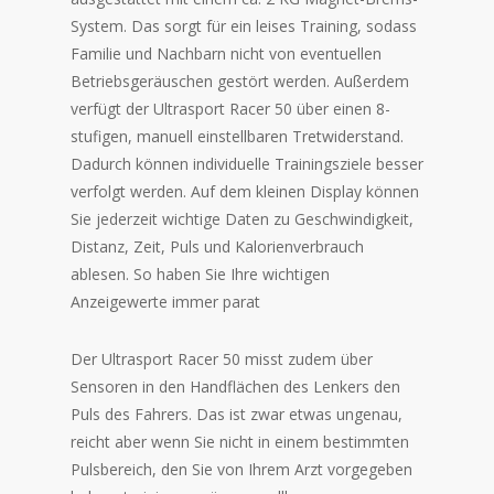
System. Das sorgt für ein leises Training, sodass
Familie und Nachbarn nicht von eventuellen
Betriebsgeräuschen gestört werden. Außerdem
verfügt der Ultrasport Racer 50 über einen 8-
stufigen, manuell einstellbaren Tretwiderstand.
Dadurch können individuelle Trainingsziele besser
verfolgt werden. Auf dem kleinen Display können
Sie jederzeit wichtige Daten zu
Geschwindigkeit,
Distanz, Zeit, Puls und Kalorienverbrauch
ablesen. So haben Sie Ihre wichtigen
Anzeigewerte immer parat
Der Ultrasport Racer 50 misst zudem über
Sensoren in den Handflächen des Lenkers den
Puls des Fahrers. Das ist zwar etwas ungenau,
reicht aber wenn Sie nicht in einem bestimmten
Pulsbereich, den Sie von Ihrem Arzt vorgegeben