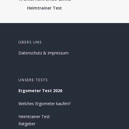
Heimtrainer Test
ÜBERS UNS
Datenschutz
&
Impressum
UNSERE TESTS
Ergometer Test 2026
Welches Ergometer kaufen?
Heimtrainer Test
Ratgeber