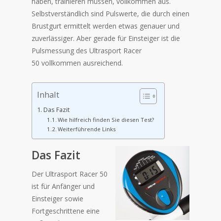
haben, trainieren müssen, vollkommen aus.
Selbstverständlich sind Pulswerte, die durch einen
Brustgurt ermittelt werden etwas genauer und
zuverlässiger. Aber gerade für Einsteiger ist die
Pulsmessung des Ultrasport Racer
50 vollkommen ausreichend.
Inhalt
Das Fazit
Wie hilfreich finden Sie diesen Test?
Weiterführende Links
Das Fazit
Der Ultrasport Racer 50
ist für Anfänger und
Einsteiger sowie
Fortgeschrittene eine