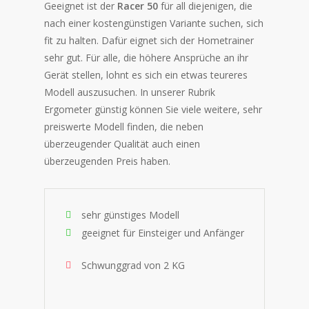
Geeignet ist der
Racer 50
für all diejenigen, die
nach einer kostengünstigen Variante suchen, sich
fit zu halten. Dafür eignet sich der Hometrainer
sehr gut. Für alle, die höhere Ansprüche an ihr
Gerät stellen, lohnt es sich ein etwas teureres
Modell auszusuchen. In unserer Rubrik
Ergometer günstig können Sie viele weitere, sehr
preiswerte Modell finden, die neben
überzeugender Qualität auch einen
überzeugenden Preis haben.
sehr günstiges Modell
geeignet für Einsteiger und Anfänger
Schwunggrad von 2 KG