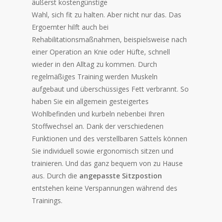
äußerst kostengünstige
Wahl, sich fit zu halten. Aber nicht nur das. Das
Ergoemter hilft auch bei
Rehabilitationsmaßnahmen, beispielsweise nach
einer Operation an Knie oder Hüfte, schnell
wieder in den Alltag zu kommen. Durch
regelmäßiges Training werden Muskeln
aufgebaut und überschüssiges Fett verbrannt. So
haben Sie ein allgemein gesteigertes
Wohlbefinden und kurbeln nebenbei Ihren
Stoffwechsel an. Dank der verschiedenen
Funktionen und des verstellbaren Sattels können
Sie individuell sowie ergonomisch sitzen und
trainieren. Und das ganz bequem von zu Hause
aus. Durch die
angepasste Sitzpostion
entstehen keine Verspannungen während des
Trainings.