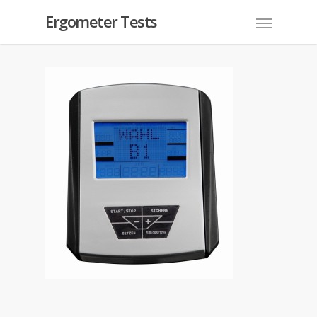
Ergometer Tests