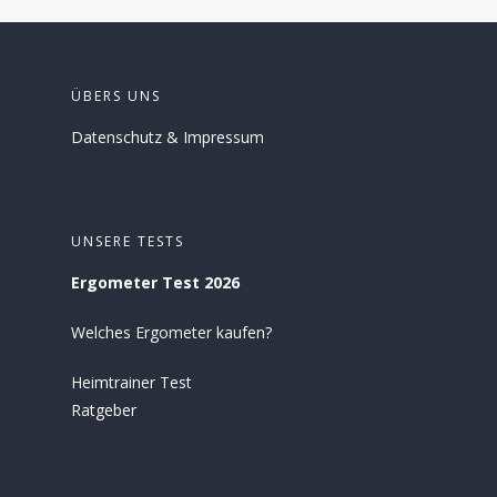
ÜBERS UNS
Datenschutz
&
Impressum
UNSERE TESTS
Ergometer Test 2026
Welches Ergometer kaufen?
Heimtrainer Test
Ratgeber