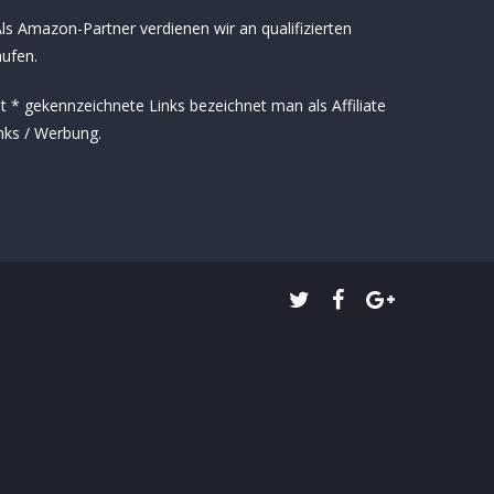
ls Amazon-Partner verdienen wir an qualifizierten
ufen.
t * gekennzeichnete Links bezeichnet man als Affiliate
nks / Werbung.