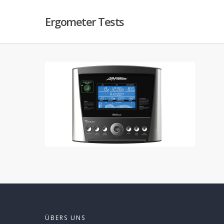
Ergometer Tests
ÜBERS UNS