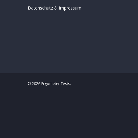
Datenschutz
&
Impressum
© 2026 Ergometer Tests.