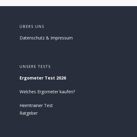
ÜBERS UNS
Datenschutz
&
Impressum
UNSERE TESTS
Ergometer Test 2026
Welches Ergometer kaufen?
Heimtrainer Test
Ratgeber