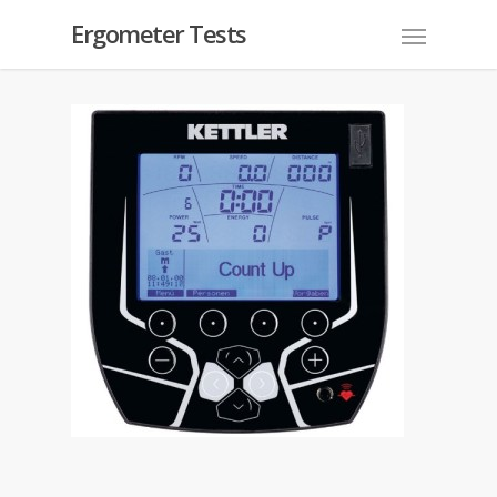
Ergometer Tests