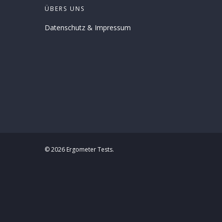
ÜBERS UNS
Datenschutz
&
Impressum
© 2026 Ergometer Tests.