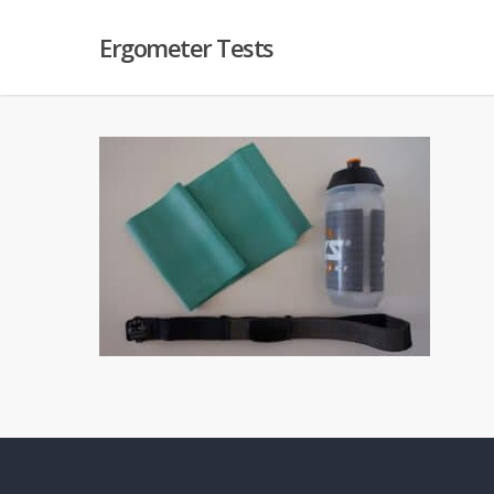
Ergometer Tests