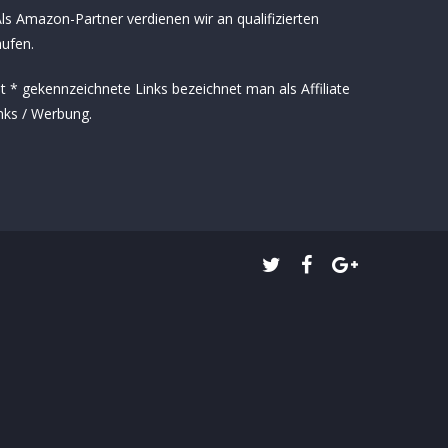
ls Amazon-Partner verdienen wir an qualifizierten
ufen.
t * gekennzeichnete Links bezeichnet man als Affiliate
nks / Werbung.