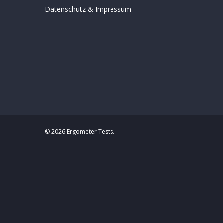
Datenschutz
&
Impressum
© 2026 Ergometer Tests.