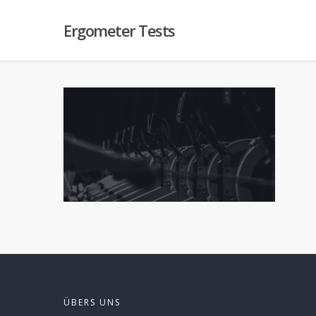
Ergometer Tests
ÜBERS UNS