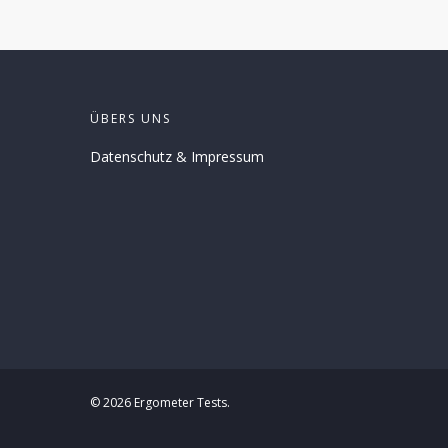
ÜBERS UNS
Datenschutz
&
Impressum
© 2026 Ergometer Tests.