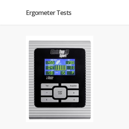
Ergometer Tests