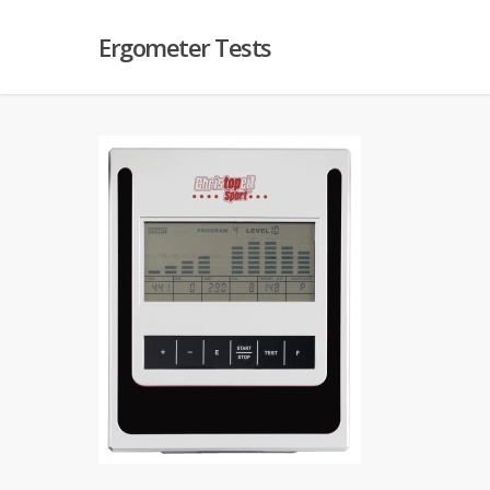
Ergometer Tests