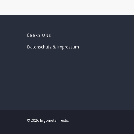
ÜBERS UNS
Datenschutz
&
Impressum
© 2026 Ergometer Tests.