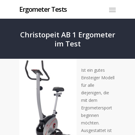
Ergometer Tests
Christopeit AB 1 Ergometer
im Test
Ist ein gutes
Einsteiger Modell
für alle
diejenigen, die
mit dem
Ergometersport
beginnen
möchten.
Ausgestattet ist