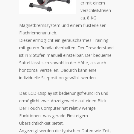
er mit einem
verschleißfreien
ca. 8 KG
Magnetbremssystem und einem flüsterleisen
Flachriemenantrieb.
Dieser ermöglicht ein geräuscharmes Training
mit gutem Rundlaufverhalten. Der Trewiderstand
ist in 8 Stufen manuell einstellbar. Der bequeme
Sattel lässt sich sowohl in der Höhe, als auch
horizontal verstellen. Dadurch kann eine
individuelle Sitzposition gewählt werden.
Das LCD-Display ist bedienungsfreundlich und
ermöglicht zwei Anzeigewerte auf einen Blick.
Der Touch Computer hat relativ wenige
Funktionen, was gerade Einsteigern
Übersichtlichkeit bietet.
Angezeigt werden die typischen Daten wie Zeit,