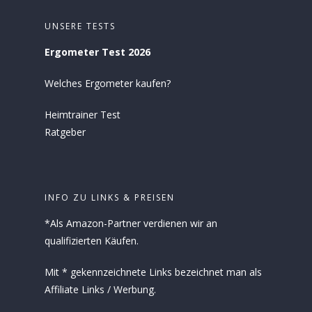
UNSERE TESTS
Ergometer Test 2026
Welches Ergometer kaufen?
Heimtrainer Test
Ratgeber
INFO ZU LINKS & PREISEN
*Als Amazon-Partner verdienen wir an
qualifizierten Käufen.
Mit * gekennzeichnete Links bezeichnet man als
Affiliate Links / Werbung.