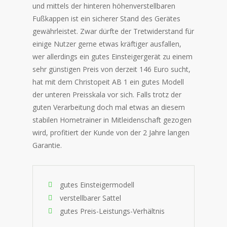
und mittels der hinteren höhenverstellbaren
Fußkappen ist ein sicherer Stand des Gerätes
gewährleistet. Zwar dürfte der Tretwiderstand für
einige Nutzer gerne etwas kräftiger ausfallen,
wer allerdings ein gutes Einsteigergerät zu einem
sehr günstigen Preis von derzeit 146 Euro sucht,
hat mit dem Christopeit AB 1 ein gutes Modell
der unteren Preisskala vor sich. Falls trotz der
guten Verarbeitung doch mal etwas an diesem
stabilen Hometrainer in Mitleidenschaft gezogen
wird, profitiert der Kunde von der 2 Jahre langen
Garantie.
gutes Einsteigermodell
verstellbarer Sattel
gutes Preis-Leistungs-Verhältnis