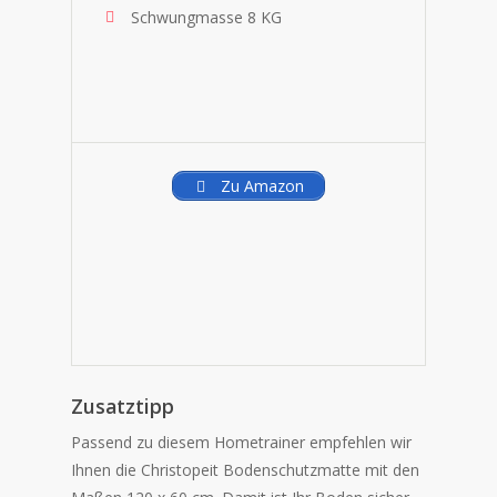
Schwungmasse 8 KG
Zu Amazon
Zusatztipp
Passend zu diesem Hometrainer empfehlen wir
Ihnen die Christopeit Bodenschutzmatte mit den