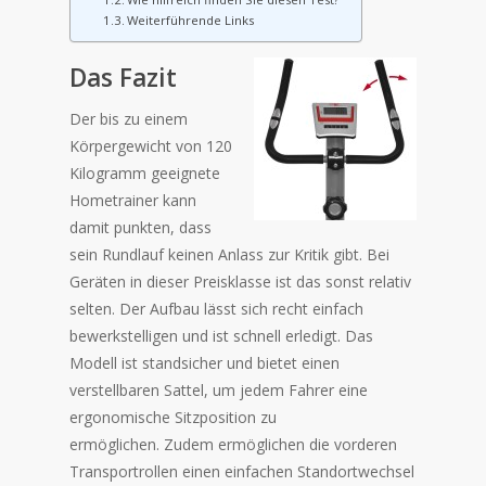
Weiterführende Links
Das Fazit
Der bis zu einem
Körpergewicht von 120
Kilogramm geeignete
Hometrainer kann
damit punkten, dass
sein Rundlauf keinen Anlass zur Kritik gibt. Bei
Geräten in dieser Preisklasse ist das sonst relativ
selten. Der Aufbau lässt sich recht einfach
bewerkstelligen und ist schnell erledigt. Das
Modell ist standsicher und bietet einen
verstellbaren Sattel, um jedem Fahrer eine
ergonomische Sitzposition zu
ermöglichen. Zudem ermöglichen die vorderen
Transportrollen einen einfachen Standortwechsel