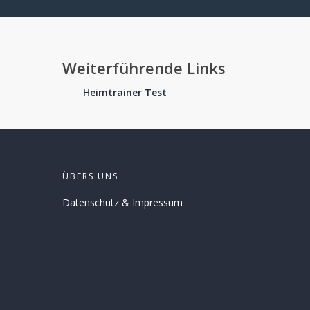
Weiterführende Links
Heimtrainer Test
ÜBERS UNS
Datenschutz
&
Impressum