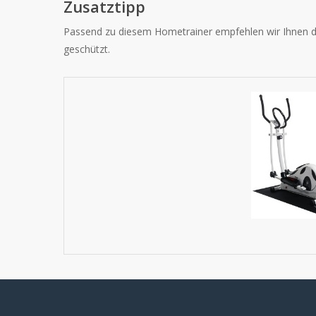
Zusatztipp
Passend zu diesem Hometrainer empfehlen wir Ihnen 
geschützt.