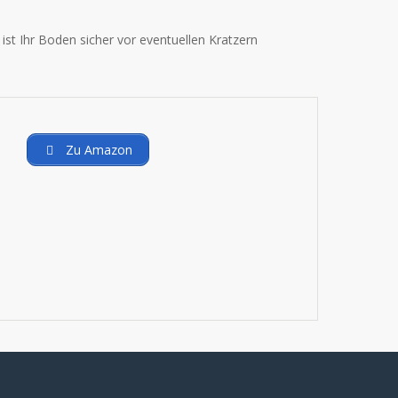
ist Ihr Boden sicher vor eventuellen Kratzern
Zu Amazon